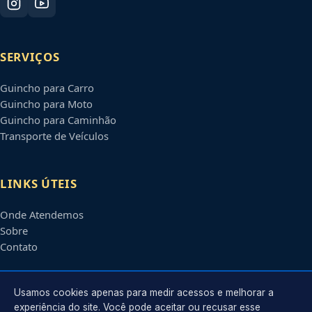
SERVIÇOS
Guincho para Carro
Guincho para Moto
Guincho para Caminhão
Transporte de Veículos
LINKS ÚTEIS
Onde Atendemos
Sobre
Contato
CONTATO
Usamos cookies apenas para medir acessos e melhorar a
experiência do site. Você pode aceitar ou recusar esse