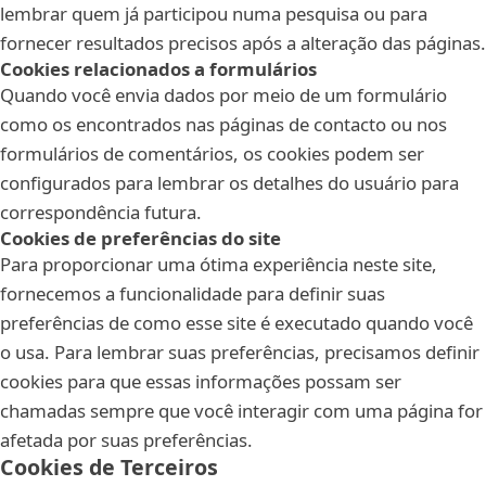
lembrar quem já participou numa pesquisa ou para
fornecer resultados precisos após a alteração das páginas.
Cookies relacionados a formulários
Quando você envia dados por meio de um formulário
como os encontrados nas páginas de contacto ou nos
formulários de comentários, os cookies podem ser
configurados para lembrar os detalhes do usuário para
correspondência futura.
Cookies de preferências do site
Para proporcionar uma ótima experiência neste site,
fornecemos a funcionalidade para definir suas
preferências de como esse site é executado quando você
o usa. Para lembrar suas preferências, precisamos definir
cookies para que essas informações possam ser
chamadas sempre que você interagir com uma página for
afetada por suas preferências.
Cookies de Terceiros