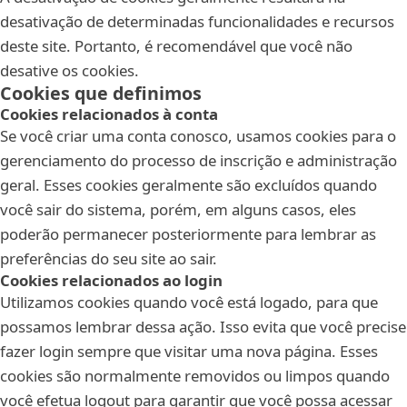
desativação de determinadas funcionalidades e recursos
deste site. Portanto, é recomendável que você não
desative os cookies.
Cookies que definimos
Cookies relacionados à conta
Se você criar uma conta conosco, usamos cookies para o
gerenciamento do processo de inscrição e administração
geral. Esses cookies geralmente são excluídos quando
você sair do sistema, porém, em alguns casos, eles
poderão permanecer posteriormente para lembrar as
preferências do seu site ao sair.
Cookies relacionados ao login
Utilizamos cookies quando você está logado, para que
possamos lembrar dessa ação. Isso evita que você precise
fazer login sempre que visitar uma nova página. Esses
cookies são normalmente removidos ou limpos quando
você efetua logout para garantir que você possa acessar