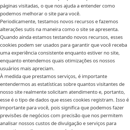
páginas visitadas, o que nos ajuda a entender como
podemos melhorar o site para você.
Periodicamente, testamos novos recursos e fazemos
alterações sutis na maneira como o site se apresenta.
Quando ainda estamos testando novos recursos, esses
cookies podem ser usados para garantir que você receba
uma experiência consistente enquanto estiver no site,
enquanto entendemos quais otimizações os nossos
usuários mais apreciam.
À medida que prestamos serviços, é importante
entendermos as estatísticas sobre quantos visitantes de
nosso site realmente solicitam atendimento e, portanto,
esse é o tipo de dados que esses cookies registram. Isso é
importante para você, pois significa que podemos fazer
previsões de negócios com precisão que nos permitem
analisar nossos custos de divulgação e serviços para