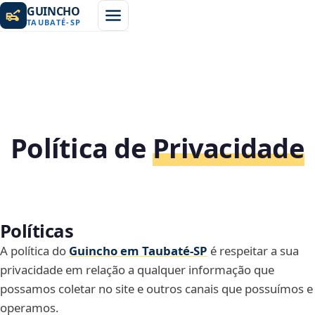
GUINCHO
TAUBATÉ
-
SP
Política de
Privacidade
Políticas
A política do
Guincho em Taubaté‑SP
é respeitar a sua
privacidade em relação a qualquer informação que
possamos coletar no site e outros canais que possuímos e
operamos.