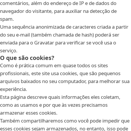
comentários, além do endereço de IP e de dados do
navegador do visitante, para auxiliar na detecção de
spam.
Uma sequência anonimizada de caracteres criada a partir
do seu e-mail (também chamada de hash) poderá ser
enviada para o Gravatar para verificar se você usa o
serviço.
O que são cookies?
Como é prática comum em quase todos os sites
profissionais, este site usa cookies, que são pequenos
arquivos baixados no seu computador, para melhorar sua
experiência.
Esta página descreve quais informações eles coletam,
como as usamos e por que às vezes precisamos
armazenar esses cookies.
Também compartilharemos como você pode impedir que
esses cookies sejam armazenados, no entanto, isso pode