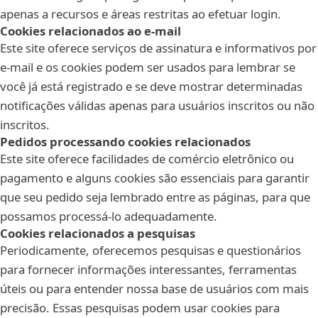
apenas a recursos e áreas restritas ao efetuar login.
Cookies relacionados ao e-mail
Este site oferece serviços de assinatura e informativos por
e-mail e os cookies podem ser usados para lembrar se
você já está registrado e se deve mostrar determinadas
notificações válidas apenas para usuários inscritos ou não
inscritos.
Pedidos processando cookies relacionados
Este site oferece facilidades de comércio eletrônico ou
pagamento e alguns cookies são essenciais para garantir
que seu pedido seja lembrado entre as páginas, para que
possamos processá-lo adequadamente.
Cookies relacionados a pesquisas
Periodicamente, oferecemos pesquisas e questionários
para fornecer informações interessantes, ferramentas
úteis ou para entender nossa base de usuários com mais
precisão. Essas pesquisas podem usar cookies para