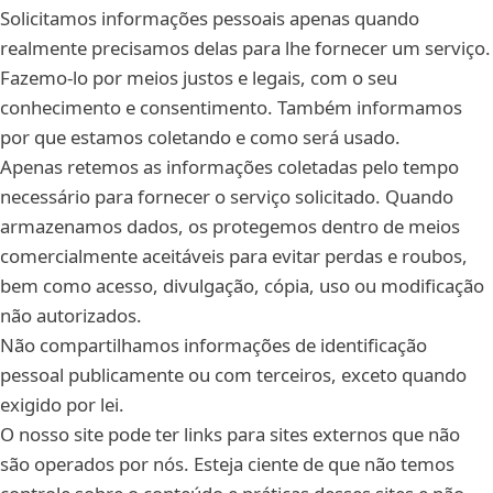
Solicitamos informações pessoais apenas quando
realmente precisamos delas para lhe fornecer um serviço.
Fazemo-lo por meios justos e legais, com o seu
conhecimento e consentimento. Também informamos
por que estamos coletando e como será usado.
Apenas retemos as informações coletadas pelo tempo
necessário para fornecer o serviço solicitado. Quando
armazenamos dados, os protegemos dentro de meios
comercialmente aceitáveis para evitar perdas e roubos,
bem como acesso, divulgação, cópia, uso ou modificação
não autorizados.
Não compartilhamos informações de identificação
pessoal publicamente ou com terceiros, exceto quando
exigido por lei.
O nosso site pode ter links para sites externos que não
são operados por nós. Esteja ciente de que não temos