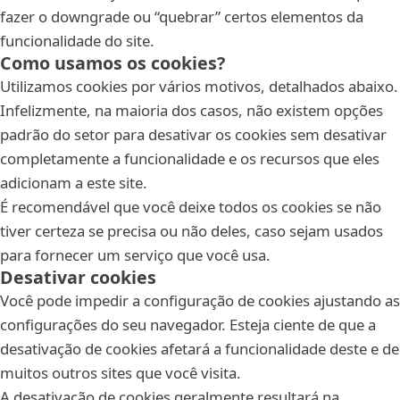
fazer o downgrade ou “quebrar” certos elementos da
funcionalidade do site.
Como usamos os cookies?
Utilizamos cookies por vários motivos, detalhados abaixo.
Infelizmente, na maioria dos casos, não existem opções
padrão do setor para desativar os cookies sem desativar
completamente a funcionalidade e os recursos que eles
adicionam a este site.
É recomendável que você deixe todos os cookies se não
tiver certeza se precisa ou não deles, caso sejam usados
para fornecer um serviço que você usa.
Desativar cookies
Você pode impedir a configuração de cookies ajustando as
configurações do seu navegador. Esteja ciente de que a
desativação de cookies afetará a funcionalidade deste e de
muitos outros sites que você visita.
A desativação de cookies geralmente resultará na