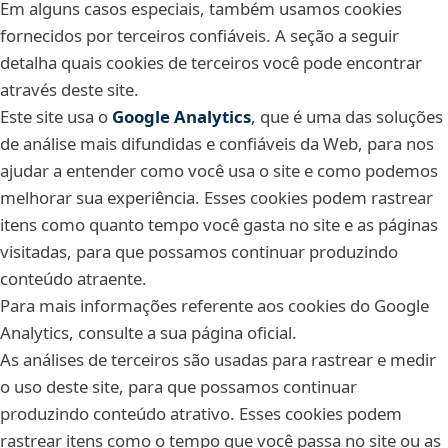
Em alguns casos especiais, também usamos cookies
fornecidos por terceiros confiáveis. A seção a seguir
detalha quais cookies de terceiros você pode encontrar
através deste site.
Este site usa o
Google Analytics
, que é uma das soluções
de análise mais difundidas e confiáveis da Web, para nos
ajudar a entender como você usa o site e como podemos
melhorar sua experiência. Esses cookies podem rastrear
itens como quanto tempo você gasta no site e as páginas
visitadas, para que possamos continuar produzindo
conteúdo atraente.
Para mais informações referente aos cookies do Google
Analytics, consulte a sua página oficial.
As análises de terceiros são usadas para rastrear e medir
o uso deste site, para que possamos continuar
produzindo conteúdo atrativo. Esses cookies podem
rastrear itens como o tempo que você passa no site ou as