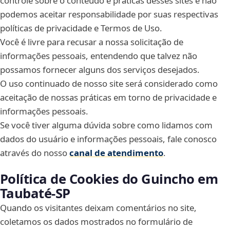
controle sobre o conteúdo e práticas desses sites e não
podemos aceitar responsabilidade por suas respectivas
políticas de privacidade e Termos de Uso.
Você é livre para recusar a nossa solicitação de
informações pessoais, entendendo que talvez não
possamos fornecer alguns dos serviços desejados.
O uso continuado de nosso site será considerado como
aceitação de nossas práticas em torno de privacidade e
informações pessoais.
Se você tiver alguma dúvida sobre como lidamos com
dados do usuário e informações pessoais, fale conosco
através do nosso
canal de atendimento
.
Política de Cookies do Guincho em
Taubaté‑SP
Quando os visitantes deixam comentários no site,
coletamos os dados mostrados no formulário de