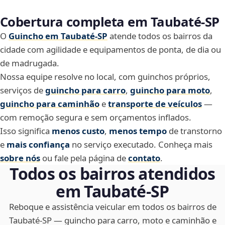
Cobertura completa em Taubaté‑SP
O
Guincho em Taubaté‑SP
atende todos os bairros da
cidade com agilidade e equipamentos de ponta, de dia ou
de madrugada.
Nossa equipe resolve no local, com guinchos próprios,
serviços de
guincho para carro
,
guincho para moto
,
guincho para caminhão
e
transporte de veículos
—
com remoção segura e sem orçamentos inflados.
Isso significa
menos custo
,
menos tempo
de transtorno
e
mais confiança
no serviço executado. Conheça mais
sobre nós
ou fale pela página de
contato
.
Todos os bairros atendidos
em Taubaté‑SP
Reboque e assistência veicular em todos os bairros de
Taubaté‑SP — guincho para carro, moto e caminhão e