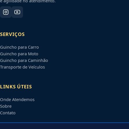
e agilidade no atendimento.
SERVIÇOS
Guincho para Carro
Guincho para Moto
Guincho para Caminhão
Transporte de Veículos
LINKS ÚTEIS
Onde Atendemos
Sobre
Contato