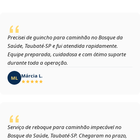
Precisei de guincho para caminhão no Bosque da
Saúde, Taubaté‑SP e fui atendida rapidamente.
Equipe preparada, cuidadosa e com ótimo suporte
durante toda a operação.
Márcia L.
ML
Serviço de reboque para caminhão impecável no
Bosque da Saúde, Taubaté‑SP. Chegaram no prazo,