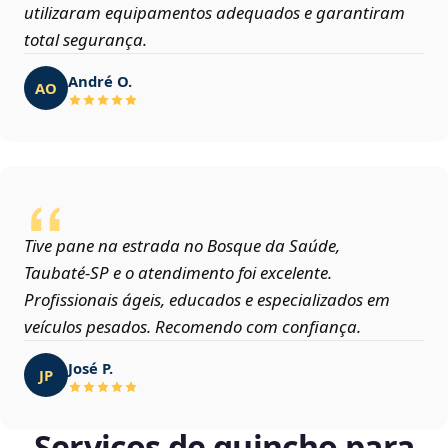
utilizaram equipamentos adequados e garantiram
total segurança.
André O.
AO
Tive pane na estrada no Bosque da Saúde,
Taubaté‑SP e o atendimento foi excelente.
Profissionais ágeis, educados e especializados em
veículos pesados. Recomendo com confiança.
José P.
JP
Serviços de guincho para