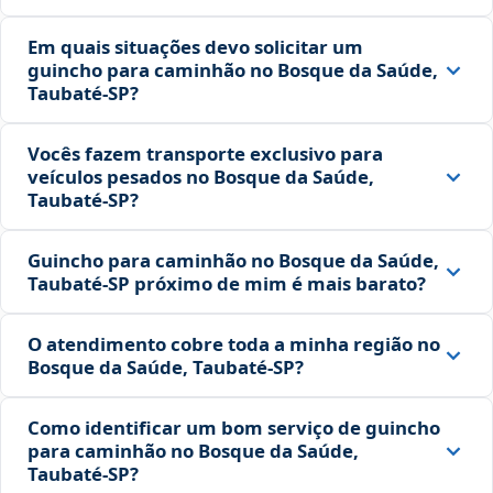
Em quais situações devo solicitar um
guincho para caminhão no Bosque da Saúde,
Taubaté‑SP?
Vocês fazem transporte exclusivo para
veículos pesados no Bosque da Saúde,
Taubaté‑SP?
Guincho para caminhão no Bosque da Saúde,
Taubaté‑SP próximo de mim é mais barato?
O atendimento cobre toda a minha região no
Bosque da Saúde, Taubaté‑SP?
Como identificar um bom serviço de guincho
para caminhão no Bosque da Saúde,
Taubaté‑SP?