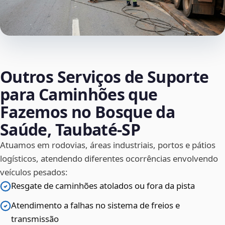
Outros Serviços de Suporte
para Caminhões que
Fazemos no Bosque da
Saúde, Taubaté‑SP
Atuamos em rodovias, áreas industriais, portos e pátios
logísticos, atendendo diferentes ocorrências envolvendo
veículos pesados:
Resgate de caminhões atolados ou fora da pista
Atendimento a falhas no sistema de freios e
transmissão