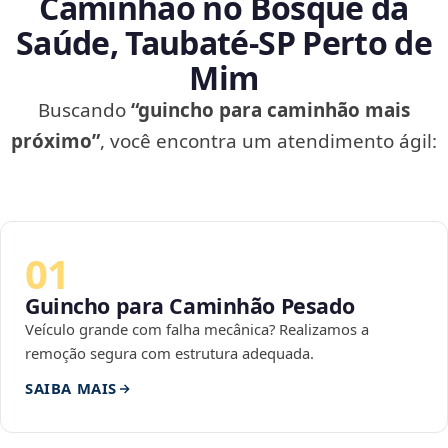
Caminhão no Bosque da
Saúde, Taubaté‑SP Perto de
Mim
Buscando
“guincho para caminhão mais
próximo”
, você encontra um atendimento ágil:
01
Guincho para Caminhão Pesado
Veículo grande com falha mecânica? Realizamos a
remoção segura com estrutura adequada.
SAIBA MAIS