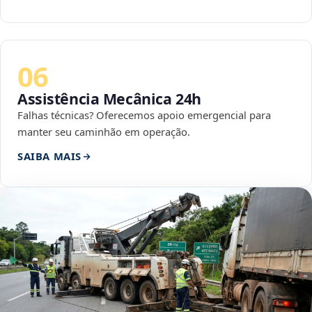
06
Assistência Mecânica 24h
Falhas técnicas? Oferecemos apoio emergencial para
manter seu caminhão em operação.
SAIBA MAIS