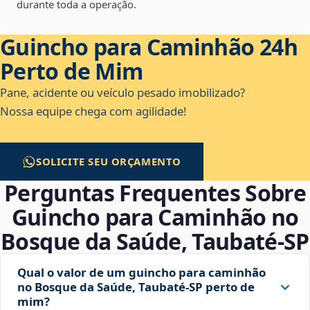
durante toda a operação.
Guincho para Caminhão 24h
Perto de Mim
Pane, acidente ou veículo pesado imobilizado?
Nossa equipe chega com agilidade!
SOLICITE SEU ORÇAMENTO
Perguntas Frequentes Sobre
Guincho para Caminhão no
Bosque da Saúde, Taubaté‑SP
Qual o valor de um guincho para caminhão
no Bosque da Saúde, Taubaté‑SP perto de
mim?