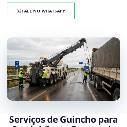
FALE NO WHATSAPP
Serviços de Guincho para