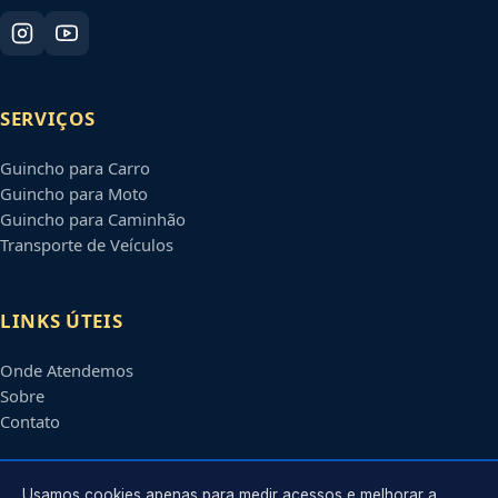
SERVIÇOS
Guincho para Carro
Guincho para Moto
Guincho para Caminhão
Transporte de Veículos
LINKS ÚTEIS
Onde Atendemos
Sobre
Contato
CONTATO
Usamos cookies apenas para medir acessos e melhorar a