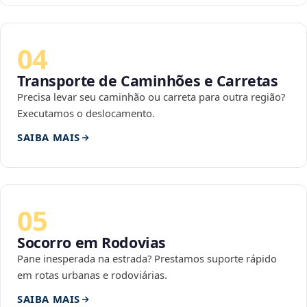
04
Transporte de Caminhões e Carretas
Precisa levar seu caminhão ou carreta para outra região?
Executamos o deslocamento.
SAIBA MAIS
05
Socorro em Rodovias
Pane inesperada na estrada? Prestamos suporte rápido
em rotas urbanas e rodoviárias.
SAIBA MAIS