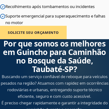
Recolhimento após tombamentos ou incidentes
Suporte emergencial para superaquecimento e falhas
no motor
SOLICITE SEU ORÇAMENTO
Por que somos os melhores
em Guincho para Caminhão
no Bosque da Saúde,
Taubaté‑SP?
Buscando um serviço confiável de reboque para veículos
pesados na região? Atuamos com rapidez em ocorrências
rodoviárias e urbanas, entregando suporte técnico
eficiente, seguro e com custo acessível.
É preciso chegar rapidamente e garantir a integridade do