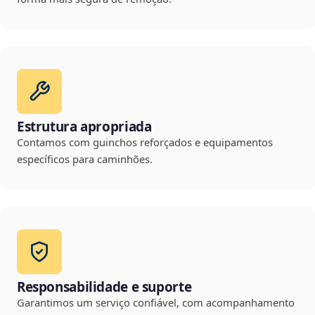
Estrutura apropriada
Contamos com guinchos reforçados e equipamentos
específicos para caminhões.
Responsabilidade e suporte
Garantimos um serviço confiável, com acompanhamento