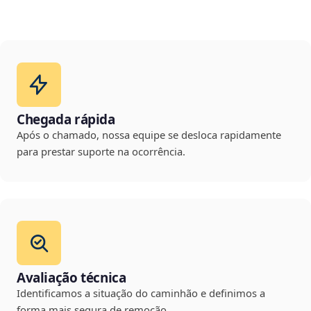
Chegada rápida
Após o chamado, nossa equipe se desloca rapidamente
para prestar suporte na ocorrência.
Avaliação técnica
Identificamos a situação do caminhão e definimos a
forma mais segura de remoção.