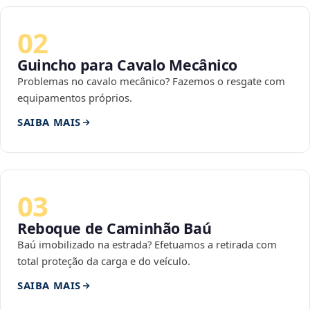
02
Guincho para Cavalo Mecânico
Problemas no cavalo mecânico? Fazemos o resgate com
equipamentos próprios.
SAIBA MAIS
03
Reboque de Caminhão Baú
Baú imobilizado na estrada? Efetuamos a retirada com
total proteção da carga e do veículo.
SAIBA MAIS