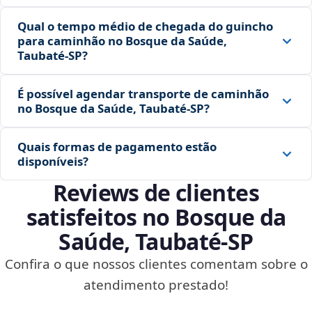
Qual o tempo médio de chegada do guincho
para caminhão no Bosque da Saúde,
Taubaté‑SP?
É possível agendar transporte de caminhão
no Bosque da Saúde, Taubaté‑SP?
Quais formas de pagamento estão
disponíveis?
Reviews de clientes
satisfeitos no Bosque da
Saúde, Taubaté‑SP
Confira o que nossos clientes comentam sobre o
atendimento prestado!