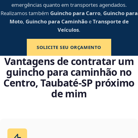
emergências quanto em transportes agendados.
Realizamos também
Guincho para Carro
,
Guincho para
Moto
,
Guincho para Caminhão
e
Transporte de
Veículos
.
SOLICITE SEU ORÇAMENTO
Vantagens de contratar um
guincho para caminhão no
Centro, Taubaté‑SP próximo
de mim