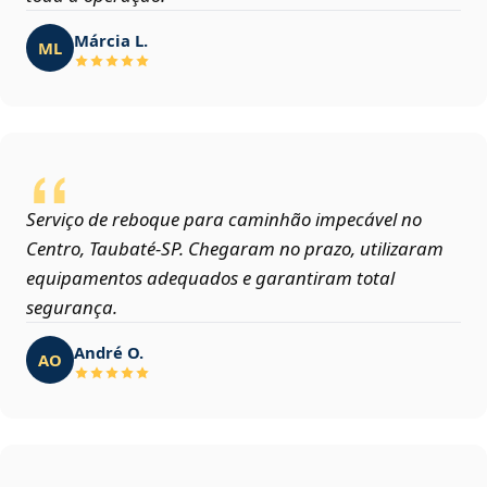
Márcia L.
ML
Serviço de reboque para caminhão impecável no
Centro, Taubaté‑SP. Chegaram no prazo, utilizaram
equipamentos adequados e garantiram total
segurança.
André O.
AO