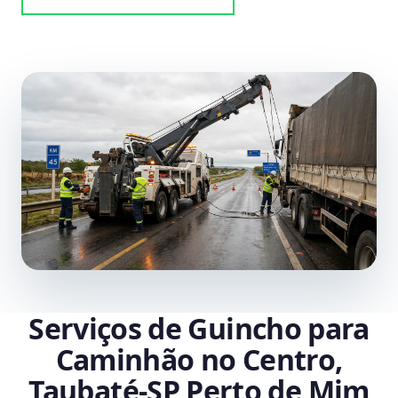
Serviços de Guincho para
Caminhão no Centro,
Taubaté‑SP Perto de Mim