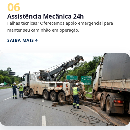
06
Assistência Mecânica 24h
Falhas técnicas? Oferecemos apoio emergencial para
manter seu caminhão em operação.
SAIBA MAIS