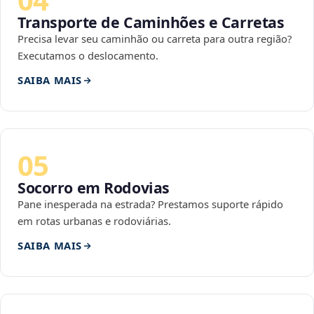
Transporte de Caminhões e Carretas
Precisa levar seu caminhão ou carreta para outra região?
Executamos o deslocamento.
SAIBA MAIS
05
Socorro em Rodovias
Pane inesperada na estrada? Prestamos suporte rápido
em rotas urbanas e rodoviárias.
SAIBA MAIS