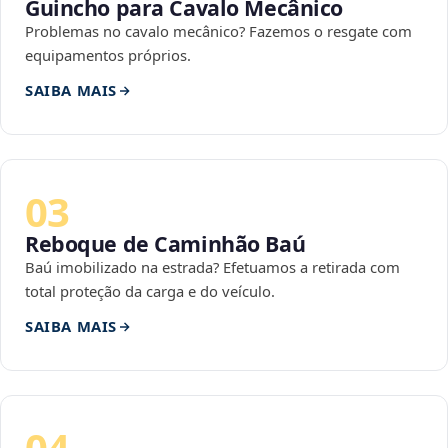
Guincho para Cavalo Mecânico
Problemas no cavalo mecânico? Fazemos o resgate com
equipamentos próprios.
SAIBA MAIS
03
Reboque de Caminhão Baú
Baú imobilizado na estrada? Efetuamos a retirada com
total proteção da carga e do veículo.
SAIBA MAIS
04