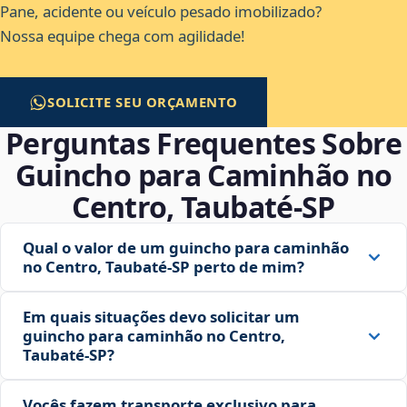
Pane, acidente ou veículo pesado imobilizado?
Nossa equipe chega com agilidade!
SOLICITE SEU ORÇAMENTO
Perguntas Frequentes Sobre
Guincho para Caminhão no
Centro, Taubaté‑SP
Qual o valor de um guincho para caminhão
no Centro, Taubaté‑SP perto de mim?
Em quais situações devo solicitar um
guincho para caminhão no Centro,
Taubaté‑SP?
Vocês fazem transporte exclusivo para