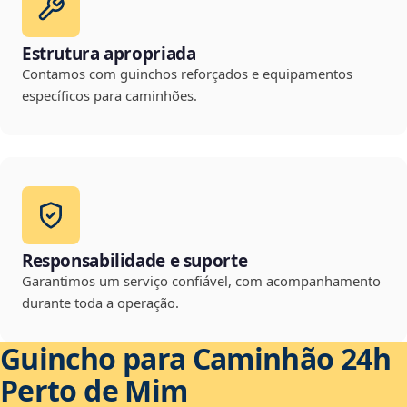
Estrutura apropriada
Contamos com guinchos reforçados e equipamentos
específicos para caminhões.
Responsabilidade e suporte
Garantimos um serviço confiável, com acompanhamento
durante toda a operação.
Guincho para Caminhão 24h
Perto de Mim