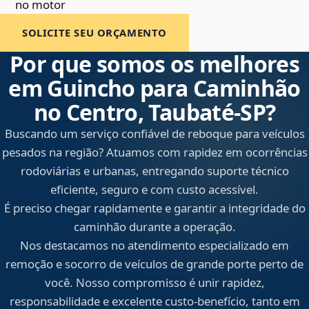
no motor
SOLICITE SEU ORÇAMENTO
Por que somos os melhores
em Guincho para Caminhão
no Centro, Taubaté‑SP?
Buscando um serviço confiável de reboque para veículos
pesados na região? Atuamos com rapidez em ocorrências
rodoviárias e urbanas, entregando suporte técnico
eficiente, seguro e com custo acessível.
É preciso chegar rapidamente e garantir a integridade do
caminhão durante a operação.
Nos destacamos no atendimento especializado em
remoção e socorro de veículos de grande porte perto de
você. Nosso compromisso é unir rapidez,
responsabilidade e excelente custo-benefício, tanto em