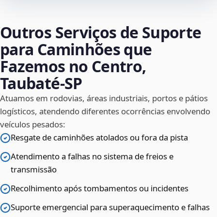
Outros Serviços de Suporte
para Caminhões que
Fazemos no Centro,
Taubaté‑SP
Atuamos em rodovias, áreas industriais, portos e pátios
logísticos, atendendo diferentes ocorrências envolvendo
veículos pesados:
Resgate de caminhões atolados ou fora da pista
Atendimento a falhas no sistema de freios e
transmissão
Recolhimento após tombamentos ou incidentes
Suporte emergencial para superaquecimento e falhas