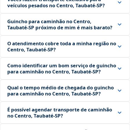
veículos pesados no Centro, Taubaté‑SP?
Guincho para caminhão no Centro,
Taubaté‑SP próximo de mim é mais barato?
O atendimento cobre toda a minha região no
Centro, Taubaté‑SP?
Como identificar um bom serviço de guincho
para caminhão no Centro, Taubaté‑SP?
Qual o tempo médio de chegada do guincho
para caminhão no Centro, Taubaté‑SP?
É possível agendar transporte de caminhão
no Centro, Taubaté‑SP?