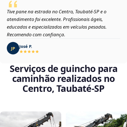
Tive pane na estrada no Centro, Taubaté‑SP e o
atendimento foi excelente. Profissionais ágeis,
educados e especializados em veículos pesados.
Recomendo com confiança.
José P.
JP
Serviços de guincho para
caminhão realizados no
Centro, Taubaté‑SP