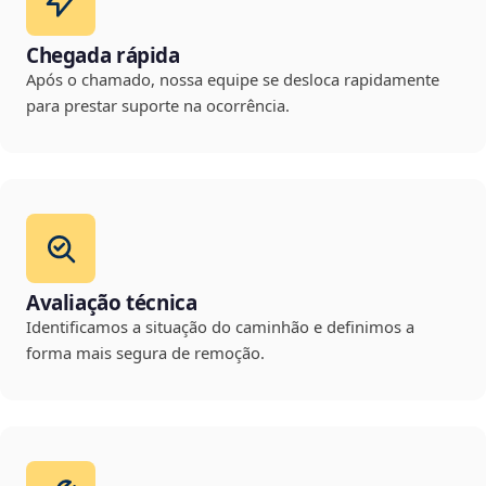
Chegada rápida
Após o chamado, nossa equipe se desloca rapidamente
para prestar suporte na ocorrência.
Avaliação técnica
Identificamos a situação do caminhão e definimos a
forma mais segura de remoção.