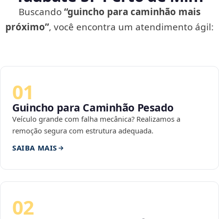
Buscando
“guincho para caminhão mais
próximo”
, você encontra um atendimento ágil:
01
Guincho para Caminhão Pesado
Veículo grande com falha mecânica? Realizamos a
remoção segura com estrutura adequada.
SAIBA MAIS
02