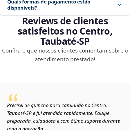
Quais formas de pagamento estão
disponíveis?
Reviews de clientes
satisfeitos no Centro,
Taubaté‑SP
Confira o que nossos clientes comentam sobre o
atendimento prestado!
Precisei de guincho para caminhão no Centro,
Taubaté‑SP e fui atendida rapidamente. Equipe
preparada, cuidadosa e com ótimo suporte durante
toda a operação.