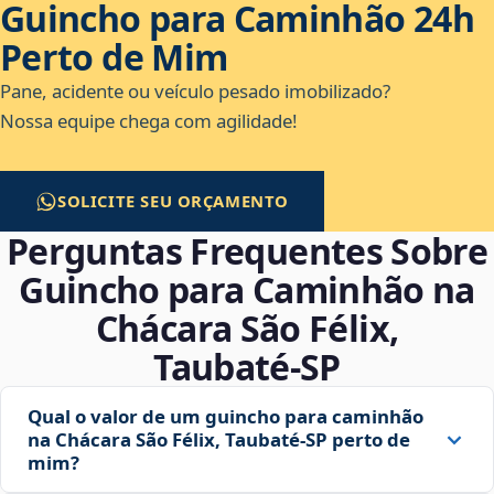
Guincho para Caminhão 24h
Perto de Mim
Pane, acidente ou veículo pesado imobilizado?
Nossa equipe chega com agilidade!
SOLICITE SEU ORÇAMENTO
Perguntas Frequentes Sobre
Guincho para Caminhão na
Chácara São Félix,
Taubaté‑SP
Qual o valor de um guincho para caminhão
na Chácara São Félix, Taubaté‑SP perto de
mim?