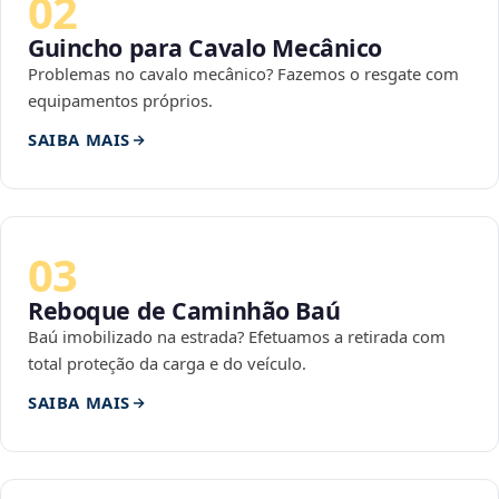
02
Guincho para Cavalo Mecânico
Problemas no cavalo mecânico? Fazemos o resgate com
equipamentos próprios.
SAIBA MAIS
03
Reboque de Caminhão Baú
Baú imobilizado na estrada? Efetuamos a retirada com
total proteção da carga e do veículo.
SAIBA MAIS