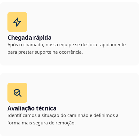
Chegada rápida
Após o chamado, nossa equipe se desloca rapidamente
para prestar suporte na ocorrência.
Avaliação técnica
Identificamos a situação do caminhão e definimos a
forma mais segura de remoção.