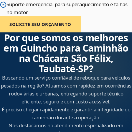
Suporte emergencial para superaquecimento e falhas
no motor
SOLICITE SEU ORÇAMENTO
Por que somos os melhores
em Guincho para Caminhão
na Chácara São Félix,
Taubaté‑SP?
Buscando um serviço confiável de reboque para veículos
pesados na região? Atuamos com rapidez em ocorrências
rodoviárias e urbanas, entregando suporte técnico
eficiente, seguro e com custo acessível.
É preciso chegar rapidamente e garantir a integridade do
caminhão durante a operação.
Nos destacamos no atendimento especializado em