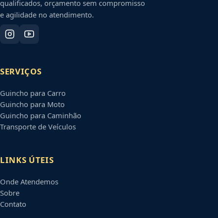
qualificados, orçamento sem compromisso
e agilidade no atendimento.
SERVIÇOS
Guincho para Carro
Guincho para Moto
Guincho para Caminhão
Transporte de Veículos
LINKS ÚTEIS
Onde Atendemos
Sobre
Contato