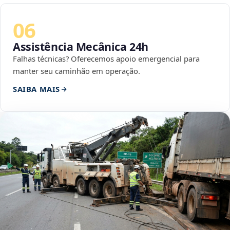
06
Assistência Mecânica 24h
Falhas técnicas? Oferecemos apoio emergencial para
manter seu caminhão em operação.
SAIBA MAIS