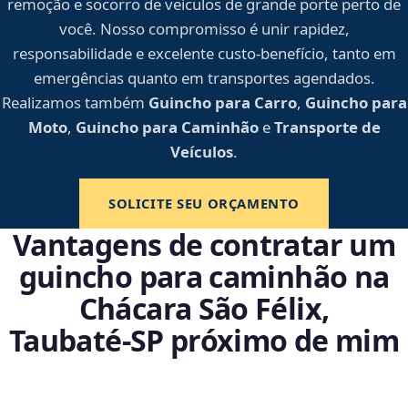
remoção e socorro de veículos de grande porte perto de
você. Nosso compromisso é unir rapidez,
responsabilidade e excelente custo-benefício, tanto em
emergências quanto em transportes agendados.
Realizamos também
Guincho para Carro
,
Guincho para
Moto
,
Guincho para Caminhão
e
Transporte de
Veículos
.
SOLICITE SEU ORÇAMENTO
Vantagens de contratar um
guincho para caminhão na
Chácara São Félix,
Taubaté‑SP próximo de mim