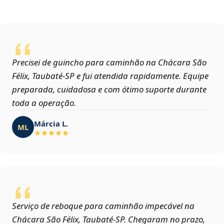
Precisei de guincho para caminhão na Chácara São
Félix, Taubaté‑SP e fui atendida rapidamente. Equipe
preparada, cuidadosa e com ótimo suporte durante
toda a operação.
Márcia L.
ML
Serviço de reboque para caminhão impecável na
Chácara São Félix, Taubaté‑SP. Chegaram no prazo,