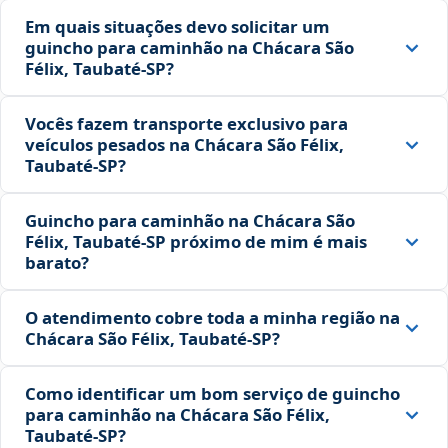
Em quais situações devo solicitar um
guincho para caminhão na Chácara São
Félix, Taubaté‑SP?
Vocês fazem transporte exclusivo para
veículos pesados na Chácara São Félix,
Taubaté‑SP?
Guincho para caminhão na Chácara São
Félix, Taubaté‑SP próximo de mim é mais
barato?
O atendimento cobre toda a minha região na
Chácara São Félix, Taubaté‑SP?
Como identificar um bom serviço de guincho
para caminhão na Chácara São Félix,
Taubaté‑SP?