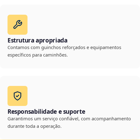
Estrutura apropriada
Contamos com guinchos reforçados e equipamentos
específicos para caminhões.
Responsabilidade e suporte
Garantimos um serviço confiável, com acompanhamento
durante toda a operação.