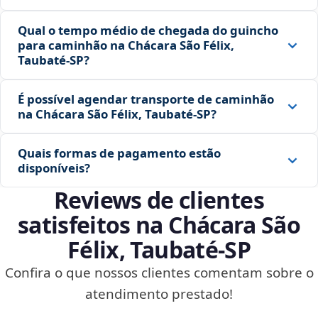
Qual o tempo médio de chegada do guincho
para caminhão na Chácara São Félix,
Taubaté‑SP?
É possível agendar transporte de caminhão
na Chácara São Félix, Taubaté‑SP?
Quais formas de pagamento estão
disponíveis?
Reviews de clientes
satisfeitos na Chácara São
Félix, Taubaté‑SP
Confira o que nossos clientes comentam sobre o
atendimento prestado!