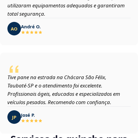
utilizaram equipamentos adequados e garantiram
total segurança.
André O.
AO
Tive pane na estrada na Chácara São Félix,
Taubaté‑SP e o atendimento foi excelente.
Profissionais ágeis, educados e especializados em
veículos pesados. Recomendo com confiança.
José P.
JP