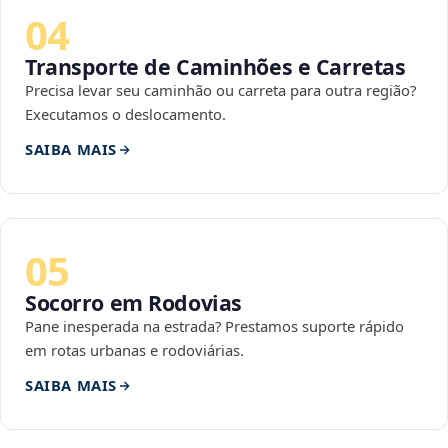
04
Transporte de Caminhões e Carretas
Precisa levar seu caminhão ou carreta para outra região?
Executamos o deslocamento.
SAIBA MAIS
05
Socorro em Rodovias
Pane inesperada na estrada? Prestamos suporte rápido
em rotas urbanas e rodoviárias.
SAIBA MAIS