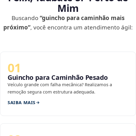
Mim
Buscando
“guincho para caminhão mais
próximo”
, você encontra um atendimento ágil:
01
Guincho para Caminhão Pesado
Veículo grande com falha mecânica? Realizamos a
remoção segura com estrutura adequada.
SAIBA MAIS