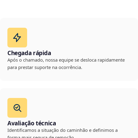
Chegada rápida
Após o chamado, nossa equipe se desloca rapidamente
para prestar suporte na ocorrência.
Avaliação técnica
Identificamos a situação do caminhão e definimos a
forma mais segura de remoção.