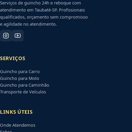
Serviços de guincho 24h e reboque com
atendimento em
Taubaté
-
SP
. Profissionais
qualificados, orçamento sem compromisso
e agilidade no atendimento.
SERVIÇOS
Guincho para Carro
Guincho para Moto
Guincho para Caminhão
Transporte de Veículos
LINKS ÚTEIS
Onde Atendemos
Sobre