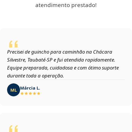
atendimento prestado!
Precisei de guincho para caminhão na Chácara
Silvestre, Taubaté‑SP e fui atendida rapidamente.
Equipe preparada, cuidadosa e com ótimo suporte
durante toda a operação.
Márcia L.
ML