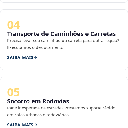
04
Transporte de Caminhões e Carretas
Precisa levar seu caminhão ou carreta para outra região?
Executamos o deslocamento.
SAIBA MAIS
05
Socorro em Rodovias
Pane inesperada na estrada? Prestamos suporte rápido
em rotas urbanas e rodoviárias.
SAIBA MAIS