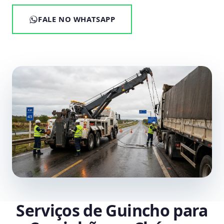
FALE NO WHATSAPP
Serviços de Guincho para