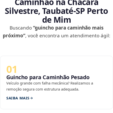
Caminhão na Chácara
Silvestre, Taubaté‑SP Perto
de Mim
Buscando
“guincho para caminhão mais
próximo”
, você encontra um atendimento ágil:
01
Guincho para Caminhão Pesado
Veículo grande com falha mecânica? Realizamos a
remoção segura com estrutura adequada.
SAIBA MAIS