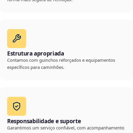
Estrutura apropriada
Contamos com guinchos reforçados e equipamentos
específicos para caminhões.
Responsabilidade e suporte
Garantimos um serviço confiável, com acompanhamento