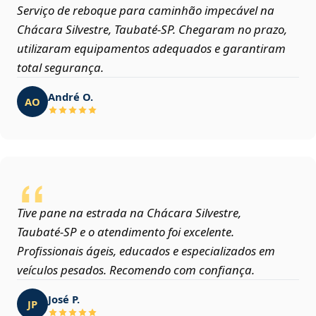
Serviço de reboque para caminhão impecável na
Chácara Silvestre, Taubaté‑SP. Chegaram no prazo,
utilizaram equipamentos adequados e garantiram
total segurança.
André O.
AO
Tive pane na estrada na Chácara Silvestre,
Taubaté‑SP e o atendimento foi excelente.
Profissionais ágeis, educados e especializados em
veículos pesados. Recomendo com confiança.
José P.
JP