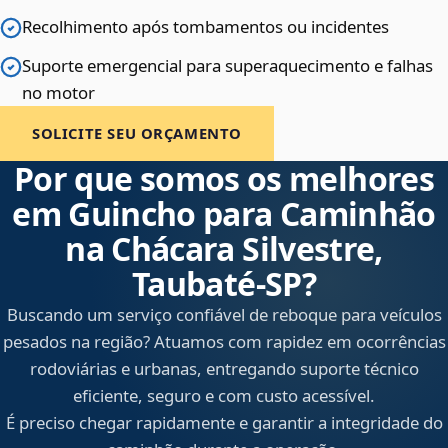
Recolhimento após tombamentos ou incidentes
Suporte emergencial para superaquecimento e falhas
no motor
SOLICITE SEU ORÇAMENTO
Por que somos os melhores
em Guincho para Caminhão
na Chácara Silvestre,
Taubaté‑SP?
Buscando um serviço confiável de reboque para veículos
pesados na região? Atuamos com rapidez em ocorrências
rodoviárias e urbanas, entregando suporte técnico
eficiente, seguro e com custo acessível.
É preciso chegar rapidamente e garantir a integridade do