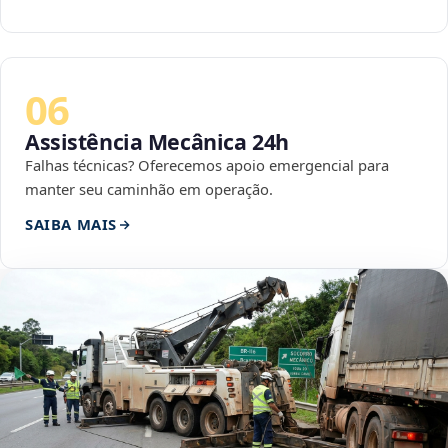
06
Assistência Mecânica 24h
Falhas técnicas? Oferecemos apoio emergencial para
manter seu caminhão em operação.
SAIBA MAIS