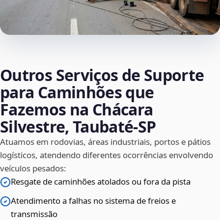
Outros Serviços de Suporte
para Caminhões que
Fazemos na Chácara
Silvestre, Taubaté‑SP
Atuamos em rodovias, áreas industriais, portos e pátios
logísticos, atendendo diferentes ocorrências envolvendo
veículos pesados:
Resgate de caminhões atolados ou fora da pista
Atendimento a falhas no sistema de freios e
transmissão