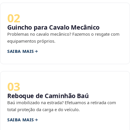
02
Guincho para Cavalo Mecânico
Problemas no cavalo mecânico? Fazemos o resgate com
equipamentos próprios.
SAIBA MAIS
03
Reboque de Caminhão Baú
Baú imobilizado na estrada? Efetuamos a retirada com
total proteção da carga e do veículo.
SAIBA MAIS