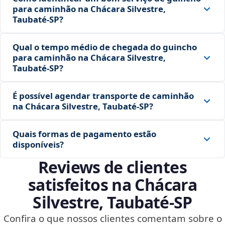
para caminhão na Chácara Silvestre,
Taubaté‑SP?
Qual o tempo médio de chegada do guincho
para caminhão na Chácara Silvestre,
Taubaté‑SP?
É possível agendar transporte de caminhão
na Chácara Silvestre, Taubaté‑SP?
Quais formas de pagamento estão
disponíveis?
Reviews de clientes
satisfeitos na Chácara
Silvestre, Taubaté‑SP
Confira o que nossos clientes comentam sobre o