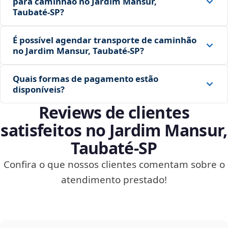
para caminhão no Jardim Mansur,
Taubaté‑SP?
É possível agendar transporte de caminhão
no Jardim Mansur, Taubaté‑SP?
Quais formas de pagamento estão
disponíveis?
Reviews de clientes
satisfeitos no Jardim Mansur,
Taubaté‑SP
Confira o que nossos clientes comentam sobre o
atendimento prestado!