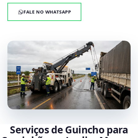
FALE NO WHATSAPP
Serviços de Guincho para