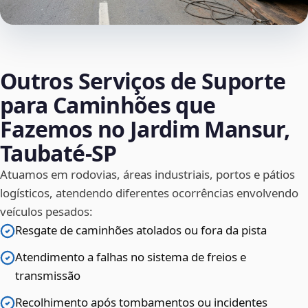
Outros Serviços de Suporte
para Caminhões que
Fazemos no Jardim Mansur,
Taubaté‑SP
Atuamos em rodovias, áreas industriais, portos e pátios
logísticos, atendendo diferentes ocorrências envolvendo
veículos pesados:
Resgate de caminhões atolados ou fora da pista
Atendimento a falhas no sistema de freios e
transmissão
Recolhimento após tombamentos ou incidentes