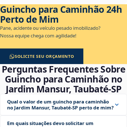
Guincho para Caminhão 24h
Perto de Mim
Pane, acidente ou veículo pesado imobilizado?
Nossa equipe chega com agilidade!
SOLICITE SEU ORÇAMENTO
Perguntas Frequentes Sobre
Guincho para Caminhão no
Jardim Mansur, Taubaté‑SP
Qual o valor de um guincho para caminhão
no Jardim Mansur, Taubaté‑SP perto de mim?
Em quais situações devo solicitar um