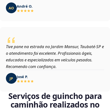
André O.
AO
Tive pane na estrada no Jardim Mansur, Taubaté‑SP e
o atendimento foi excelente. Profissionais ágeis,
educados e especializados em veículos pesados.
Recomendo com confiança.
José P.
JP
Serviços de guincho para
caminhão realizados no