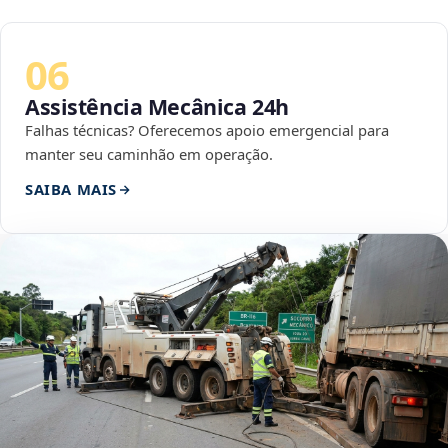
06
Assistência Mecânica 24h
Falhas técnicas? Oferecemos apoio emergencial para
manter seu caminhão em operação.
SAIBA MAIS