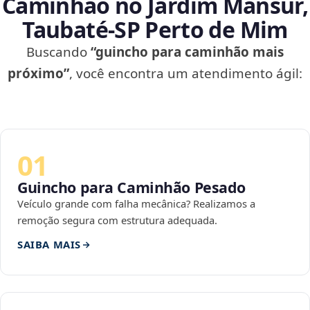
Caminhão no Jardim Mansur,
Taubaté‑SP Perto de Mim
Buscando
“guincho para caminhão mais
próximo”
, você encontra um atendimento ágil:
01
Guincho para Caminhão Pesado
Veículo grande com falha mecânica? Realizamos a
remoção segura com estrutura adequada.
SAIBA MAIS