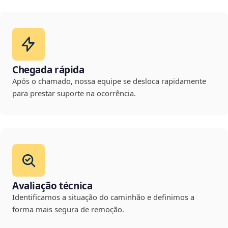
Chegada rápida
Após o chamado, nossa equipe se desloca rapidamente
para prestar suporte na ocorrência.
Avaliação técnica
Identificamos a situação do caminhão e definimos a
forma mais segura de remoção.