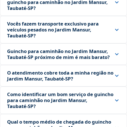
guincho para caminhão no Jardim Mansur,
Taubaté‑SP?
Vocês fazem transporte exclusivo para
veículos pesados no Jardim Mansur,
Taubaté‑SP?
Guincho para caminhão no Jardim Mansur,
Taubaté‑SP próximo de mim é mais barato?
O atendimento cobre toda a minha região no
Jardim Mansur, Taubaté‑SP?
Como identificar um bom serviço de guincho
para caminhão no Jardim Mansur,
Taubaté‑SP?
Qual o tempo médio de chegada do guincho