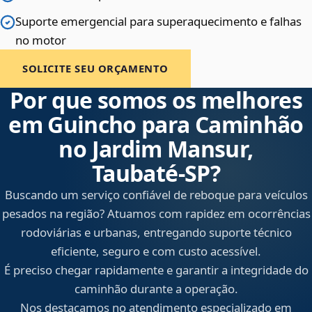
Suporte emergencial para superaquecimento e falhas
no motor
SOLICITE SEU ORÇAMENTO
Por que somos os melhores
em Guincho para Caminhão
no Jardim Mansur,
Taubaté‑SP?
Buscando um serviço confiável de reboque para veículos
pesados na região? Atuamos com rapidez em ocorrências
rodoviárias e urbanas, entregando suporte técnico
eficiente, seguro e com custo acessível.
É preciso chegar rapidamente e garantir a integridade do
caminhão durante a operação.
Nos destacamos no atendimento especializado em