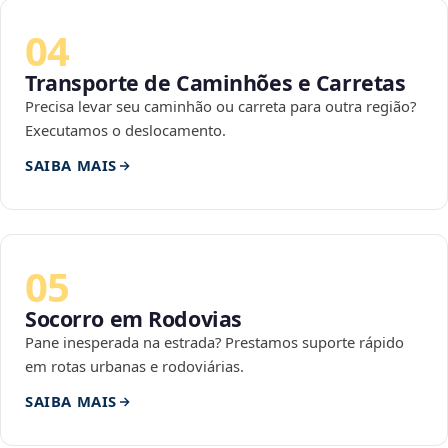
04
Transporte de Caminhões e Carretas
Precisa levar seu caminhão ou carreta para outra região?
Executamos o deslocamento.
SAIBA MAIS
05
Socorro em Rodovias
Pane inesperada na estrada? Prestamos suporte rápido
em rotas urbanas e rodoviárias.
SAIBA MAIS