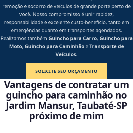
remoção e socorro de veículos de grande porte perto de
você. Nosso compromisso é unir rapidez,
responsabilidade e excelente custo-benefício, tanto em
emergências quanto em transportes agendados.
Realizamos também
Guincho para Carro
,
Guincho para
Moto
,
Guincho para Caminhão
e
Transporte de
Veículos
.
SOLICITE SEU ORÇAMENTO
Vantagens de contratar um
guincho para caminhão no
Jardim Mansur, Taubaté‑SP
próximo de mim