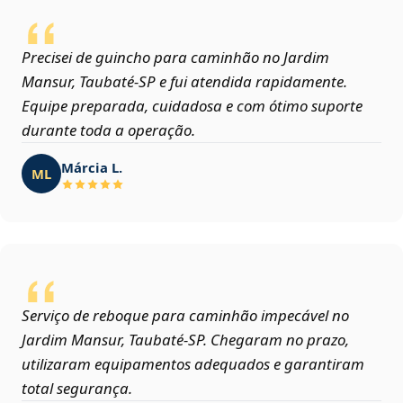
Precisei de guincho para caminhão no Jardim
Mansur, Taubaté‑SP e fui atendida rapidamente.
Equipe preparada, cuidadosa e com ótimo suporte
durante toda a operação.
Márcia L.
ML
Serviço de reboque para caminhão impecável no
Jardim Mansur, Taubaté‑SP. Chegaram no prazo,
utilizaram equipamentos adequados e garantiram
total segurança.