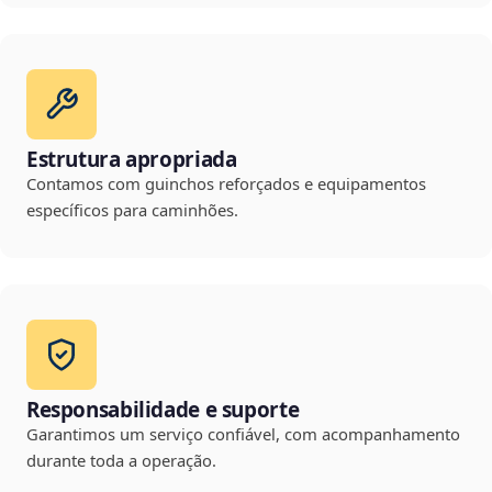
Estrutura apropriada
Contamos com guinchos reforçados e equipamentos
específicos para caminhões.
Responsabilidade e suporte
Garantimos um serviço confiável, com acompanhamento
durante toda a operação.