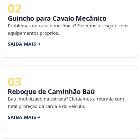
02
Guincho para Cavalo Mecânico
Problemas no cavalo mecânico? Fazemos o resgate com
equipamentos próprios.
SAIBA MAIS
03
Reboque de Caminhão Baú
Baú imobilizado na estrada? Efetuamos a retirada com
total proteção da carga e do veículo.
SAIBA MAIS