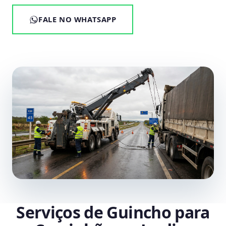
FALE NO WHATSAPP
Serviços de Guincho para