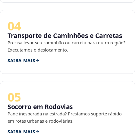
04
Transporte de Caminhões e Carretas
Precisa levar seu caminhão ou carreta para outra região?
Executamos o deslocamento.
SAIBA MAIS
05
Socorro em Rodovias
Pane inesperada na estrada? Prestamos suporte rápido
em rotas urbanas e rodoviárias.
SAIBA MAIS