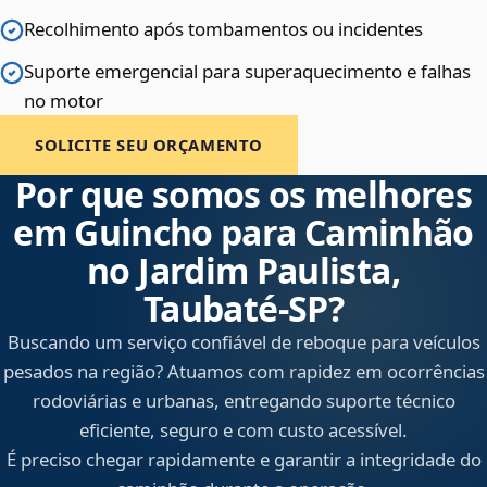
Recolhimento após tombamentos ou incidentes
Suporte emergencial para superaquecimento e falhas
no motor
SOLICITE SEU ORÇAMENTO
Por que somos os melhores
em Guincho para Caminhão
no Jardim Paulista,
Taubaté‑SP?
Buscando um serviço confiável de reboque para veículos
pesados na região? Atuamos com rapidez em ocorrências
rodoviárias e urbanas, entregando suporte técnico
eficiente, seguro e com custo acessível.
É preciso chegar rapidamente e garantir a integridade do