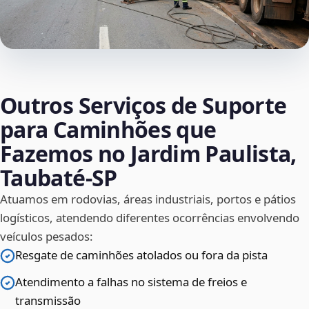
Outros Serviços de Suporte
para Caminhões que
Fazemos no Jardim Paulista,
Taubaté‑SP
Atuamos em rodovias, áreas industriais, portos e pátios
logísticos, atendendo diferentes ocorrências envolvendo
veículos pesados:
Resgate de caminhões atolados ou fora da pista
Atendimento a falhas no sistema de freios e
transmissão