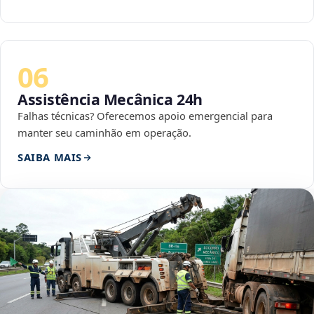
06
Assistência Mecânica 24h
Falhas técnicas? Oferecemos apoio emergencial para
manter seu caminhão em operação.
SAIBA MAIS