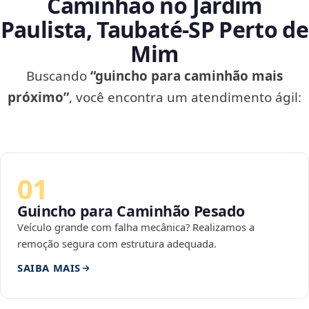
Caminhão no Jardim
Paulista, Taubaté‑SP Perto de
Mim
Buscando
“guincho para caminhão mais
próximo”
, você encontra um atendimento ágil:
01
Guincho para Caminhão Pesado
Veículo grande com falha mecânica? Realizamos a
remoção segura com estrutura adequada.
SAIBA MAIS