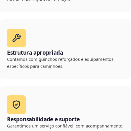
Estrutura apropriada
Contamos com guinchos reforçados e equipamentos
específicos para caminhões.
Responsabilidade e suporte
Garantimos um serviço confiável, com acompanhamento