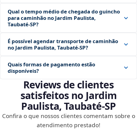
Qual o tempo médio de chegada do guincho
para caminhão no Jardim Paulista,
Taubaté‑SP?
É possível agendar transporte de caminhão
no Jardim Paulista, Taubaté‑SP?
Quais formas de pagamento estão
disponíveis?
Reviews de clientes
satisfeitos no Jardim
Paulista, Taubaté‑SP
Confira o que nossos clientes comentam sobre o
atendimento prestado!