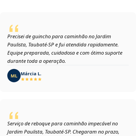
Precisei de guincho para caminhão no Jardim
Paulista, Taubaté‑SP e fui atendida rapidamente.
Equipe preparada, cuidadosa e com ótimo suporte
durante toda a operação.
Márcia L.
ML
Serviço de reboque para caminhão impecável no
Jardim Paulista, Taubaté‑SP. Chegaram no prazo,