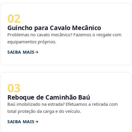
02
Guincho para Cavalo Mecânico
Problemas no cavalo mecânico? Fazemos o resgate com
equipamentos próprios.
SAIBA MAIS
03
Reboque de Caminhão Baú
Baú imobilizado na estrada? Efetuamos a retirada com
total proteção da carga e do veículo.
SAIBA MAIS