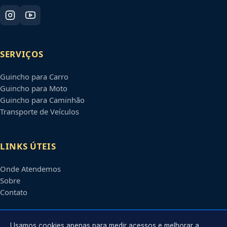
SERVIÇOS
Guincho para Carro
Guincho para Moto
Guincho para Caminhão
Transporte de Veículos
LINKS ÚTEIS
Onde Atendemos
Sobre
Contato
CONTATO
Usamos cookies apenas para medir acessos e melhorar a