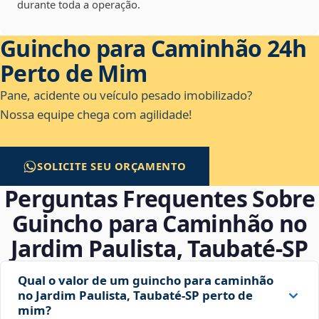
durante toda a operação.
Guincho para Caminhão 24h
Perto de Mim
Pane, acidente ou veículo pesado imobilizado?
Nossa equipe chega com agilidade!
SOLICITE SEU ORÇAMENTO
Perguntas Frequentes Sobre
Guincho para Caminhão no
Jardim Paulista, Taubaté‑SP
Qual o valor de um guincho para caminhão
no Jardim Paulista, Taubaté‑SP perto de
mim?