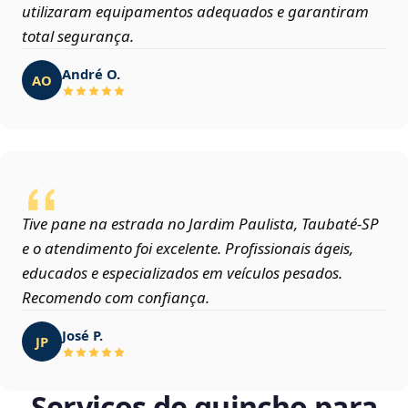
utilizaram equipamentos adequados e garantiram
total segurança.
André O.
AO
Tive pane na estrada no Jardim Paulista, Taubaté‑SP
e o atendimento foi excelente. Profissionais ágeis,
educados e especializados em veículos pesados.
Recomendo com confiança.
José P.
JP
Serviços de guincho para