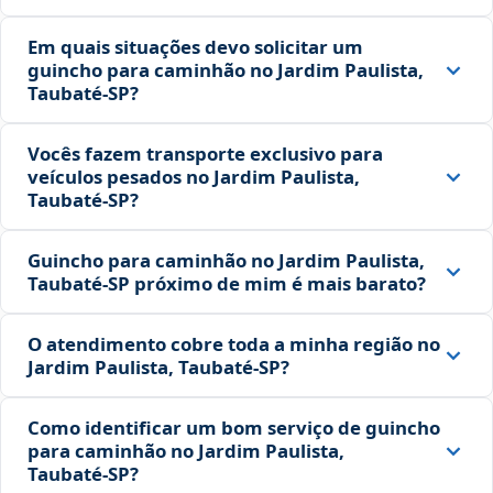
Em quais situações devo solicitar um
guincho para caminhão no Jardim Paulista,
Taubaté‑SP?
Vocês fazem transporte exclusivo para
veículos pesados no Jardim Paulista,
Taubaté‑SP?
Guincho para caminhão no Jardim Paulista,
Taubaté‑SP próximo de mim é mais barato?
O atendimento cobre toda a minha região no
Jardim Paulista, Taubaté‑SP?
Como identificar um bom serviço de guincho
para caminhão no Jardim Paulista,
Taubaté‑SP?