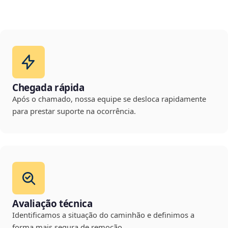
Chegada rápida
Após o chamado, nossa equipe se desloca rapidamente
para prestar suporte na ocorrência.
Avaliação técnica
Identificamos a situação do caminhão e definimos a
forma mais segura de remoção.