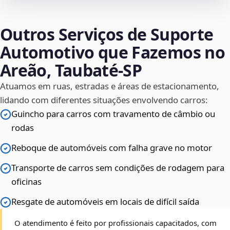
Outros Serviços de Suporte
Automotivo que Fazemos no
Areão, Taubaté‑SP
Atuamos em ruas, estradas e áreas de estacionamento,
lidando com diferentes situações envolvendo carros:
Guincho para carros com travamento de câmbio ou
rodas
Reboque de automóveis com falha grave no motor
Transporte de carros sem condições de rodagem para
oficinas
Resgate de automóveis em locais de difícil saída
O atendimento é feito por profissionais capacitados, com