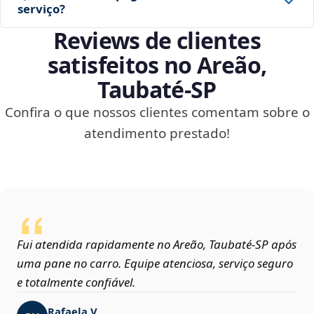
serviço?
Reviews de clientes
satisfeitos no Areão,
Taubaté‑SP
Confira o que nossos clientes comentam sobre o
atendimento prestado!
Fui atendida rapidamente no Areão, Taubaté‑SP após
uma pane no carro. Equipe atenciosa, serviço seguro
e totalmente confiável.
Rafaela V.