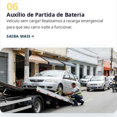
06
Auxílio de Partida de Bateria
Veículo sem carga? Realizamos a recarga emergencial
para que seu carro volte a funcionar.
SAIBA MAIS