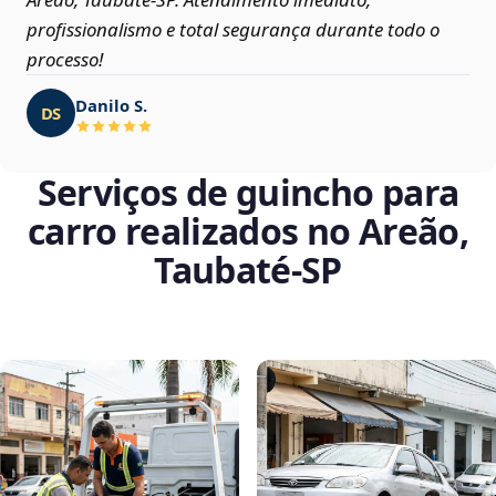
profissionalismo e total segurança durante todo o
processo!
Danilo S.
DS
Serviços de guincho para
carro realizados no Areão,
Taubaté‑SP