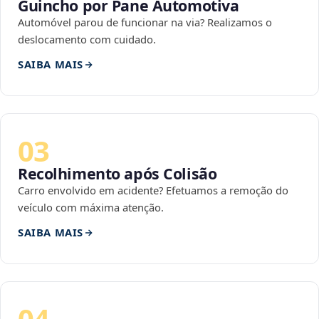
Guincho por Pane Automotiva
Automóvel parou de funcionar na via? Realizamos o
deslocamento com cuidado.
SAIBA MAIS
03
Recolhimento após Colisão
Carro envolvido em acidente? Efetuamos a remoção do
veículo com máxima atenção.
SAIBA MAIS
04