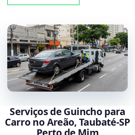
Serviços de Guincho para
Carro no Areão, Taubaté‑SP
Perto de Mim