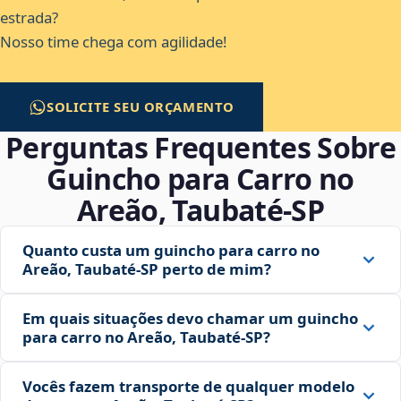
estrada?
Nosso time chega com agilidade!
SOLICITE SEU ORÇAMENTO
Perguntas Frequentes Sobre
Guincho para Carro no
Areão, Taubaté‑SP
Quanto custa um guincho para carro no
Areão, Taubaté‑SP perto de mim?
Em quais situações devo chamar um guincho
para carro no Areão, Taubaté‑SP?
Vocês fazem transporte de qualquer modelo