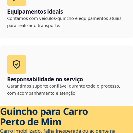
Equipamentos ideais
Contamos com veículos-guincho e equipamentos atuais
para realizar o transporte.
Responsabilidade no serviço
Garantimos suporte confiável durante todo o processo,
com acompanhamento e atenção.
Guincho para Carro
Perto de Mim
Carro imobilizado, falha inesperada ou acidente na