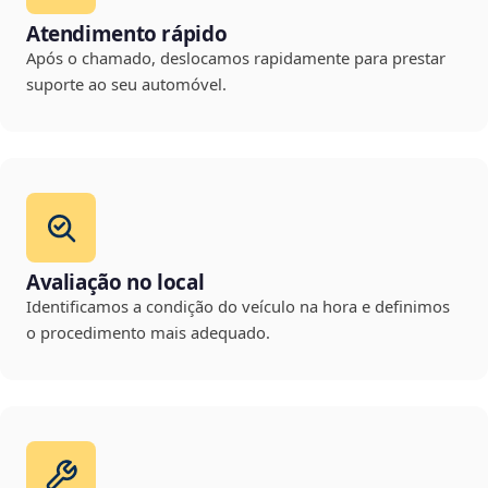
Atendimento rápido
Após o chamado, deslocamos rapidamente para prestar
suporte ao seu automóvel.
Avaliação no local
Identificamos a condição do veículo na hora e definimos
o procedimento mais adequado.