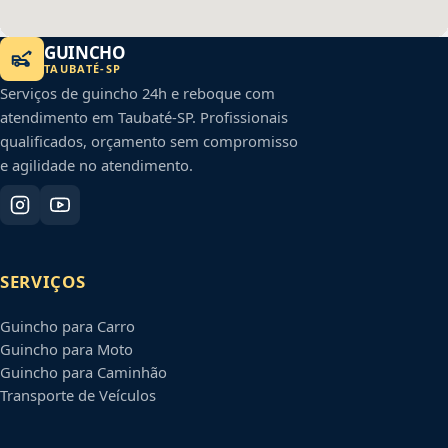
GUINCHO
TAUBATÉ
-
SP
Serviços de guincho 24h e reboque com
atendimento em
Taubaté
-
SP
. Profissionais
qualificados, orçamento sem compromisso
e agilidade no atendimento.
SERVIÇOS
Guincho para Carro
Guincho para Moto
Guincho para Caminhão
Transporte de Veículos