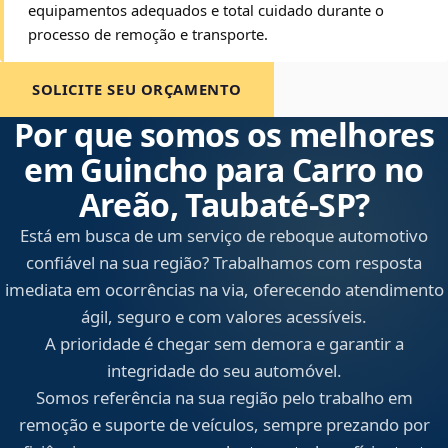
equipamentos adequados e total cuidado durante o
processo de remoção e transporte.
SOLICITE SEU ORÇAMENTO
Por que somos os melhores
em Guincho para Carro no
Areão, Taubaté‑SP?
Está em busca de um serviço de reboque automotivo
confiável na sua região? Trabalhamos com resposta
imediata em ocorrências na via, oferecendo atendimento
ágil, seguro e com valores acessíveis.
A prioridade é chegar sem demora e garantir a
integridade do seu automóvel.
Somos referência na sua região pelo trabalho em
remoção e suporte de veículos, sempre prezando por