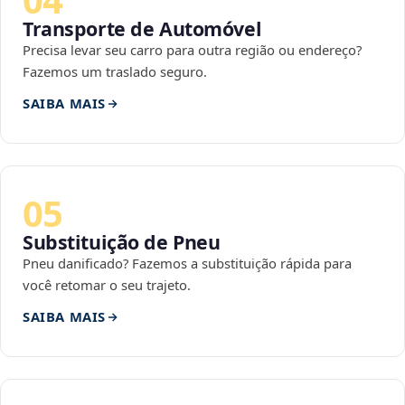
Transporte de Automóvel
Precisa levar seu carro para outra região ou endereço?
Fazemos um traslado seguro.
SAIBA MAIS
05
Substituição de Pneu
Pneu danificado? Fazemos a substituição rápida para
você retomar o seu trajeto.
SAIBA MAIS