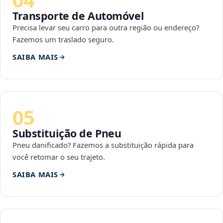
Transporte de Automóvel
Precisa levar seu carro para outra região ou endereço?
Fazemos um traslado seguro.
SAIBA MAIS
05
Substituição de Pneu
Pneu danificado? Fazemos a substituição rápida para
você retomar o seu trajeto.
SAIBA MAIS