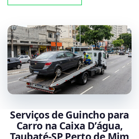
Serviços de Guincho para
Carro na Caixa D’água,
Taubaté‑SP Perto de Mim