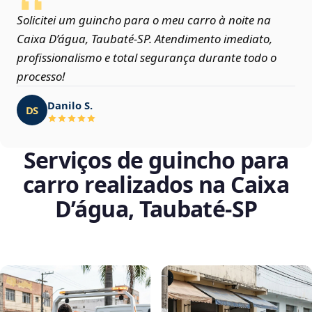
Solicitei um guincho para o meu carro à noite na
Caixa D’água, Taubaté‑SP. Atendimento imediato,
profissionalismo e total segurança durante todo o
processo!
Danilo S.
DS
Serviços de guincho para
carro realizados na Caixa
D’água, Taubaté‑SP