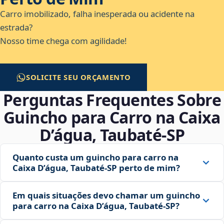
Carro imobilizado, falha inesperada ou acidente na
estrada?
Nosso time chega com agilidade!
SOLICITE SEU ORÇAMENTO
Perguntas Frequentes Sobre
Guincho para Carro na Caixa
D’água, Taubaté‑SP
Quanto custa um guincho para carro na
Caixa D’água, Taubaté‑SP perto de mim?
Em quais situações devo chamar um guincho
para carro na Caixa D’água, Taubaté‑SP?