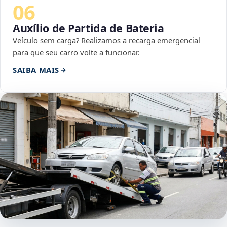
06
Auxílio de Partida de Bateria
Veículo sem carga? Realizamos a recarga emergencial
para que seu carro volte a funcionar.
SAIBA MAIS