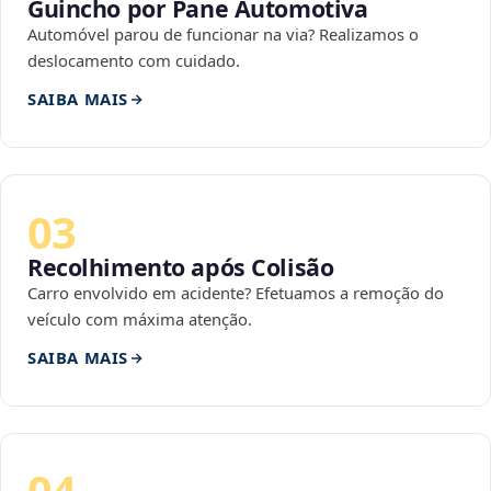
Guincho por Pane Automotiva
Automóvel parou de funcionar na via? Realizamos o
deslocamento com cuidado.
SAIBA MAIS
03
Recolhimento após Colisão
Carro envolvido em acidente? Efetuamos a remoção do
veículo com máxima atenção.
SAIBA MAIS
04