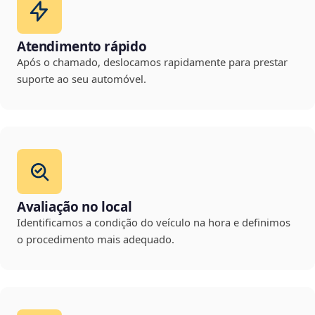
Atendimento rápido
Após o chamado, deslocamos rapidamente para prestar
suporte ao seu automóvel.
Avaliação no local
Identificamos a condição do veículo na hora e definimos
o procedimento mais adequado.