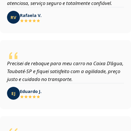
atenciosa, serviço seguro e totalmente confiável.
Rafaela V.
RV
Precisei de reboque para meu carro na Caixa D’água,
Taubaté‑SP e fiquei satisfeito com a agilidade, preço
justo e cuidado no transporte.
Eduardo J.
EJ