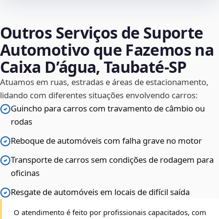
Outros Serviços de Suporte
Automotivo que Fazemos na
Caixa D’água, Taubaté‑SP
Atuamos em ruas, estradas e áreas de estacionamento,
lidando com diferentes situações envolvendo carros:
Guincho para carros com travamento de câmbio ou
rodas
Reboque de automóveis com falha grave no motor
Transporte de carros sem condições de rodagem para
oficinas
Resgate de automóveis em locais de difícil saída
O atendimento é feito por profissionais capacitados, com