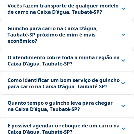
Vocês fazem transporte de qualquer modelo
de carro na Caixa D’água, Taubaté‑SP?
Guincho para carro na Caixa D’água,
Taubaté‑SP próximo de mim é mais
econômico?
O atendimento cobre toda a minha região na
Caixa D’água, Taubaté‑SP?
Como identificar um bom serviço de guincho
para carro na Caixa D’água, Taubaté‑SP?
Quanto tempo o guincho leva para chegar
na Caixa D’água, Taubaté‑SP?
É possível agendar o reboque de um carro na
Caixa D’água, Taubaté‑SP?