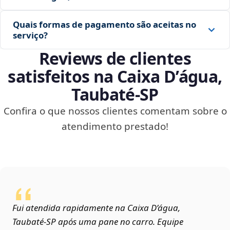
Quais formas de pagamento são aceitas no
serviço?
Reviews de clientes
satisfeitos na Caixa D’água,
Taubaté‑SP
Confira o que nossos clientes comentam sobre o
atendimento prestado!
Fui atendida rapidamente na Caixa D’água,
Taubaté‑SP após uma pane no carro. Equipe