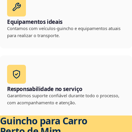
Equipamentos ideais
Contamos com veículos-guincho e equipamentos atuais
para realizar o transporte.
Responsabilidade no serviço
Garantimos suporte confiável durante todo o processo,
com acompanhamento e atenção.
Guincho para Carro
Perto de Mim