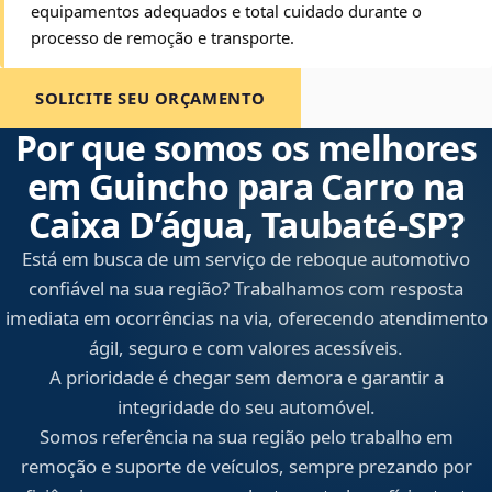
equipamentos adequados e total cuidado durante o
processo de remoção e transporte.
SOLICITE SEU ORÇAMENTO
Por que somos os melhores
em Guincho para Carro na
Caixa D’água, Taubaté‑SP?
Está em busca de um serviço de reboque automotivo
confiável na sua região? Trabalhamos com resposta
imediata em ocorrências na via, oferecendo atendimento
ágil, seguro e com valores acessíveis.
A prioridade é chegar sem demora e garantir a
integridade do seu automóvel.
Somos referência na sua região pelo trabalho em
remoção e suporte de veículos, sempre prezando por