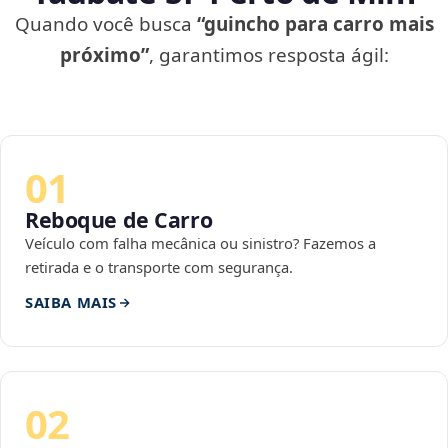
Quando você busca
“guincho para carro mais
próximo”
, garantimos resposta ágil:
01
Reboque de Carro
Veículo com falha mecânica ou sinistro? Fazemos a
retirada e o transporte com segurança.
SAIBA MAIS
02