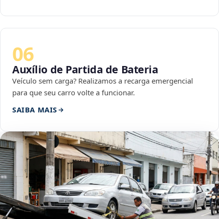
06
Auxílio de Partida de Bateria
Veículo sem carga? Realizamos a recarga emergencial
para que seu carro volte a funcionar.
SAIBA MAIS