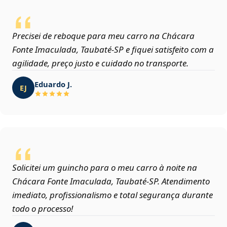
Precisei de reboque para meu carro na Chácara
Fonte Imaculada, Taubaté‑SP e fiquei satisfeito com a
agilidade, preço justo e cuidado no transporte.
Eduardo J.
EJ
Solicitei um guincho para o meu carro à noite na
Chácara Fonte Imaculada, Taubaté‑SP. Atendimento
imediato, profissionalismo e total segurança durante
todo o processo!