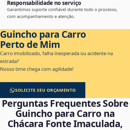
Responsabilidade no serviço
Garantimos suporte confiável durante todo o processo,
com acompanhamento e atenção.
Guincho para Carro
Perto de Mim
Carro imobilizado, falha inesperada ou acidente na
estrada?
Nosso time chega com agilidade!
SOLICITE SEU ORÇAMENTO
Perguntas Frequentes Sobre
Guincho para Carro na
Chácara Fonte Imaculada,