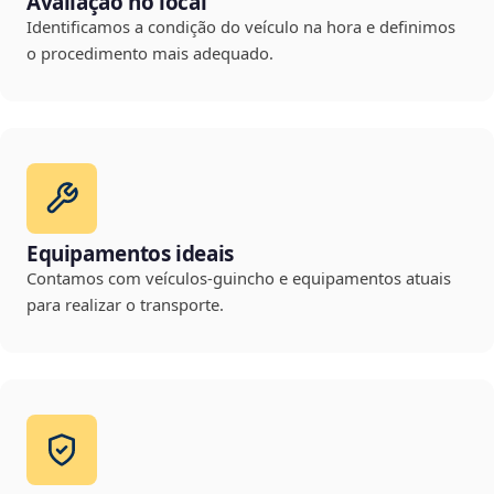
Avaliação no local
Identificamos a condição do veículo na hora e definimos
o procedimento mais adequado.
Equipamentos ideais
Contamos com veículos-guincho e equipamentos atuais
para realizar o transporte.