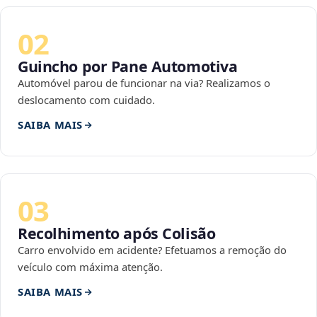
02
Guincho por Pane Automotiva
Automóvel parou de funcionar na via? Realizamos o
deslocamento com cuidado.
SAIBA MAIS
03
Recolhimento após Colisão
Carro envolvido em acidente? Efetuamos a remoção do
veículo com máxima atenção.
SAIBA MAIS