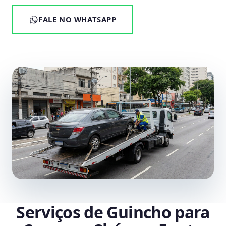
FALE NO WHATSAPP
Serviços de Guincho para