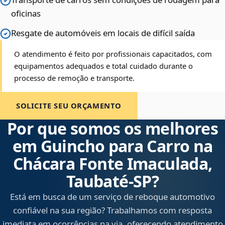
oficinas
Resgate de automóveis em locais de difícil saída
O atendimento é feito por profissionais capacitados, com
equipamentos adequados e total cuidado durante o
processo de remoção e transporte.
SOLICITE SEU ORÇAMENTO
Por que somos os melhores
em Guincho para Carro na
Chácara Fonte Imaculada,
Taubaté‑SP?
Está em busca de um serviço de reboque automotivo
confiável na sua região? Trabalhamos com resposta
imediata em ocorrências na via, oferecendo atendimento