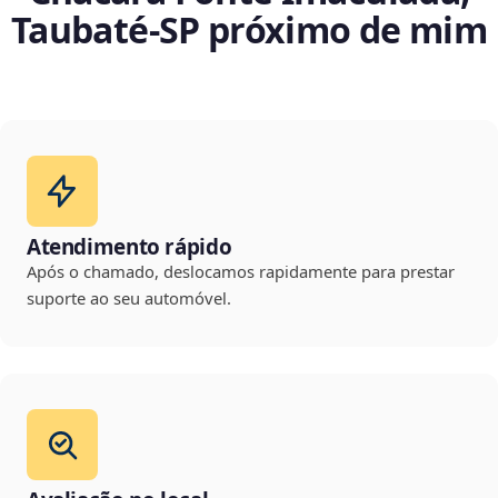
Taubaté‑SP próximo de mim
Atendimento rápido
Após o chamado, deslocamos rapidamente para prestar
suporte ao seu automóvel.