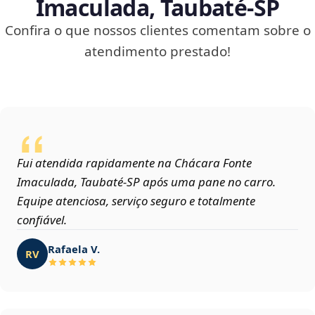
Imaculada, Taubaté‑SP
Confira o que nossos clientes comentam sobre o
atendimento prestado!
Fui atendida rapidamente na Chácara Fonte
Imaculada, Taubaté‑SP após uma pane no carro.
Equipe atenciosa, serviço seguro e totalmente
confiável.
Rafaela V.
RV