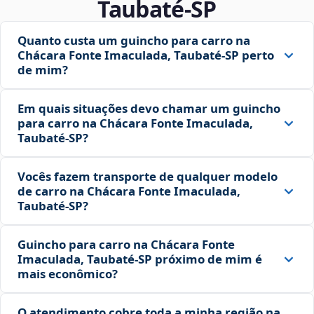
Taubaté‑SP
Quanto custa um guincho para carro na
Chácara Fonte Imaculada, Taubaté‑SP perto
de mim?
Em quais situações devo chamar um guincho
para carro na Chácara Fonte Imaculada,
Taubaté‑SP?
Vocês fazem transporte de qualquer modelo
de carro na Chácara Fonte Imaculada,
Taubaté‑SP?
Guincho para carro na Chácara Fonte
Imaculada, Taubaté‑SP próximo de mim é
mais econômico?
O atendimento cobre toda a minha região na