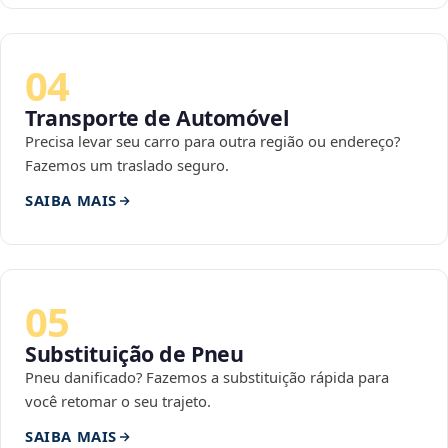
04
Transporte de Automóvel
Precisa levar seu carro para outra região ou endereço?
Fazemos um traslado seguro.
SAIBA MAIS
05
Substituição de Pneu
Pneu danificado? Fazemos a substituição rápida para
você retomar o seu trajeto.
SAIBA MAIS