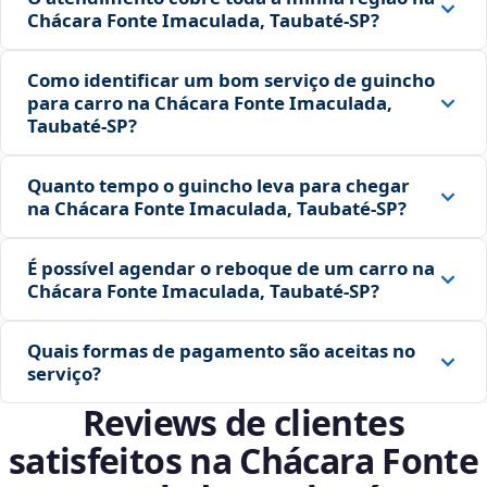
Chácara Fonte Imaculada, Taubaté‑SP?
Como identificar um bom serviço de guincho
para carro na Chácara Fonte Imaculada,
Taubaté‑SP?
Quanto tempo o guincho leva para chegar
na Chácara Fonte Imaculada, Taubaté‑SP?
É possível agendar o reboque de um carro na
Chácara Fonte Imaculada, Taubaté‑SP?
Quais formas de pagamento são aceitas no
serviço?
Reviews de clientes
satisfeitos na Chácara Fonte