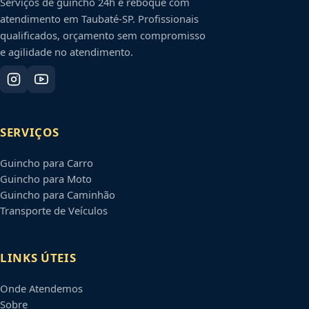
Serviços de guincho 24h e reboque com
atendimento em
Taubaté
-
SP
. Profissionais
qualificados, orçamento sem compromisso
e agilidade no atendimento.
SERVIÇOS
Guincho para Carro
Guincho para Moto
Guincho para Caminhão
Transporte de Veículos
LINKS ÚTEIS
Onde Atendemos
Sobre