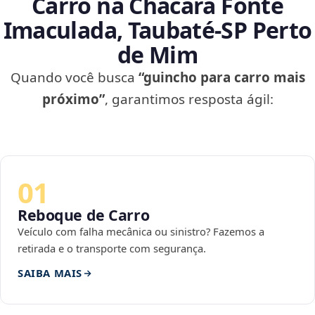
Carro na Chácara Fonte
Imaculada, Taubaté‑SP Perto
de Mim
Quando você busca
“guincho para carro mais
próximo”
, garantimos resposta ágil:
01
Reboque de Carro
Veículo com falha mecânica ou sinistro? Fazemos a
retirada e o transporte com segurança.
SAIBA MAIS