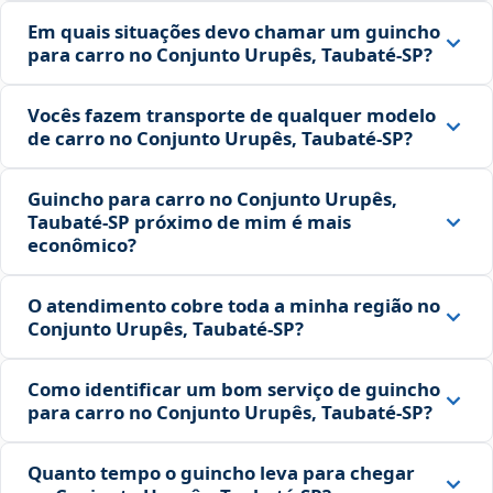
Em quais situações devo chamar um guincho
para carro no Conjunto Urupês, Taubaté‑SP?
Vocês fazem transporte de qualquer modelo
de carro no Conjunto Urupês, Taubaté‑SP?
Guincho para carro no Conjunto Urupês,
Taubaté‑SP próximo de mim é mais
econômico?
O atendimento cobre toda a minha região no
Conjunto Urupês, Taubaté‑SP?
Como identificar um bom serviço de guincho
para carro no Conjunto Urupês, Taubaté‑SP?
Quanto tempo o guincho leva para chegar