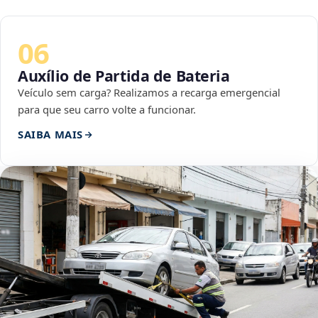
06
Auxílio de Partida de Bateria
Veículo sem carga? Realizamos a recarga emergencial
para que seu carro volte a funcionar.
SAIBA MAIS