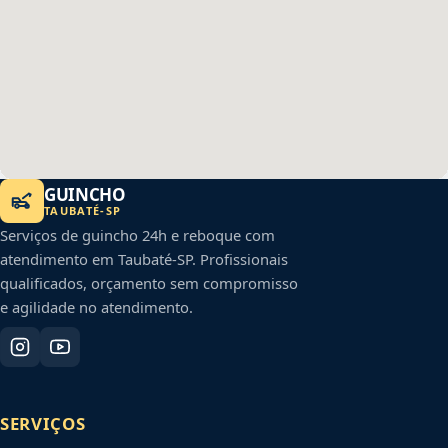
GUINCHO
TAUBATÉ
-
SP
Serviços de guincho 24h e reboque com
atendimento em
Taubaté
-
SP
. Profissionais
qualificados, orçamento sem compromisso
e agilidade no atendimento.
SERVIÇOS