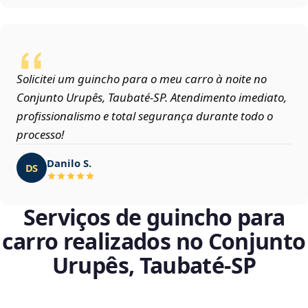
Solicitei um guincho para o meu carro à noite no
Conjunto Urupês, Taubaté‑SP. Atendimento imediato,
profissionalismo e total segurança durante todo o
processo!
Danilo S.
DS
Serviços de guincho para
carro realizados no Conjunto
Urupês, Taubaté‑SP