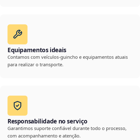
Equipamentos ideais
Contamos com veículos-guincho e equipamentos atuais
para realizar o transporte.
Responsabilidade no serviço
Garantimos suporte confiável durante todo o processo,
com acompanhamento e atenção.