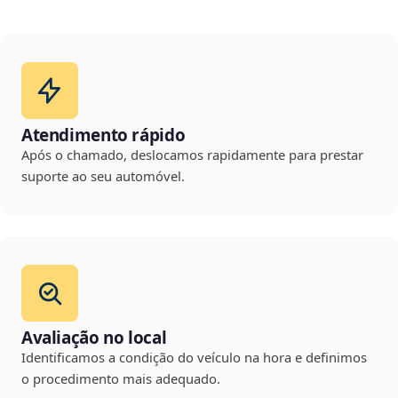
Atendimento rápido
Após o chamado, deslocamos rapidamente para prestar
suporte ao seu automóvel.
Avaliação no local
Identificamos a condição do veículo na hora e definimos
o procedimento mais adequado.