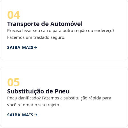
04
Transporte de Automóvel
Precisa levar seu carro para outra região ou endereço?
Fazemos um traslado seguro.
SAIBA MAIS
05
Substituição de Pneu
Pneu danificado? Fazemos a substituição rápida para
você retomar o seu trajeto.
SAIBA MAIS