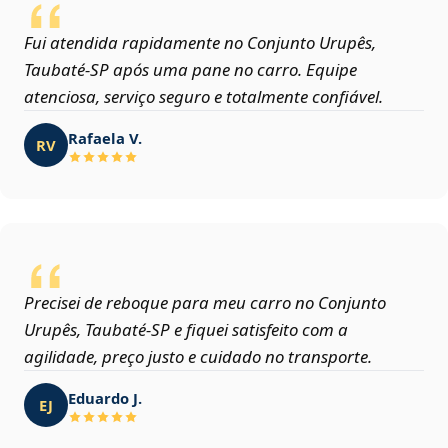
Fui atendida rapidamente no Conjunto Urupês,
Taubaté‑SP após uma pane no carro. Equipe
atenciosa, serviço seguro e totalmente confiável.
Rafaela V.
RV
Precisei de reboque para meu carro no Conjunto
Urupês, Taubaté‑SP e fiquei satisfeito com a
agilidade, preço justo e cuidado no transporte.
Eduardo J.
EJ