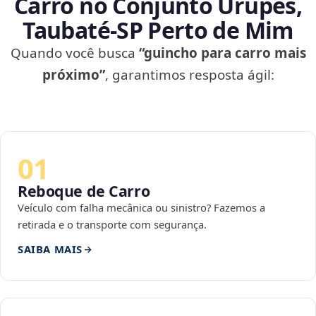
Carro no Conjunto Urupês,
Taubaté‑SP Perto de Mim
Quando você busca
“guincho para carro mais
próximo”
, garantimos resposta ágil:
01
Reboque de Carro
Veículo com falha mecânica ou sinistro? Fazemos a
retirada e o transporte com segurança.
SAIBA MAIS