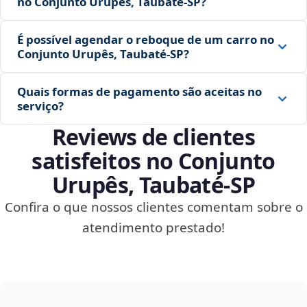
no Conjunto Urupês, Taubaté‑SP?
É possível agendar o reboque de um carro no
Conjunto Urupês, Taubaté‑SP?
Quais formas de pagamento são aceitas no
serviço?
Reviews de clientes
satisfeitos no Conjunto
Urupês, Taubaté‑SP
Confira o que nossos clientes comentam sobre o
atendimento prestado!