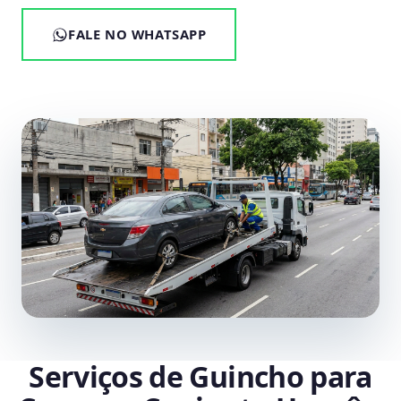
FALE NO WHATSAPP
Serviços de Guincho para