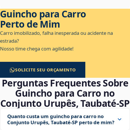
Guincho para Carro
Perto de Mim
Carro imobilizado, falha inesperada ou acidente na
estrada?
Nosso time chega com agilidade!
SOLICITE SEU ORÇAMENTO
Perguntas Frequentes Sobre
Guincho para Carro no
Conjunto Urupês, Taubaté‑SP
Quanto custa um guincho para carro no
Conjunto Urupês, Taubaté‑SP perto de mim?