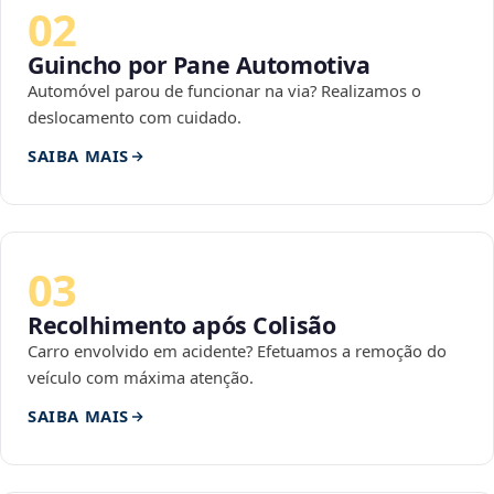
02
Guincho por Pane Automotiva
Automóvel parou de funcionar na via? Realizamos o
deslocamento com cuidado.
SAIBA MAIS
03
Recolhimento após Colisão
Carro envolvido em acidente? Efetuamos a remoção do
veículo com máxima atenção.
SAIBA MAIS