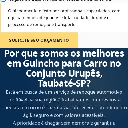
O atendimento é feito por profissionais capacitados, com
equipamentos adequados e total cuidado durante o
processo de remoção e transporte.
SOLICITE SEU ORÇAMENTO
Por que somos os melhores
em Guincho para Carro no
Conjunto Urupês,
Taubaté‑SP?
Está em busca de um serviço de reboque automotivo
confiável na sua região? Trabalhamos com resposta
imediata em ocorrências na via, oferecendo atendimento
ágil, seguro e com valores acessíveis.
A prioridade é chegar sem demora e garantir a