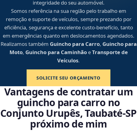
integridade do seu automóvel.
Somos referência na sua região pelo trabalho em
remoção e suporte de veículos, sempre prezando por
eficiência, segurança e excelente custo-benefício, tanto
em emergências quanto em deslocamentos agendados.
Realizamos também
Guincho para Carro
,
Guincho para
Moto
,
Guincho para Caminhão
e
Transporte de
Veículos
.
SOLICITE SEU ORÇAMENTO
Vantagens de contratar um
guincho para carro no
Conjunto Urupês, Taubaté‑SP
próximo de mim