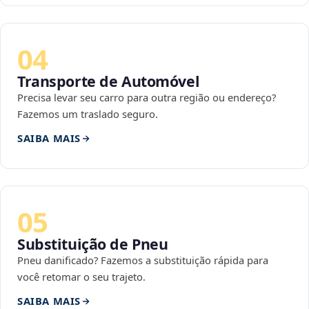
04
Transporte de Automóvel
Precisa levar seu carro para outra região ou endereço?
Fazemos um traslado seguro.
SAIBA MAIS
05
Substituição de Pneu
Pneu danificado? Fazemos a substituição rápida para
você retomar o seu trajeto.
SAIBA MAIS