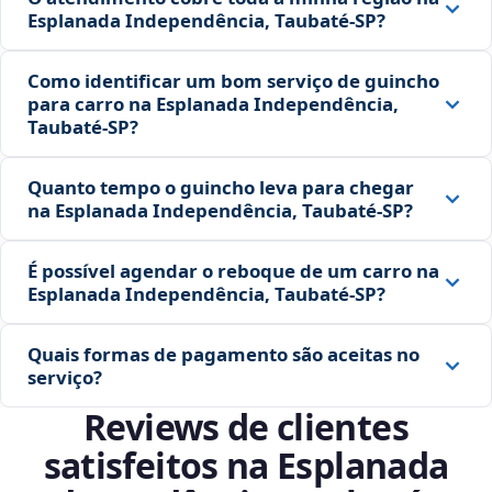
Esplanada Independência, Taubaté‑SP?
Como identificar um bom serviço de guincho
para carro na Esplanada Independência,
Taubaté‑SP?
Quanto tempo o guincho leva para chegar
na Esplanada Independência, Taubaté‑SP?
É possível agendar o reboque de um carro na
Esplanada Independência, Taubaté‑SP?
Quais formas de pagamento são aceitas no
serviço?
Reviews de clientes
satisfeitos na Esplanada