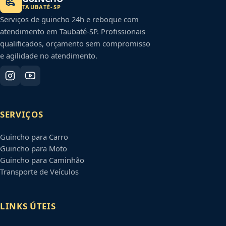
TAUBATÉ
-
SP
Serviços de guincho 24h e reboque com
atendimento em
Taubaté
-
SP
. Profissionais
qualificados, orçamento sem compromisso
e agilidade no atendimento.
SERVIÇOS
Guincho para Carro
Guincho para Moto
Guincho para Caminhão
Transporte de Veículos
LINKS ÚTEIS