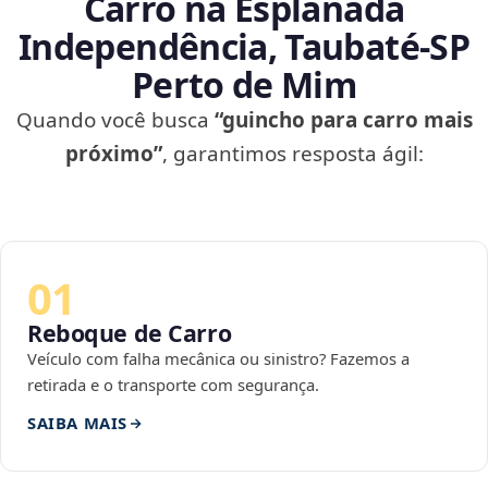
Carro na Esplanada
Independência, Taubaté‑SP
Perto de Mim
Quando você busca
“guincho para carro mais
próximo”
, garantimos resposta ágil:
01
Reboque de Carro
Veículo com falha mecânica ou sinistro? Fazemos a
retirada e o transporte com segurança.
SAIBA MAIS