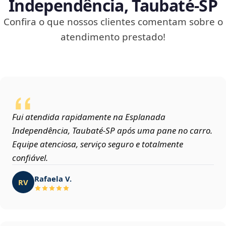
Independência, Taubaté‑SP
Confira o que nossos clientes comentam sobre o
atendimento prestado!
Fui atendida rapidamente na Esplanada
Independência, Taubaté‑SP após uma pane no carro.
Equipe atenciosa, serviço seguro e totalmente
confiável.
Rafaela V.
RV