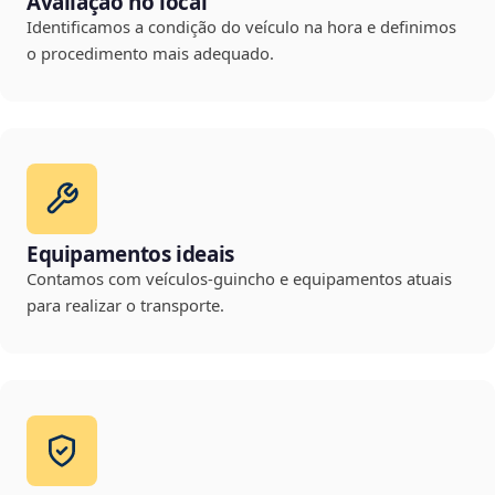
Avaliação no local
Identificamos a condição do veículo na hora e definimos
o procedimento mais adequado.
Equipamentos ideais
Contamos com veículos-guincho e equipamentos atuais
para realizar o transporte.