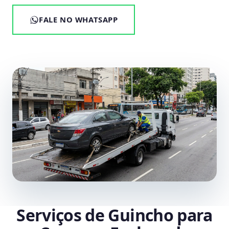
FALE NO WHATSAPP
Serviços de Guincho para