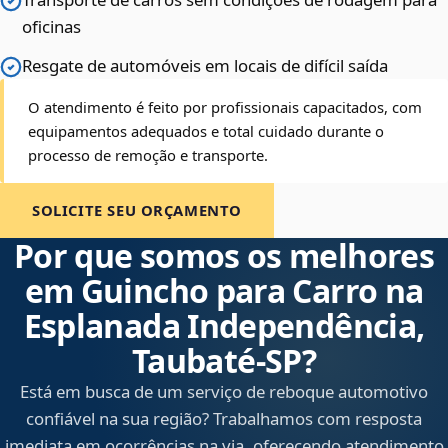
oficinas
Resgate de automóveis em locais de difícil saída
O atendimento é feito por profissionais capacitados, com
equipamentos adequados e total cuidado durante o
processo de remoção e transporte.
SOLICITE SEU ORÇAMENTO
Por que somos os melhores
em Guincho para Carro na
Esplanada Independência,
Taubaté‑SP?
Está em busca de um serviço de reboque automotivo
confiável na sua região? Trabalhamos com resposta
imediata em ocorrências na via, oferecendo atendimento