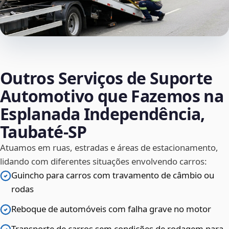
Outros Serviços de Suporte
Automotivo que Fazemos na
Esplanada Independência,
Taubaté‑SP
Atuamos em ruas, estradas e áreas de estacionamento,
lidando com diferentes situações envolvendo carros:
Guincho para carros com travamento de câmbio ou
rodas
Reboque de automóveis com falha grave no motor
Transporte de carros sem condições de rodagem para