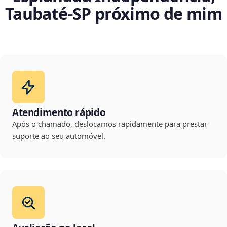
Taubaté‑SP próximo de mim
Atendimento rápido
Após o chamado, deslocamos rapidamente para prestar
suporte ao seu automóvel.