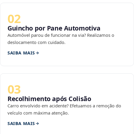
02
Guincho por Pane Automotiva
Automóvel parou de funcionar na via? Realizamos o
deslocamento com cuidado.
SAIBA MAIS
03
Recolhimento após Colisão
Carro envolvido em acidente? Efetuamos a remoção do
veículo com máxima atenção.
SAIBA MAIS