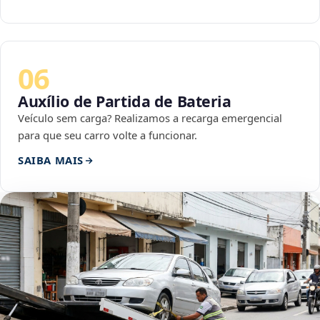
06
Auxílio de Partida de Bateria
Veículo sem carga? Realizamos a recarga emergencial
para que seu carro volte a funcionar.
SAIBA MAIS