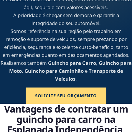
ágil, seguro e com valores acessíveis.
A prioridade é chegar sem demora e garantir a
integridade do seu automóvel.
Somos referência na sua região pelo trabalho em
remoção e suporte de veículos, sempre prezando por
eficiência, segurança e excelente custo-benefício, tanto
em emergências quanto em deslocamentos agendados.
Realizamos também
Guincho para Carro
,
Guincho para
Moto
,
Guincho para Caminhão
e
Transporte de
Veículos
.
SOLICITE SEU ORÇAMENTO
Vantagens de contratar um
guincho para carro na
Esplanada Independência,