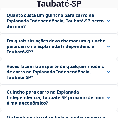
Taubaté‑SP
Quanto custa um guincho para carro na
Esplanada Independência, Taubaté‑SP perto
de mim?
Em quais situações devo chamar um guincho
para carro na Esplanada Independência,
Taubaté‑SP?
Vocês fazem transporte de qualquer modelo
de carro na Esplanada Independência,
Taubaté‑SP?
Guincho para carro na Esplanada
Independência, Taubaté‑SP próximo de mim
é mais econômico?
O atendimento cobre toda a minha região na