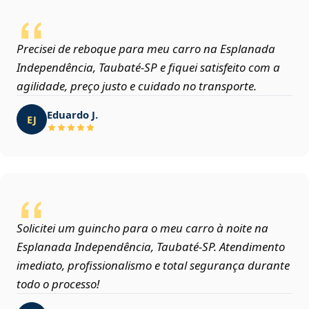
Precisei de reboque para meu carro na Esplanada
Independência, Taubaté‑SP e fiquei satisfeito com a
agilidade, preço justo e cuidado no transporte.
Eduardo J.
EJ
Solicitei um guincho para o meu carro à noite na
Esplanada Independência, Taubaté‑SP. Atendimento
imediato, profissionalismo e total segurança durante
todo o processo!