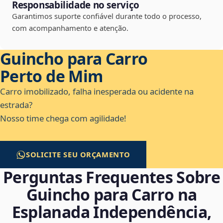
Responsabilidade no serviço
Garantimos suporte confiável durante todo o processo,
com acompanhamento e atenção.
Guincho para Carro
Perto de Mim
Carro imobilizado, falha inesperada ou acidente na
estrada?
Nosso time chega com agilidade!
SOLICITE SEU ORÇAMENTO
Perguntas Frequentes Sobre
Guincho para Carro na
Esplanada Independência,