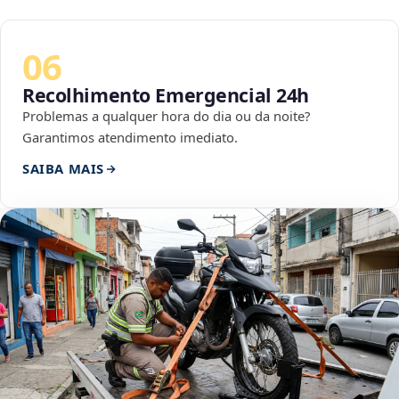
06
Recolhimento Emergencial 24h
Problemas a qualquer hora do dia ou da noite?
Garantimos atendimento imediato.
SAIBA MAIS