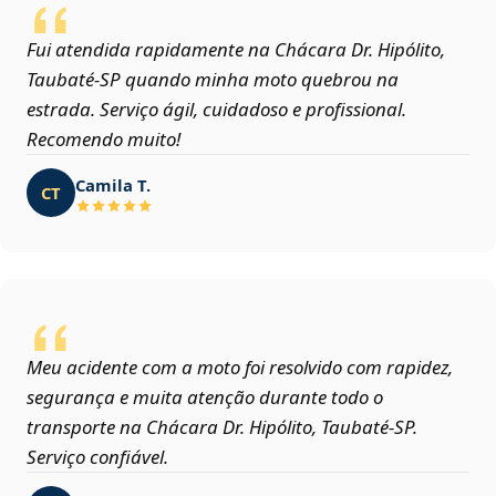
Fui atendida rapidamente na Chácara Dr. Hipólito,
Taubaté‑SP quando minha moto quebrou na
estrada. Serviço ágil, cuidadoso e profissional.
Recomendo muito!
Camila T.
CT
Meu acidente com a moto foi resolvido com rapidez,
segurança e muita atenção durante todo o
transporte na Chácara Dr. Hipólito, Taubaté‑SP.
Serviço confiável.