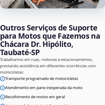
Outros Serviços de Suporte
para Motos que Fazemos na
Chácara Dr. Hipólito,
Taubaté‑SP
Trabalhamos em ruas, rodovias e estacionamentos,
prestando assistência em diferentes ocorrências com
motocicletas:
Transporte programado de motocicletas
Atendimento em pane inesperada da moto
Recolhimento de motos em geral