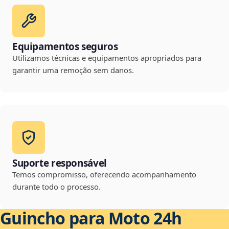
Equipamentos seguros
Utilizamos técnicas e equipamentos apropriados para
garantir uma remoção sem danos.
Suporte responsável
Temos compromisso, oferecendo acompanhamento
durante todo o processo.
Guincho para Moto 24h