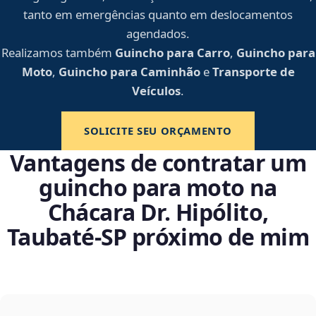
tanto em emergências quanto em deslocamentos
agendados.
Realizamos também
Guincho para Carro
,
Guincho para
Moto
,
Guincho para Caminhão
e
Transporte de
Veículos
.
SOLICITE SEU ORÇAMENTO
Vantagens de contratar um
guincho para moto na
Chácara Dr. Hipólito,
Taubaté‑SP próximo de mim