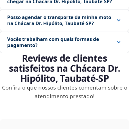
chegar na Chácara Dr. Hipólito, Taubaté‑SP?
Posso agendar o transporte da minha moto
na Chácara Dr. Hipólito, Taubaté‑SP?
Vocês trabalham com quais formas de
pagamento?
Reviews de clientes
satisfeitos na Chácara Dr.
Hipólito, Taubaté‑SP
Confira o que nossos clientes comentam sobre o
atendimento prestado!