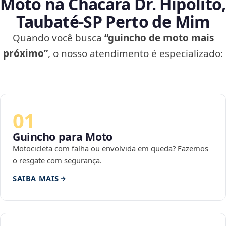
Moto na Chácara Dr. Hipólito,
Taubaté‑SP Perto de Mim
Quando você busca
“guincho de moto mais
próximo”
, o nosso atendimento é especializado:
01
Guincho para Moto
Motocicleta com falha ou envolvida em queda? Fazemos
o resgate com segurança.
SAIBA MAIS