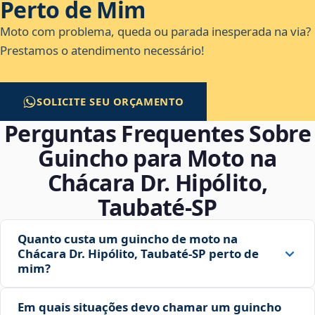
Perto de Mim
Moto com problema, queda ou parada inesperada na via?
Prestamos o atendimento necessário!
SOLICITE SEU ORÇAMENTO
Perguntas Frequentes Sobre
Guincho para Moto na
Chácara Dr. Hipólito,
Taubaté‑SP
Quanto custa um guincho de moto na
Chácara Dr. Hipólito, Taubaté‑SP perto de
mim?
Em quais situações devo chamar um guincho