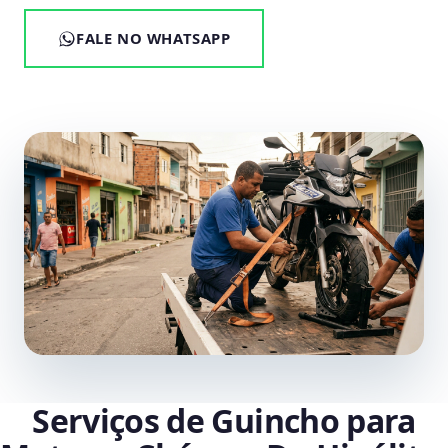
FALE NO WHATSAPP
Serviços de Guincho para