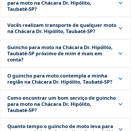
para moto na Chácara Dr. Hipólito,
Taubaté‑SP?
Vocês realizam transporte de qualquer moto
na Chácara Dr. Hipólito, Taubaté‑SP?
Guincho para moto na Chácara Dr. Hipólito,
Taubaté‑SP próximo de mim é mais em
conta?
O guincho para moto contempla a minha
região na Chácara Dr. Hipólito, Taubaté‑SP?
Como encontrar um bom serviço de guincho
para moto na Chácara Dr. Hipólito,
Taubaté‑SP?
Quanto tempo o guincho de moto leva para