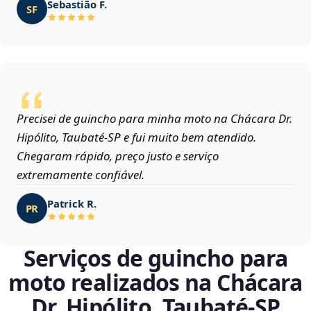
Sebastião F.
SF
Precisei de guincho para minha moto na Chácara Dr.
Hipólito, Taubaté‑SP e fui muito bem atendido.
Chegaram rápido, preço justo e serviço
extremamente confiável.
Patrick R.
PR
Serviços de guincho para
moto realizados na Chácara
Dr. Hipólito, Taubaté‑SP