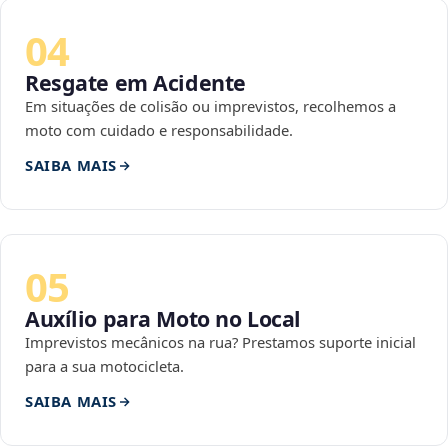
04
Resgate em Acidente
Em situações de colisão ou imprevistos, recolhemos a
moto com cuidado e responsabilidade.
SAIBA MAIS
05
Auxílio para Moto no Local
Imprevistos mecânicos na rua? Prestamos suporte inicial
para a sua motocicleta.
SAIBA MAIS