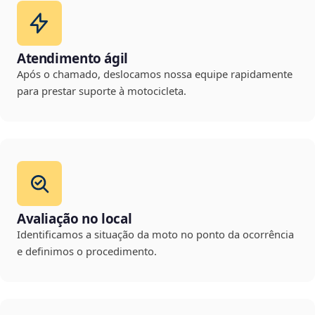
Atendimento ágil
Após o chamado, deslocamos nossa equipe rapidamente
para prestar suporte à motocicleta.
Avaliação no local
Identificamos a situação da moto no ponto da ocorrência
e definimos o procedimento.