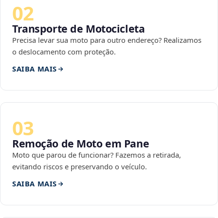
02
Transporte de Motocicleta
Precisa levar sua moto para outro endereço? Realizamos
o deslocamento com proteção.
SAIBA MAIS
03
Remoção de Moto em Pane
Moto que parou de funcionar? Fazemos a retirada,
evitando riscos e preservando o veículo.
SAIBA MAIS