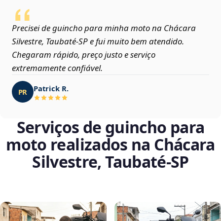
Precisei de guincho para minha moto na Chácara
Silvestre, Taubaté‑SP e fui muito bem atendido.
Chegaram rápido, preço justo e serviço
extremamente confiável.
Patrick R.
PR
Serviços de guincho para
moto realizados na Chácara
Silvestre, Taubaté‑SP