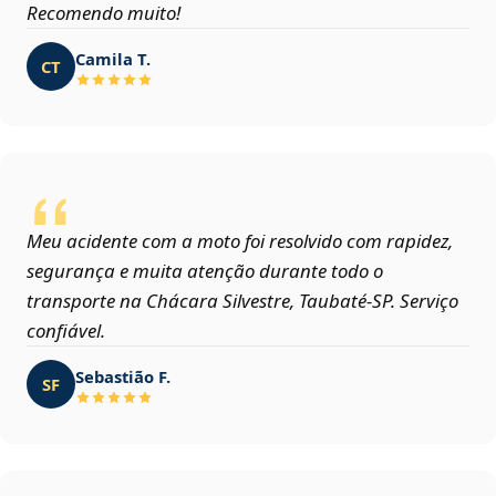
Recomendo muito!
Camila T.
CT
Meu acidente com a moto foi resolvido com rapidez,
segurança e muita atenção durante todo o
transporte na Chácara Silvestre, Taubaté‑SP. Serviço
confiável.
Sebastião F.
SF