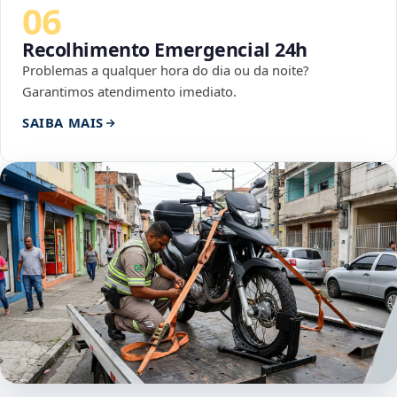
06
Recolhimento Emergencial 24h
Problemas a qualquer hora do dia ou da noite?
Garantimos atendimento imediato.
SAIBA MAIS