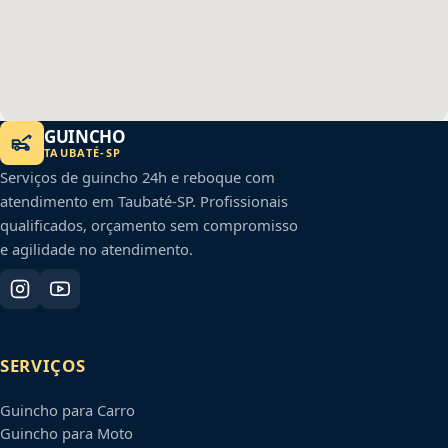
GUINCHO
TAUBATÉ
-
SP
Serviços de guincho 24h e reboque com
atendimento em
Taubaté
-
SP
. Profissionais
qualificados, orçamento sem compromisso
e agilidade no atendimento.
SERVIÇOS
Guincho para Carro
Guincho para Moto