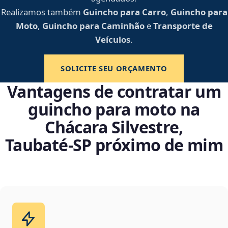
Realizamos também
Guincho para Carro
,
Guincho para
Moto
,
Guincho para Caminhão
e
Transporte de
Veículos
.
SOLICITE SEU ORÇAMENTO
Vantagens de contratar um
guincho para moto na
Chácara Silvestre,
Taubaté‑SP próximo de mim