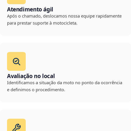
Atendimento ágil
Após o chamado, deslocamos nossa equipe rapidamente
para prestar suporte à motocicleta.
Avaliação no local
Identificamos a situação da moto no ponto da ocorrência
e definimos o procedimento.