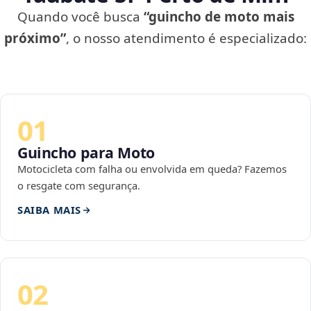
Quando você busca
“guincho de moto mais
próximo”
, o nosso atendimento é especializado:
01
Guincho para Moto
Motocicleta com falha ou envolvida em queda? Fazemos
o resgate com segurança.
SAIBA MAIS
02