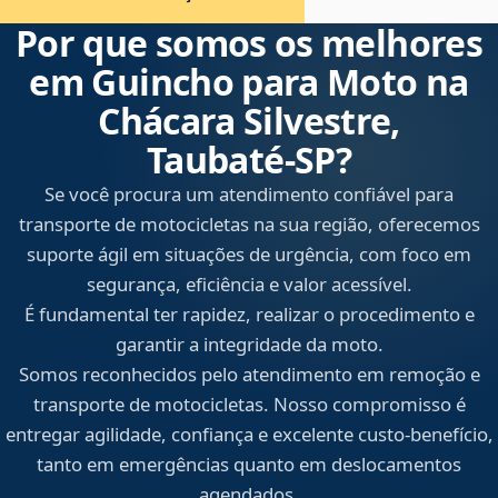
Por que somos os melhores
em Guincho para Moto na
Chácara Silvestre,
Taubaté‑SP?
Se você procura um atendimento confiável para
transporte de motocicletas na sua região, oferecemos
suporte ágil em situações de urgência, com foco em
segurança, eficiência e valor acessível.
É fundamental ter rapidez, realizar o procedimento e
garantir a integridade da moto.
Somos reconhecidos pelo atendimento em remoção e
transporte de motocicletas. Nosso compromisso é
entregar agilidade, confiança e excelente custo-benefício,
tanto em emergências quanto em deslocamentos
agendados.