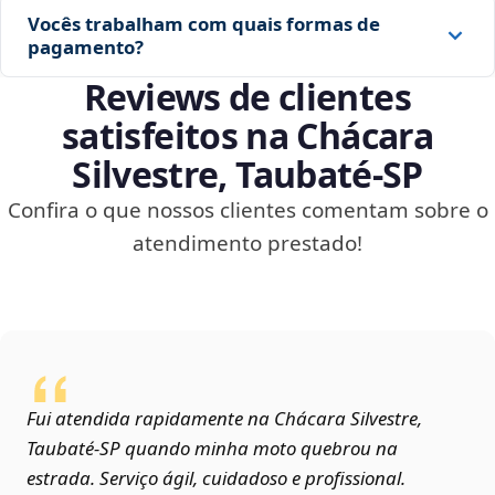
Vocês trabalham com quais formas de
pagamento?
Reviews de clientes
satisfeitos na Chácara
Silvestre, Taubaté‑SP
Confira o que nossos clientes comentam sobre o
atendimento prestado!
Fui atendida rapidamente na Chácara Silvestre,
Taubaté‑SP quando minha moto quebrou na
estrada. Serviço ágil, cuidadoso e profissional.