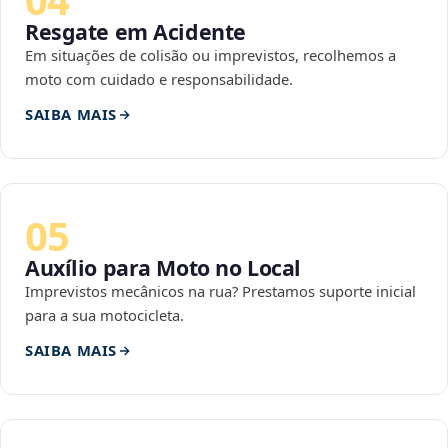
Resgate em Acidente
Em situações de colisão ou imprevistos, recolhemos a
moto com cuidado e responsabilidade.
SAIBA MAIS
05
Auxílio para Moto no Local
Imprevistos mecânicos na rua? Prestamos suporte inicial
para a sua motocicleta.
SAIBA MAIS