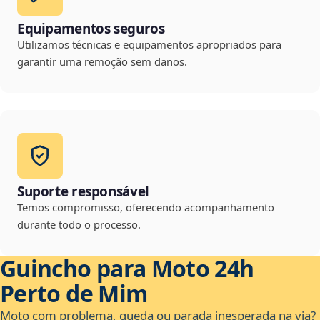
Equipamentos seguros
Utilizamos técnicas e equipamentos apropriados para
garantir uma remoção sem danos.
Suporte responsável
Temos compromisso, oferecendo acompanhamento
durante todo o processo.
Guincho para Moto 24h
Perto de Mim
Moto com problema, queda ou parada inesperada na via?