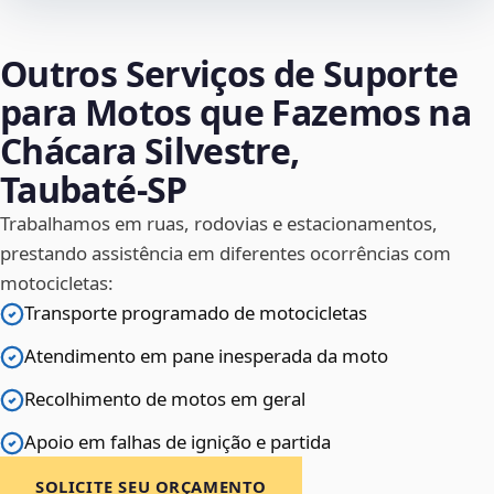
Outros Serviços de Suporte
para Motos que Fazemos na
Chácara Silvestre,
Taubaté‑SP
Trabalhamos em ruas, rodovias e estacionamentos,
prestando assistência em diferentes ocorrências com
motocicletas:
Transporte programado de motocicletas
Atendimento em pane inesperada da moto
Recolhimento de motos em geral
Apoio em falhas de ignição e partida
SOLICITE SEU ORÇAMENTO