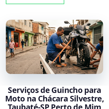
Serviços de Guincho para
Moto na Chácara Silvestre,
Taubaté‑SP Perto de Mim