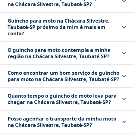
na Chácara Silvestre, Taubaté‑SP?
Guincho para moto na Chácara Silvestre,
Taubaté‑SP próximo de mim é mais em
conta?
O guincho para moto contempla a minha
região na Chácara Silvestre, Taubaté‑SP?
Como encontrar um bom serviço de guincho
para moto na Chácara Silvestre, Taubaté‑SP?
Quanto tempo o guincho de moto leva para
chegar na Chácara Silvestre, Taubaté‑SP?
Posso agendar o transporte da minha moto
na Chácara Silvestre, Taubaté‑SP?