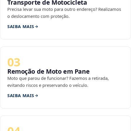
Transporte de Motocicleta
Precisa levar sua moto para outro endereço? Realizamos
o deslocamento com proteção.
SAIBA MAIS
03
Remoção de Moto em Pane
Moto que parou de funcionar? Fazemos a retirada,
evitando riscos e preservando o veículo.
SAIBA MAIS
04