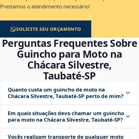
Prestamos o atendimento necessário!
SOLICITE SEU ORÇAMENTO
Perguntas Frequentes Sobre
Guincho para Moto na
Chácara Silvestre,
Taubaté‑SP
Quanto custa um guincho de moto na
Chácara Silvestre, Taubaté‑SP perto de mim?
Em quais situações devo chamar um guincho
para moto na Chácara Silvestre, Taubaté‑SP?
Vocês realizam transporte de qualquer moto