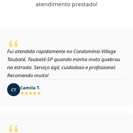
atendimento prestado!
Fui atendida rapidamente no Condomínio Village
Taubaté, Taubaté‑SP quando minha moto quebrou
na estrada. Serviço ágil, cuidadoso e profissional.
Recomendo muito!
Camila T.
CT