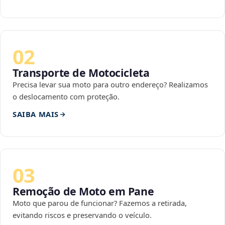
02
Transporte de Motocicleta
Precisa levar sua moto para outro endereço? Realizamos
o deslocamento com proteção.
SAIBA MAIS
03
Remoção de Moto em Pane
Moto que parou de funcionar? Fazemos a retirada,
evitando riscos e preservando o veículo.