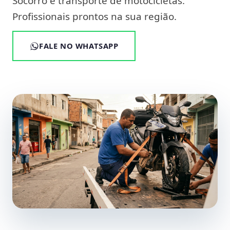
Socorro e transporte de motocicletas.
Profissionais prontos na sua região.
FALE NO WHATSAPP