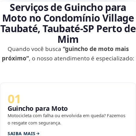
Serviços de Guincho para
Moto no Condomínio Village
Taubaté, Taubaté‑SP Perto de
Mim
Quando você busca
“guincho de moto mais
próximo”
, o nosso atendimento é especializado:
01
Guincho para Moto
Motocicleta com falha ou envolvida em queda? Fazemos
o resgate com segurança.
SAIBA MAIS