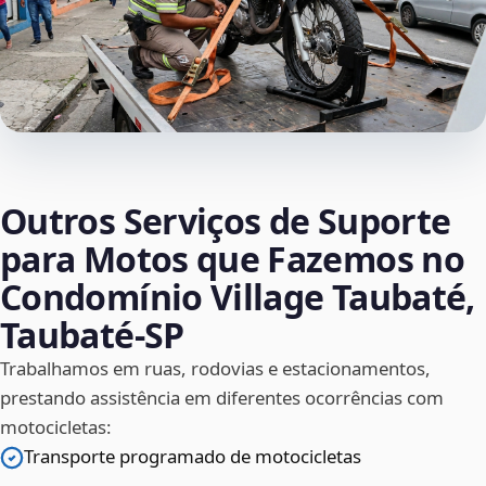
Outros Serviços de Suporte
para Motos que Fazemos no
Condomínio Village Taubaté,
Taubaté‑SP
Trabalhamos em ruas, rodovias e estacionamentos,
prestando assistência em diferentes ocorrências com
motocicletas:
Transporte programado de motocicletas