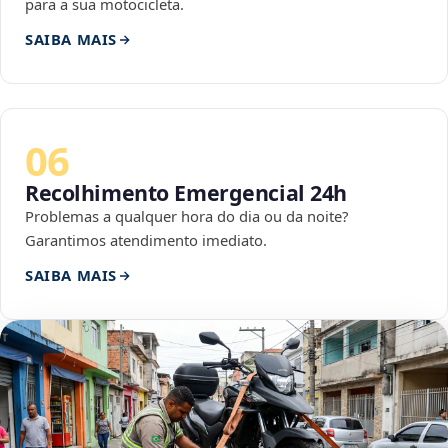
para a sua motocicleta.
SAIBA MAIS
06
Recolhimento Emergencial 24h
Problemas a qualquer hora do dia ou da noite?
Garantimos atendimento imediato.
SAIBA MAIS