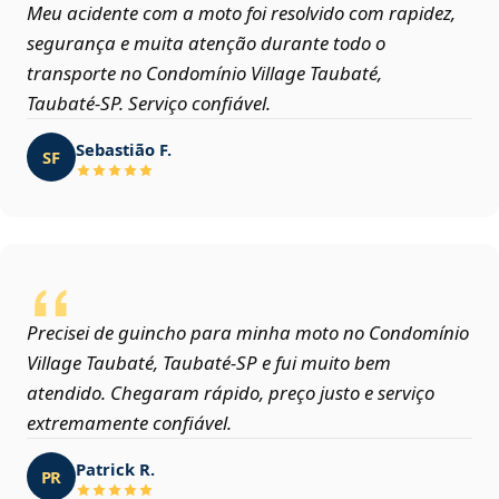
Meu acidente com a moto foi resolvido com rapidez,
segurança e muita atenção durante todo o
transporte no Condomínio Village Taubaté,
Taubaté‑SP. Serviço confiável.
Sebastião F.
SF
Precisei de guincho para minha moto no Condomínio
Village Taubaté, Taubaté‑SP e fui muito bem
atendido. Chegaram rápido, preço justo e serviço
extremamente confiável.
Patrick R.
PR