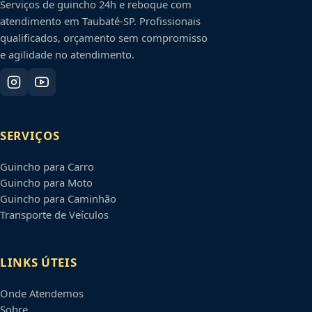
Serviços de guincho 24h e reboque com
atendimento em
Taubaté
-
SP
. Profissionais
qualificados, orçamento sem compromisso
e agilidade no atendimento.
SERVIÇOS
Guincho para Carro
Guincho para Moto
Guincho para Caminhão
Transporte de Veículos
LINKS ÚTEIS
Onde Atendemos
Sobre