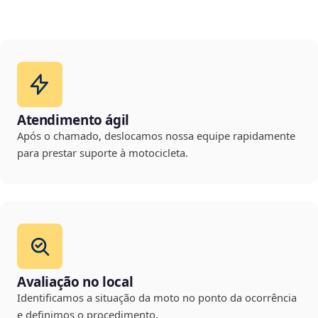
Atendimento ágil
Após o chamado, deslocamos nossa equipe rapidamente
para prestar suporte à motocicleta.
Avaliação no local
Identificamos a situação da moto no ponto da ocorrência
e definimos o procedimento.