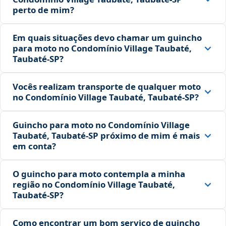
perto de mim?
Em quais situações devo chamar um guincho
para moto no Condomínio Village Taubaté,
Taubaté‑SP?
Vocês realizam transporte de qualquer moto
no Condomínio Village Taubaté, Taubaté‑SP?
Guincho para moto no Condomínio Village
Taubaté, Taubaté‑SP próximo de mim é mais
em conta?
O guincho para moto contempla a minha
região no Condomínio Village Taubaté,
Taubaté‑SP?
Como encontrar um bom serviço de guincho