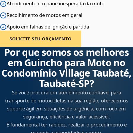
Atendimento em pane inesperada da moto
Recolhimento de motos em geral
Apoio em falhas de ignição e partida
SOLICITE SEU ORÇAMENTO
Por que somos os melhores
em Guincho para Moto no
Condomínio Village Taubaté,
Taubaté‑SP?
Se você procura um atendimento confiável para
transporte de motocicletas na sua região, oferecemos
suporte ágil em situações de urgência, com foco em
segurança, eficiência e valor acessível.
É fundamental ter rapidez, realizar o procedimento e
garantir a integridade da moto.