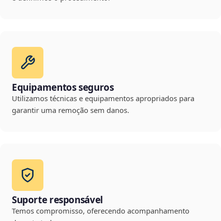
Equipamentos seguros
Utilizamos técnicas e equipamentos apropriados para
garantir uma remoção sem danos.
Suporte responsável
Temos compromisso, oferecendo acompanhamento