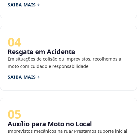
SAIBA MAIS
04
Resgate em Acidente
Em situações de colisão ou imprevistos, recolhemos a
moto com cuidado e responsabilidade.
SAIBA MAIS
05
Auxílio para Moto no Local
Imprevistos mecânicos na rua? Prestamos suporte inicial