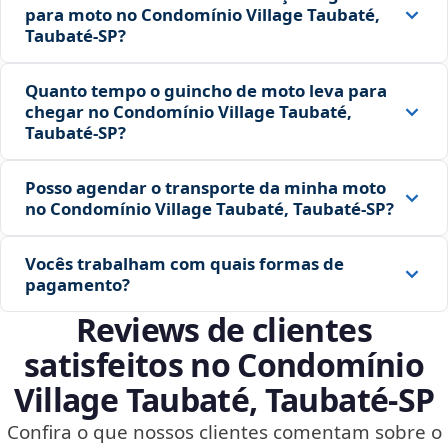
para moto no Condomínio Village Taubaté,
Taubaté‑SP?
Quanto tempo o guincho de moto leva para
chegar no Condomínio Village Taubaté,
Taubaté‑SP?
Posso agendar o transporte da minha moto
no Condomínio Village Taubaté, Taubaté‑SP?
Vocês trabalham com quais formas de
pagamento?
Reviews de clientes
satisfeitos no Condomínio
Village Taubaté, Taubaté‑SP
Confira o que nossos clientes comentam sobre o