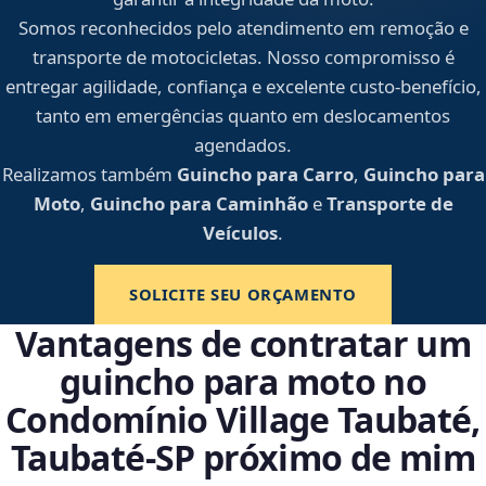
Somos reconhecidos pelo atendimento em remoção e
transporte de motocicletas. Nosso compromisso é
entregar agilidade, confiança e excelente custo-benefício,
tanto em emergências quanto em deslocamentos
agendados.
Realizamos também
Guincho para Carro
,
Guincho para
Moto
,
Guincho para Caminhão
e
Transporte de
Veículos
.
SOLICITE SEU ORÇAMENTO
Vantagens de contratar um
guincho para moto no
Condomínio Village Taubaté,
Taubaté‑SP próximo de mim