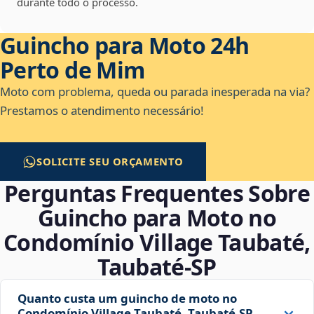
durante todo o processo.
Guincho para Moto 24h
Perto de Mim
Moto com problema, queda ou parada inesperada na via?
Prestamos o atendimento necessário!
SOLICITE SEU ORÇAMENTO
Perguntas Frequentes Sobre
Guincho para Moto no
Condomínio Village Taubaté,
Taubaté‑SP
Quanto custa um guincho de moto no
Condomínio Village Taubaté, Taubaté‑SP