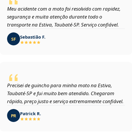
Meu acidente com a moto foi resolvido com rapidez,
segurança e muita atenção durante todo o
transporte na Estiva, Taubaté‑SP. Serviço confiável.
Sebastião F.
SF
Precisei de guincho para minha moto na Estiva,
Taubaté‑SP e fui muito bem atendido. Chegaram
rápido, preço justo e serviço extremamente confiável.
Patrick R.
PR