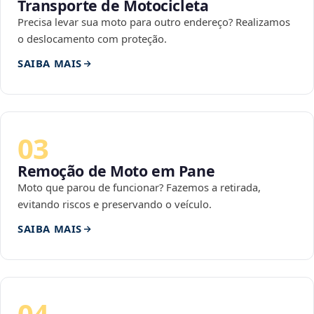
Transporte de Motocicleta
Precisa levar sua moto para outro endereço? Realizamos
o deslocamento com proteção.
SAIBA MAIS
03
Remoção de Moto em Pane
Moto que parou de funcionar? Fazemos a retirada,
evitando riscos e preservando o veículo.
SAIBA MAIS
04