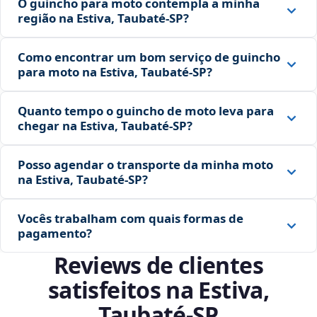
O guincho para moto contempla a minha
região na Estiva, Taubaté‑SP?
Como encontrar um bom serviço de guincho
para moto na Estiva, Taubaté‑SP?
Quanto tempo o guincho de moto leva para
chegar na Estiva, Taubaté‑SP?
Posso agendar o transporte da minha moto
na Estiva, Taubaté‑SP?
Vocês trabalham com quais formas de
pagamento?
Reviews de clientes
satisfeitos na Estiva,
Taubaté‑SP