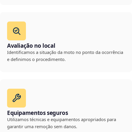
Avaliação no local
Identificamos a situação da moto no ponto da ocorrência
e definimos o procedimento.
Equipamentos seguros
Utilizamos técnicas e equipamentos apropriados para
garantir uma remoção sem danos.