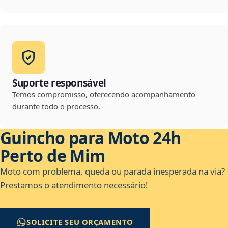
Suporte responsável
Temos compromisso, oferecendo acompanhamento
durante todo o processo.
Guincho para Moto 24h
Perto de Mim
Moto com problema, queda ou parada inesperada na via?
Prestamos o atendimento necessário!
SOLICITE SEU ORÇAMENTO