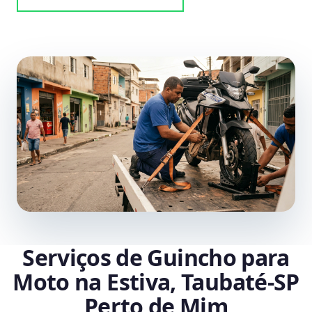
Serviços de Guincho para
Moto na Estiva, Taubaté‑SP
Perto de Mim