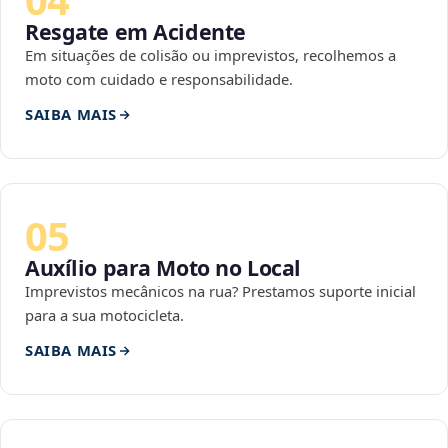
Resgate em Acidente
Em situações de colisão ou imprevistos, recolhemos a
moto com cuidado e responsabilidade.
SAIBA MAIS
05
Auxílio para Moto no Local
Imprevistos mecânicos na rua? Prestamos suporte inicial
para a sua motocicleta.
SAIBA MAIS