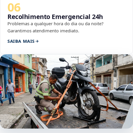
06
Recolhimento Emergencial 24h
Problemas a qualquer hora do dia ou da noite?
Garantimos atendimento imediato.
SAIBA MAIS