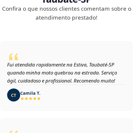
Confira o que nossos clientes comentam sobre o
atendimento prestado!
Fui atendida rapidamente na Estiva, Taubaté‑SP
quando minha moto quebrou na estrada. Serviço
ágil, cuidadoso e profissional. Recomendo muito!
Camila T.
CT