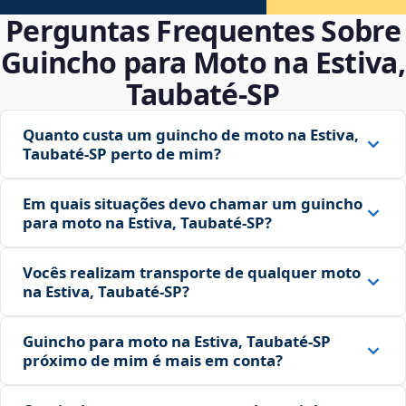
Perguntas Frequentes Sobre
Guincho para Moto na Estiva,
Taubaté‑SP
Quanto custa um guincho de moto na Estiva,
Taubaté‑SP perto de mim?
Em quais situações devo chamar um guincho
para moto na Estiva, Taubaté‑SP?
Vocês realizam transporte de qualquer moto
na Estiva, Taubaté‑SP?
Guincho para moto na Estiva, Taubaté‑SP
próximo de mim é mais em conta?