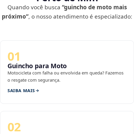
Quando você busca
“guincho de moto mais
próximo”
, o nosso atendimento é especializado:
01
Guincho para Moto
Motocicleta com falha ou envolvida em queda? Fazemos
o resgate com segurança.
SAIBA MAIS
02