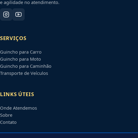
e agilidade no atendimento.
SERVIÇOS
Guincho para Carro
Guincho para Moto
Guincho para Caminhão
Transporte de Veículos
LINKS ÚTEIS
Onde Atendemos
Sobre
Contato