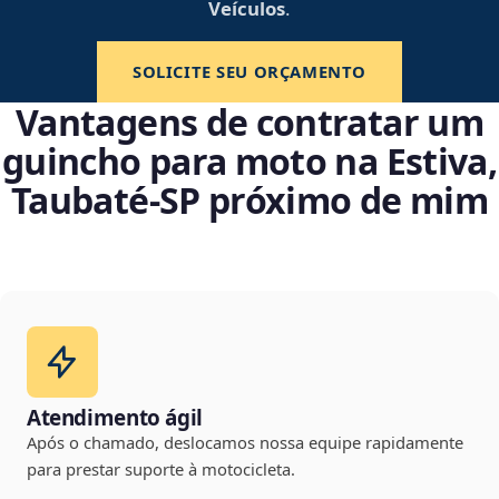
Veículos
.
SOLICITE SEU ORÇAMENTO
Vantagens de contratar um
guincho para moto na Estiva,
Taubaté‑SP próximo de mim
Atendimento ágil
Após o chamado, deslocamos nossa equipe rapidamente
para prestar suporte à motocicleta.