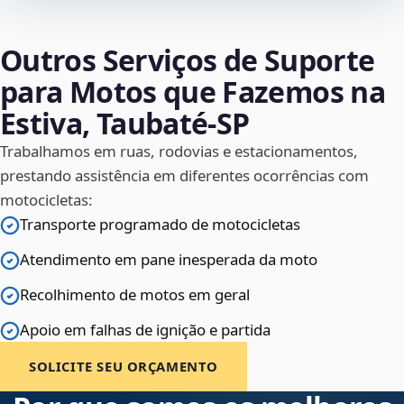
Outros Serviços de Suporte
para Motos que Fazemos na
Estiva, Taubaté‑SP
Trabalhamos em ruas, rodovias e estacionamentos,
prestando assistência em diferentes ocorrências com
motocicletas:
Transporte programado de motocicletas
Atendimento em pane inesperada da moto
Recolhimento de motos em geral
Apoio em falhas de ignição e partida
SOLICITE SEU ORÇAMENTO