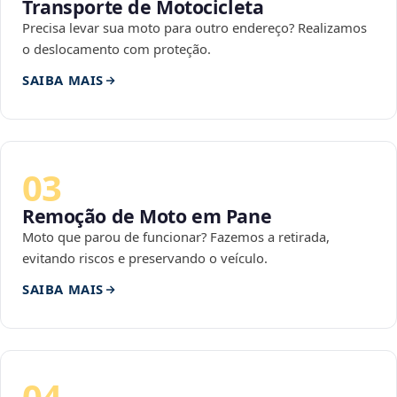
Transporte de Motocicleta
Precisa levar sua moto para outro endereço? Realizamos
o deslocamento com proteção.
SAIBA MAIS
03
Remoção de Moto em Pane
Moto que parou de funcionar? Fazemos a retirada,
evitando riscos e preservando o veículo.
SAIBA MAIS
04