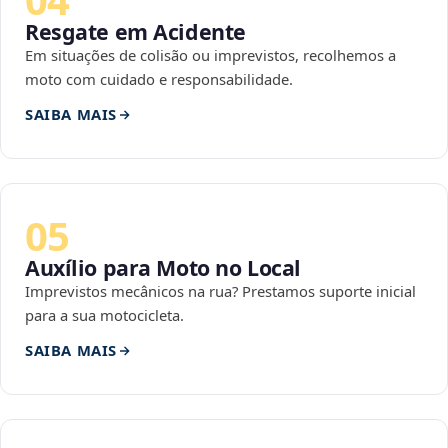
Resgate em Acidente
Em situações de colisão ou imprevistos, recolhemos a
moto com cuidado e responsabilidade.
SAIBA MAIS
05
Auxílio para Moto no Local
Imprevistos mecânicos na rua? Prestamos suporte inicial
para a sua motocicleta.
SAIBA MAIS