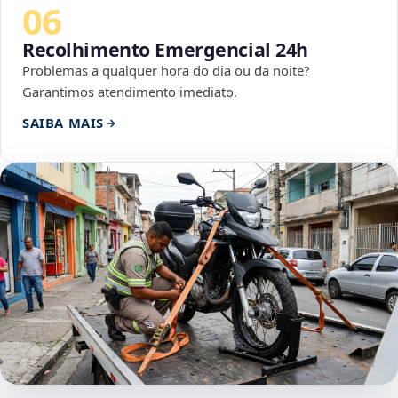
06
Recolhimento Emergencial 24h
Problemas a qualquer hora do dia ou da noite?
Garantimos atendimento imediato.
SAIBA MAIS