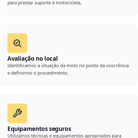
para prestar suporte à motocicleta.
Avaliação no local
Identificamos a situação da moto no ponto da ocorrência
e definimos o procedimento.
Equipamentos seguros
Utilizamos técnicas e equipamentos apropriados para