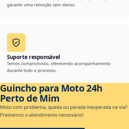
garantir uma remoção sem danos.
Suporte responsável
Temos compromisso, oferecendo acompanhamento
durante todo o processo.
Guincho para Moto 24h
Perto de Mim
Moto com problema, queda ou parada inesperada na via?
Prestamos o atendimento necessário!