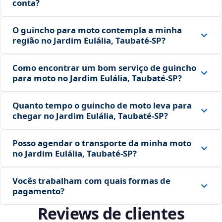
conta?
O guincho para moto contempla a minha
região no Jardim Eulália, Taubaté‑SP?
Como encontrar um bom serviço de guincho
para moto no Jardim Eulália, Taubaté‑SP?
Quanto tempo o guincho de moto leva para
chegar no Jardim Eulália, Taubaté‑SP?
Posso agendar o transporte da minha moto
no Jardim Eulália, Taubaté‑SP?
Vocês trabalham com quais formas de
pagamento?
Reviews de clientes