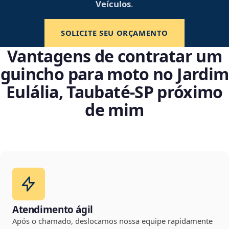
Veículos
.
SOLICITE SEU ORÇAMENTO
Vantagens de contratar um
guincho para moto no Jardim
Eulália, Taubaté‑SP próximo
de mim
Atendimento ágil
Após o chamado, deslocamos nossa equipe rapidamente