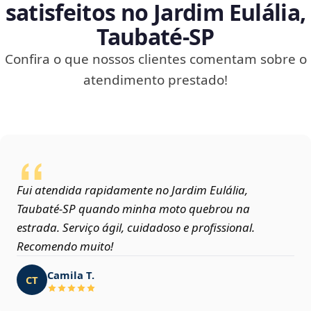
satisfeitos no Jardim Eulália,
Taubaté‑SP
Confira o que nossos clientes comentam sobre o
atendimento prestado!
Fui atendida rapidamente no Jardim Eulália,
Taubaté‑SP quando minha moto quebrou na
estrada. Serviço ágil, cuidadoso e profissional.
Recomendo muito!
Camila T.
CT