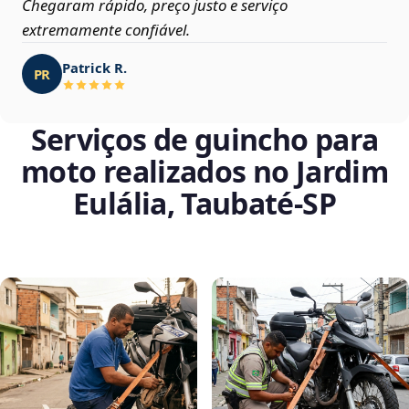
Chegaram rápido, preço justo e serviço
extremamente confiável.
Patrick R.
PR
Serviços de guincho para
moto realizados no Jardim
Eulália, Taubaté‑SP