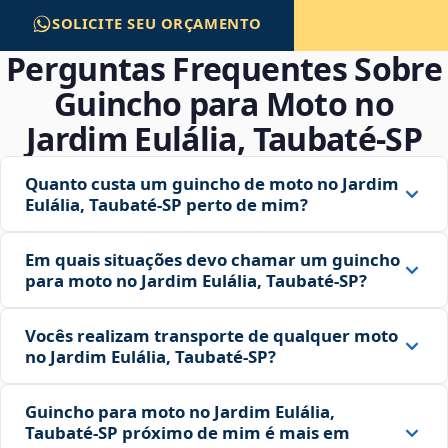
SOLICITE SEU ORÇAMENTO
Perguntas Frequentes Sobre
Guincho para Moto no
Jardim Eulália, Taubaté‑SP
Quanto custa um guincho de moto no Jardim
Eulália, Taubaté‑SP perto de mim?
Em quais situações devo chamar um guincho
para moto no Jardim Eulália, Taubaté‑SP?
Vocês realizam transporte de qualquer moto
no Jardim Eulália, Taubaté‑SP?
Guincho para moto no Jardim Eulália,
Taubaté‑SP próximo de mim é mais em