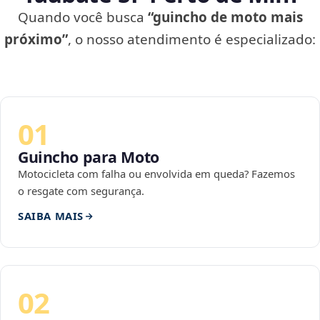
Quando você busca
“guincho de moto mais
próximo”
, o nosso atendimento é especializado:
01
Guincho para Moto
Motocicleta com falha ou envolvida em queda? Fazemos
o resgate com segurança.
SAIBA MAIS
02