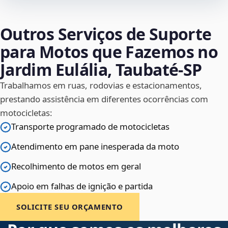
Outros Serviços de Suporte
para Motos que Fazemos no
Jardim Eulália, Taubaté‑SP
Trabalhamos em ruas, rodovias e estacionamentos,
prestando assistência em diferentes ocorrências com
motocicletas:
Transporte programado de motocicletas
Atendimento em pane inesperada da moto
Recolhimento de motos em geral
Apoio em falhas de ignição e partida
SOLICITE SEU ORÇAMENTO