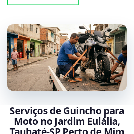
Serviços de Guincho para
Moto no Jardim Eulália,
Taubaté‑SP Perto de Mim