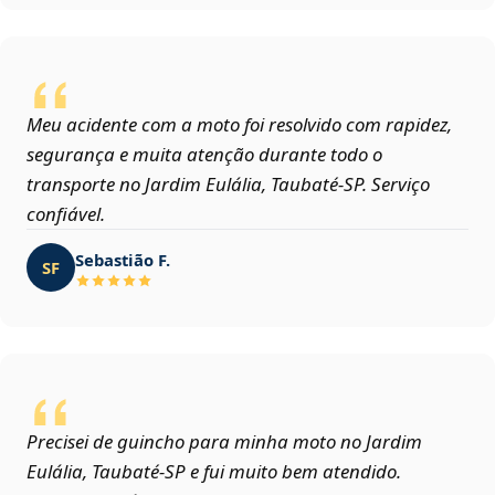
Meu acidente com a moto foi resolvido com rapidez,
segurança e muita atenção durante todo o
transporte no Jardim Eulália, Taubaté‑SP. Serviço
confiável.
Sebastião F.
SF
Precisei de guincho para minha moto no Jardim
Eulália, Taubaté‑SP e fui muito bem atendido.