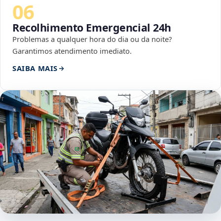
06
Recolhimento Emergencial 24h
Problemas a qualquer hora do dia ou da noite?
Garantimos atendimento imediato.
SAIBA MAIS