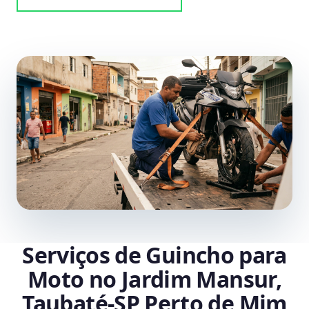
Serviços de Guincho para
Moto no Jardim Mansur,
Taubaté‑SP Perto de Mim