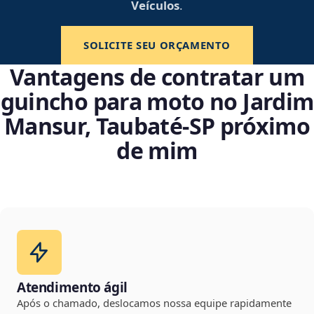
Veículos
.
SOLICITE SEU ORÇAMENTO
Vantagens de contratar um
guincho para moto no Jardim
Mansur, Taubaté‑SP próximo
de mim
Atendimento ágil
Após o chamado, deslocamos nossa equipe rapidamente