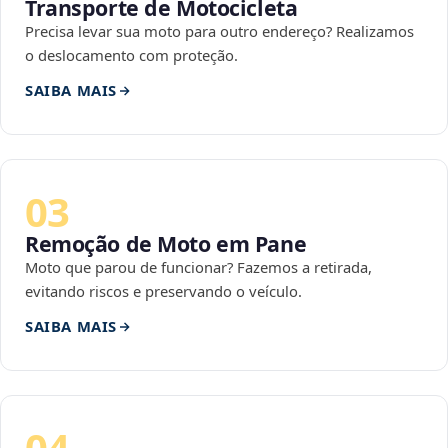
Transporte de Motocicleta
Precisa levar sua moto para outro endereço? Realizamos
o deslocamento com proteção.
SAIBA MAIS
03
Remoção de Moto em Pane
Moto que parou de funcionar? Fazemos a retirada,
evitando riscos e preservando o veículo.
SAIBA MAIS
04