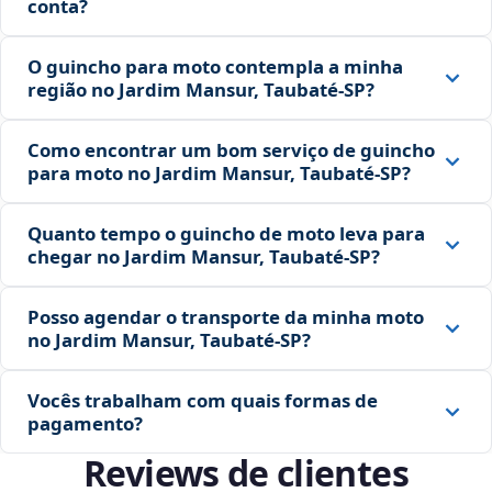
conta?
O guincho para moto contempla a minha
região no Jardim Mansur, Taubaté‑SP?
Como encontrar um bom serviço de guincho
para moto no Jardim Mansur, Taubaté‑SP?
Quanto tempo o guincho de moto leva para
chegar no Jardim Mansur, Taubaté‑SP?
Posso agendar o transporte da minha moto
no Jardim Mansur, Taubaté‑SP?
Vocês trabalham com quais formas de
pagamento?
Reviews de clientes