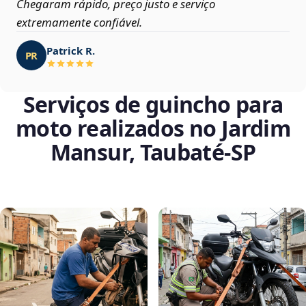
Chegaram rápido, preço justo e serviço
extremamente confiável.
Patrick R.
PR
Serviços de guincho para
moto realizados no Jardim
Mansur, Taubaté‑SP