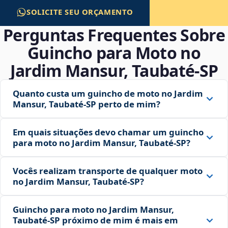
SOLICITE SEU ORÇAMENTO
Perguntas Frequentes Sobre
Guincho para Moto no
Jardim Mansur, Taubaté‑SP
Quanto custa um guincho de moto no Jardim
Mansur, Taubaté‑SP perto de mim?
Em quais situações devo chamar um guincho
para moto no Jardim Mansur, Taubaté‑SP?
Vocês realizam transporte de qualquer moto
no Jardim Mansur, Taubaté‑SP?
Guincho para moto no Jardim Mansur,
Taubaté‑SP próximo de mim é mais em