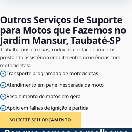
Outros Serviços de Suporte
para Motos que Fazemos no
Jardim Mansur, Taubaté‑SP
Trabalhamos em ruas, rodovias e estacionamentos,
prestando assistência em diferentes ocorrências com
motocicletas:
Transporte programado de motocicletas
Atendimento em pane inesperada da moto
Recolhimento de motos em geral
Apoio em falhas de ignição e partida
SOLICITE SEU ORÇAMENTO