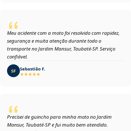
Meu acidente com a moto foi resolvido com rapidez,
segurança e muita atenção durante todo o
transporte no Jardim Mansur, Taubaté‑SP. Serviço
confiável.
Sebastião F.
SF
Precisei de guincho para minha moto no Jardim
Mansur, Taubaté‑SP e fui muito bem atendido.