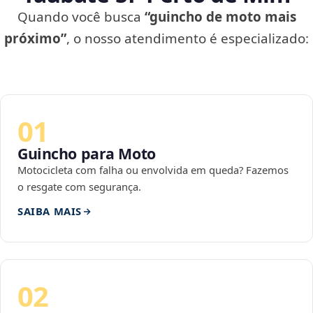
Quando você busca
“guincho de moto mais
próximo”
, o nosso atendimento é especializado:
01
Guincho para Moto
Motocicleta com falha ou envolvida em queda? Fazemos
o resgate com segurança.
SAIBA MAIS
02