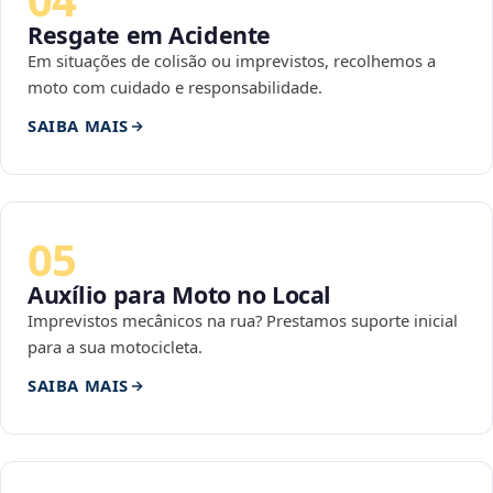
Resgate em Acidente
Em situações de colisão ou imprevistos, recolhemos a
moto com cuidado e responsabilidade.
SAIBA MAIS
05
Auxílio para Moto no Local
Imprevistos mecânicos na rua? Prestamos suporte inicial
para a sua motocicleta.
SAIBA MAIS