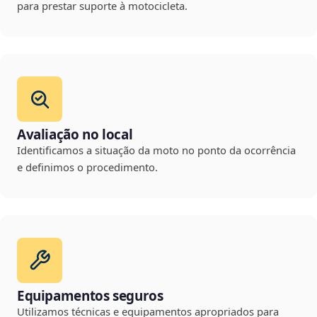
para prestar suporte à motocicleta.
Avaliação no local
Identificamos a situação da moto no ponto da ocorrência
e definimos o procedimento.
Equipamentos seguros
Utilizamos técnicas e equipamentos apropriados para