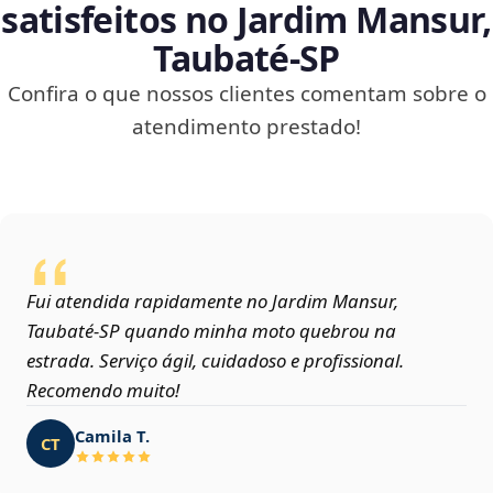
satisfeitos no Jardim Mansur,
Taubaté‑SP
Confira o que nossos clientes comentam sobre o
atendimento prestado!
Fui atendida rapidamente no Jardim Mansur,
Taubaté‑SP quando minha moto quebrou na
estrada. Serviço ágil, cuidadoso e profissional.
Recomendo muito!
Camila T.
CT