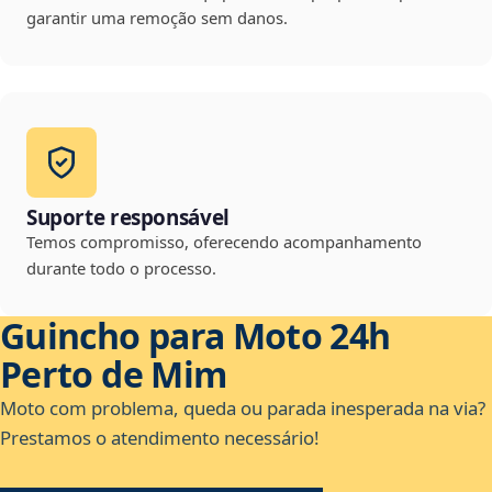
garantir uma remoção sem danos.
Suporte responsável
Temos compromisso, oferecendo acompanhamento
durante todo o processo.
Guincho para Moto 24h
Perto de Mim
Moto com problema, queda ou parada inesperada na via?
Prestamos o atendimento necessário!