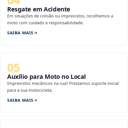
Resgate em Acidente
Em situações de colisão ou imprevistos, recolhemos a
moto com cuidado e responsabilidade.
SAIBA MAIS
05
Auxílio para Moto no Local
Imprevistos mecânicos na rua? Prestamos suporte inicial
para a sua motocicleta.
SAIBA MAIS