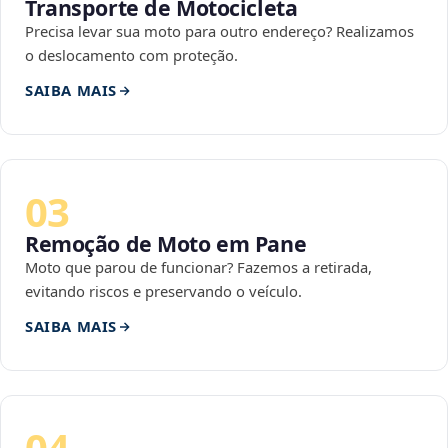
Transporte de Motocicleta
Precisa levar sua moto para outro endereço? Realizamos
o deslocamento com proteção.
SAIBA MAIS
03
Remoção de Moto em Pane
Moto que parou de funcionar? Fazemos a retirada,
evitando riscos e preservando o veículo.
SAIBA MAIS
04