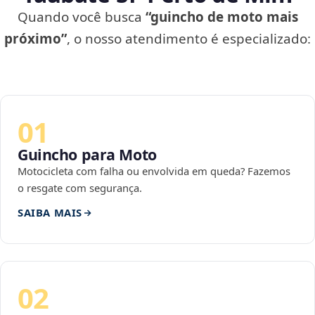
Quando você busca
“guincho de moto mais
próximo”
, o nosso atendimento é especializado:
01
Guincho para Moto
Motocicleta com falha ou envolvida em queda? Fazemos
o resgate com segurança.
SAIBA MAIS
02