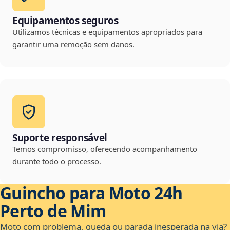
Equipamentos seguros
Utilizamos técnicas e equipamentos apropriados para
garantir uma remoção sem danos.
Suporte responsável
Temos compromisso, oferecendo acompanhamento
durante todo o processo.
Guincho para Moto 24h
Perto de Mim
Moto com problema, queda ou parada inesperada na via?