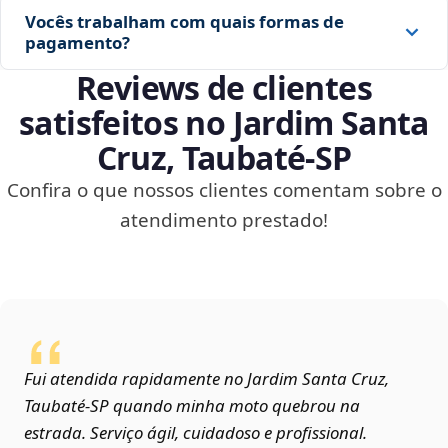
Vocês trabalham com quais formas de
pagamento?
Reviews de clientes
satisfeitos no Jardim Santa
Cruz, Taubaté‑SP
Confira o que nossos clientes comentam sobre o
atendimento prestado!
Fui atendida rapidamente no Jardim Santa Cruz,
Taubaté‑SP quando minha moto quebrou na
estrada. Serviço ágil, cuidadoso e profissional.