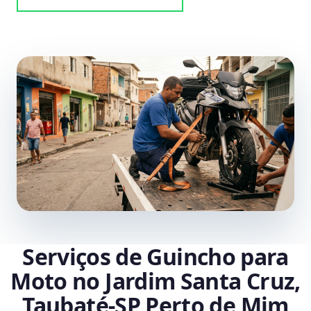
Serviços de Guincho para
Moto no Jardim Santa Cruz,
Taubaté‑SP Perto de Mim