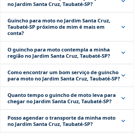
no Jardim Santa Cruz, Taubaté‑SP?
Guincho para moto no Jardim Santa Cruz,
Taubaté‑SP próximo de mim é mais em
conta?
O guincho para moto contempla a minha
região no Jardim Santa Cruz, Taubaté‑SP?
Como encontrar um bom serviço de guincho
para moto no Jardim Santa Cruz, Taubaté‑SP?
Quanto tempo o guincho de moto leva para
chegar no Jardim Santa Cruz, Taubaté‑SP?
Posso agendar o transporte da minha moto
no Jardim Santa Cruz, Taubaté‑SP?