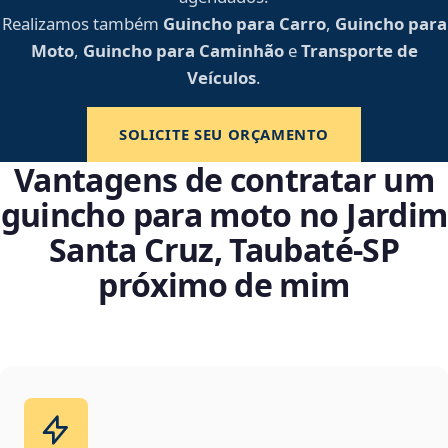
Realizamos também
Guincho para Carro
,
Guincho para
Moto
,
Guincho para Caminhão
e
Transporte de
Veículos
.
SOLICITE SEU ORÇAMENTO
Vantagens de contratar um
guincho para moto no Jardim
Santa Cruz, Taubaté‑SP
próximo de mim