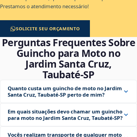
Prestamos o atendimento necessário!
SOLICITE SEU ORÇAMENTO
Perguntas Frequentes Sobre
Guincho para Moto no
Jardim Santa Cruz,
Taubaté‑SP
Quanto custa um guincho de moto no Jardim
Santa Cruz, Taubaté‑SP perto de mim?
Em quais situações devo chamar um guincho
para moto no Jardim Santa Cruz, Taubaté‑SP?
Vocês realizam transporte de qualquer moto