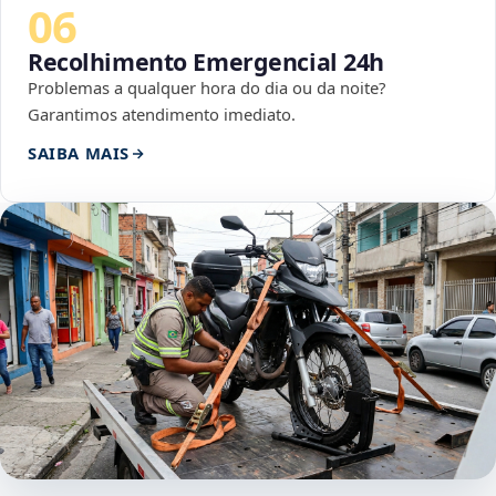
06
Recolhimento Emergencial 24h
Problemas a qualquer hora do dia ou da noite?
Garantimos atendimento imediato.
SAIBA MAIS