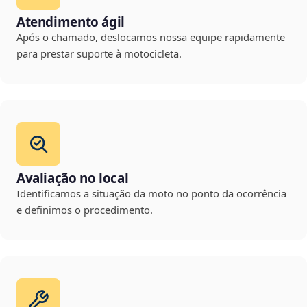
Atendimento ágil
Após o chamado, deslocamos nossa equipe rapidamente
para prestar suporte à motocicleta.
Avaliação no local
Identificamos a situação da moto no ponto da ocorrência
e definimos o procedimento.