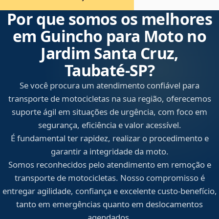
Por que somos os melhores
em Guincho para Moto no
Jardim Santa Cruz,
Taubaté‑SP?
Se você procura um atendimento confiável para
transporte de motocicletas na sua região, oferecemos
suporte ágil em situações de urgência, com foco em
segurança, eficiência e valor acessível.
É fundamental ter rapidez, realizar o procedimento e
garantir a integridade da moto.
Somos reconhecidos pelo atendimento em remoção e
transporte de motocicletas. Nosso compromisso é
entregar agilidade, confiança e excelente custo-benefício,
tanto em emergências quanto em deslocamentos
agendados.