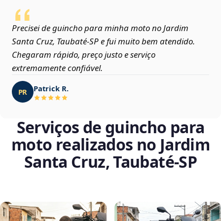
Precisei de guincho para minha moto no Jardim
Santa Cruz, Taubaté‑SP e fui muito bem atendido.
Chegaram rápido, preço justo e serviço
extremamente confiável.
Patrick R.
PR
Serviços de guincho para
moto realizados no Jardim
Santa Cruz, Taubaté‑SP