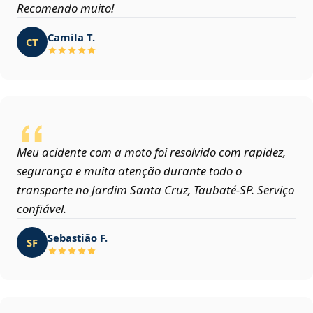
Recomendo muito!
Camila T.
CT
Meu acidente com a moto foi resolvido com rapidez,
segurança e muita atenção durante todo o
transporte no Jardim Santa Cruz, Taubaté‑SP. Serviço
confiável.
Sebastião F.
SF