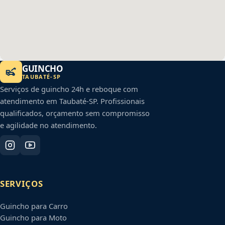
GUINCHO
TAUBATÉ
-
SP
Serviços de guincho 24h e reboque com
atendimento em
Taubaté
-
SP
. Profissionais
qualificados, orçamento sem compromisso
e agilidade no atendimento.
SERVIÇOS
Guincho para Carro
Guincho para Moto