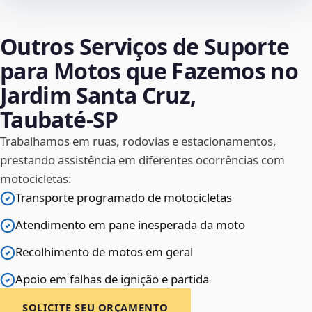
Outros Serviços de Suporte
para Motos que Fazemos no
Jardim Santa Cruz,
Taubaté‑SP
Trabalhamos em ruas, rodovias e estacionamentos,
prestando assistência em diferentes ocorrências com
motocicletas:
Transporte programado de motocicletas
Atendimento em pane inesperada da moto
Recolhimento de motos em geral
Apoio em falhas de ignição e partida
SOLICITE SEU ORÇAMENTO