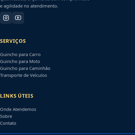
e agilidade no atendimento.
SERVIÇOS
Guincho para Carro
Guincho para Moto
Guincho para Caminhão
Transporte de Veículos
LINKS ÚTEIS
Onde Atendemos
Sobre
Contato