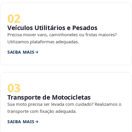
02
Veículos Utilitários e Pesados
Precisa mover vans, caminhonetes ou frotas maiores?
Utilizamos plataformas adequadas.
SAIBA MAIS
03
Transporte de Motocicletas
Sua moto precisa ser levada com cuidado? Realizamos o
transporte com fixação adequada.
SAIBA MAIS