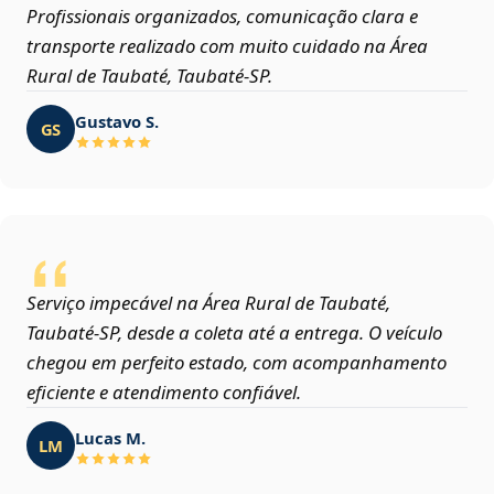
Profissionais organizados, comunicação clara e
transporte realizado com muito cuidado na Área
Rural de Taubaté, Taubaté‑SP.
Gustavo S.
GS
Serviço impecável na Área Rural de Taubaté,
Taubaté‑SP, desde a coleta até a entrega. O veículo
chegou em perfeito estado, com acompanhamento
eficiente e atendimento confiável.
Lucas M.
LM