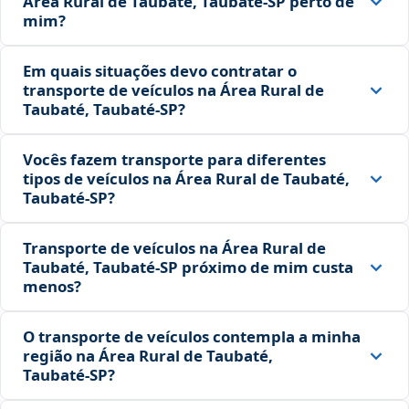
Área Rural de Taubaté, Taubaté‑SP perto de
mim?
Em quais situações devo contratar o
transporte de veículos na Área Rural de
Taubaté, Taubaté‑SP?
Vocês fazem transporte para diferentes
tipos de veículos na Área Rural de Taubaté,
Taubaté‑SP?
Transporte de veículos na Área Rural de
Taubaté, Taubaté‑SP próximo de mim custa
menos?
O transporte de veículos contempla a minha
região na Área Rural de Taubaté,
Taubaté‑SP?