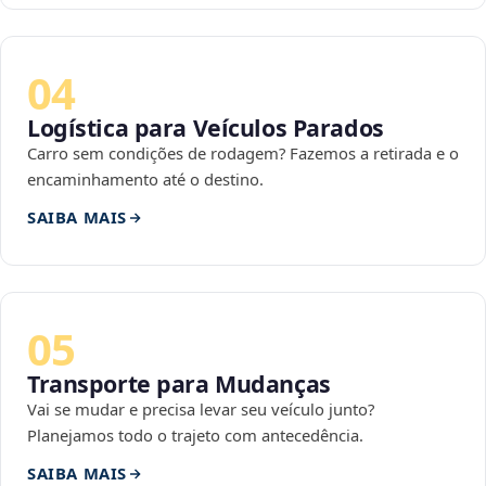
04
Logística para Veículos Parados
Carro sem condições de rodagem? Fazemos a retirada e o
encaminhamento até o destino.
SAIBA MAIS
05
Transporte para Mudanças
Vai se mudar e precisa levar seu veículo junto?
Planejamos todo o trajeto com antecedência.
SAIBA MAIS