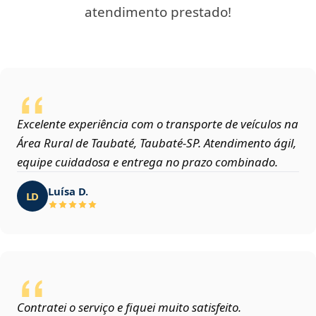
atendimento prestado!
Excelente experiência com o transporte de veículos na
Área Rural de Taubaté, Taubaté‑SP. Atendimento ágil,
equipe cuidadosa e entrega no prazo combinado.
Luísa D.
LD
Contratei o serviço e fiquei muito satisfeito.