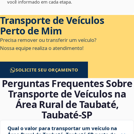
você informado em cada etapa.
Transporte de Veículos
Perto de Mim
Precisa remover ou transferir um veículo?
Nossa equipe realiza o atendimento!
SOLICITE SEU ORÇAMENTO
Perguntas Frequentes Sobre
Transporte de Veículos na
Área Rural de Taubaté,
Taubaté‑SP
Qual o valor para transportar um veículo na