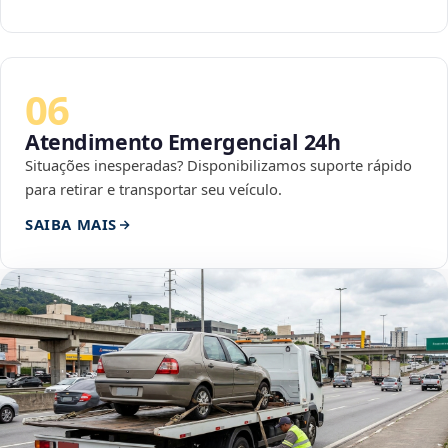
06
Atendimento Emergencial 24h
Situações inesperadas? Disponibilizamos suporte rápido
para retirar e transportar seu veículo.
SAIBA MAIS