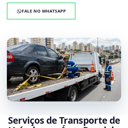
FALE NO WHATSAPP
Serviços de Transporte de