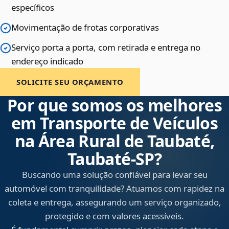
específicos
Movimentação de frotas corporativas
Serviço porta a porta, com retirada e entrega no
endereço indicado
SOLICITE SEU ORÇAMENTO
Por que somos os melhores
em Transporte de Veículos
na Área Rural de Taubaté,
Taubaté‑SP?
Buscando uma solução confiável para levar seu
automóvel com tranquilidade? Atuamos com rapidez na
coleta e entrega, assegurando um serviço organizado,
protegido e com valores acessíveis.