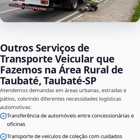
Outros Serviços de
Transporte Veicular que
Fazemos na Área Rural de
Taubaté, Taubaté‑SP
Atendemos demandas em áreas urbanas, estradas e
pátios, cobrindo diferentes necessidades logísticas
automotivas:
Transferência de automóveis entre concessionárias e
oficinas
Transporte de veículos de coleção com cuidados