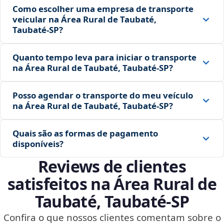
Como escolher uma empresa de transporte
veicular na Área Rural de Taubaté,
Taubaté‑SP?
Quanto tempo leva para iniciar o transporte
na Área Rural de Taubaté, Taubaté‑SP?
Posso agendar o transporte do meu veículo
na Área Rural de Taubaté, Taubaté‑SP?
Quais são as formas de pagamento
disponíveis?
Reviews de clientes
satisfeitos na Área Rural de
Taubaté, Taubaté‑SP
Confira o que nossos clientes comentam sobre o