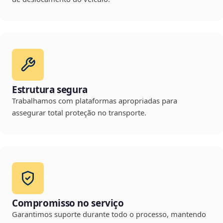
Estrutura segura
Trabalhamos com plataformas apropriadas para
assegurar total proteção no transporte.
Compromisso no serviço
Garantimos suporte durante todo o processo, mantendo