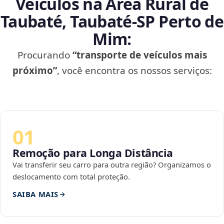
Veículos na Área Rural de
Taubaté, Taubaté‑SP Perto de
Mim:
Procurando
“transporte de veículos mais
próximo”
, você encontra os nossos serviços:
01
Remoção para Longa Distância
Vai transferir seu carro para outra região? Organizamos o
deslocamento com total proteção.
SAIBA MAIS