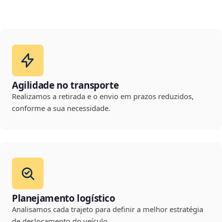
Agilidade no transporte
Realizamos a retirada e o envio em prazos reduzidos,
conforme a sua necessidade.
Planejamento logístico
Analisamos cada trajeto para definir a melhor estratégia
de deslocamento do veículo.