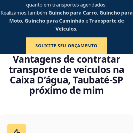
quanto em transportes agendados.
Realizamos também
Guincho para Carro
,
Guincho para
Moto
,
Guincho para Caminhão
e
Transporte de
Veículos
.
SOLICITE SEU ORÇAMENTO
Vantagens de contratar
transporte de veículos na
Caixa D’água, Taubaté‑SP
próximo de mim