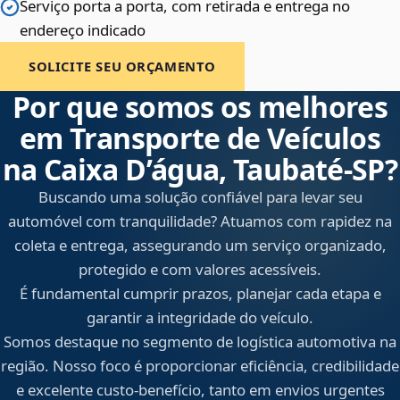
Serviço porta a porta, com retirada e entrega no
endereço indicado
SOLICITE SEU ORÇAMENTO
Por que somos os melhores
em Transporte de Veículos
na Caixa D’água, Taubaté‑SP?
Buscando uma solução confiável para levar seu
automóvel com tranquilidade? Atuamos com rapidez na
coleta e entrega, assegurando um serviço organizado,
protegido e com valores acessíveis.
É fundamental cumprir prazos, planejar cada etapa e
garantir a integridade do veículo.
Somos destaque no segmento de logística automotiva na
região. Nosso foco é proporcionar eficiência, credibilidade
e excelente custo-benefício, tanto em envios urgentes