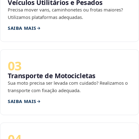
Veículos Utilitários e Pesados
Precisa mover vans, caminhonetes ou frotas maiores?
Utilizamos plataformas adequadas.
SAIBA MAIS
03
Transporte de Motocicletas
Sua moto precisa ser levada com cuidado? Realizamos o
transporte com fixação adequada.
SAIBA MAIS
04