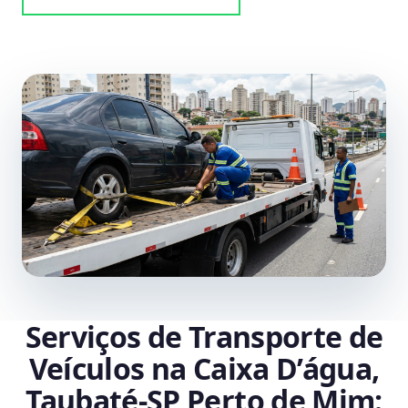
Serviços de Transporte de
Veículos na Caixa D’água,
Taubaté‑SP Perto de Mim: