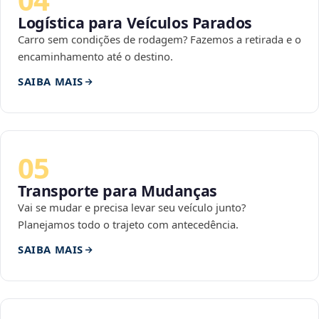
Logística para Veículos Parados
Carro sem condições de rodagem? Fazemos a retirada e o
encaminhamento até o destino.
SAIBA MAIS
05
Transporte para Mudanças
Vai se mudar e precisa levar seu veículo junto?
Planejamos todo o trajeto com antecedência.
SAIBA MAIS