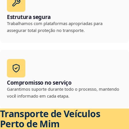
Estrutura segura
Trabalhamos com plataformas apropriadas para
assegurar total proteção no transporte.
Compromisso no serviço
Garantimos suporte durante todo o processo, mantendo
você informado em cada etapa.
Transporte de Veículos
Perto de Mim