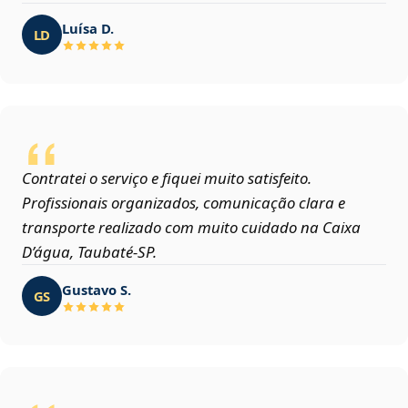
Luísa D.
LD
Contratei o serviço e fiquei muito satisfeito.
Profissionais organizados, comunicação clara e
transporte realizado com muito cuidado na Caixa
D’água, Taubaté‑SP.
Gustavo S.
GS