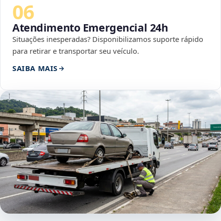
06
Atendimento Emergencial 24h
Situações inesperadas? Disponibilizamos suporte rápido
para retirar e transportar seu veículo.
SAIBA MAIS