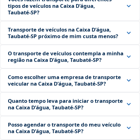
tipos de veículos na Caixa D’água,
Taubaté‑SP?
Transporte de veículos na Caixa D’água,
Taubaté‑SP próximo de mim custa menos?
O transporte de veículos contempla a minha
região na Caixa D’água, Taubaté‑SP?
Como escolher uma empresa de transporte
veicular na Caixa D’água, Taubaté‑SP?
Quanto tempo leva para iniciar o transporte
na Caixa D’água, Taubaté‑SP?
Posso agendar o transporte do meu veículo
na Caixa D’água, Taubaté‑SP?