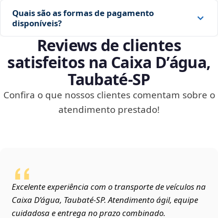
Quais são as formas de pagamento
disponíveis?
Reviews de clientes
satisfeitos na Caixa D’água,
Taubaté‑SP
Confira o que nossos clientes comentam sobre o
atendimento prestado!
Excelente experiência com o transporte de veículos na
Caixa D’água, Taubaté‑SP. Atendimento ágil, equipe
cuidadosa e entrega no prazo combinado.