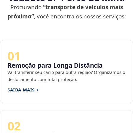
Procurando
“transporte de veículos mais
próximo”
, você encontra os nossos serviços:
01
Remoção para Longa Distância
Vai transferir seu carro para outra região? Organizamos o
deslocamento com total proteção.
SAIBA MAIS
02