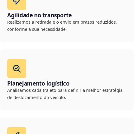
Agilidade no transporte
Realizamos a retirada e o envio em prazos reduzidos,
conforme a sua necessidade.
Planejamento logístico
Analisamos cada trajeto para definir a melhor estratégia
de deslocamento do veículo.