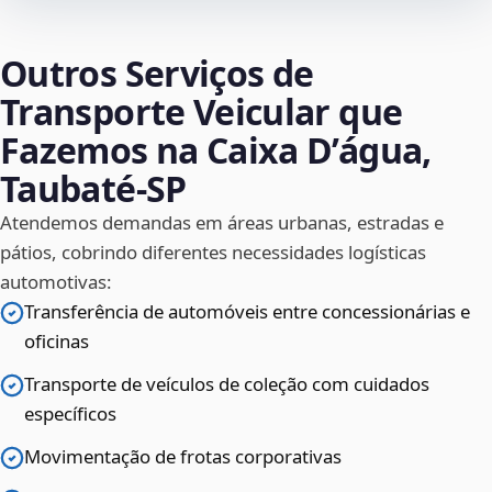
Outros Serviços de
Transporte Veicular que
Fazemos na Caixa D’água,
Taubaté‑SP
Atendemos demandas em áreas urbanas, estradas e
pátios, cobrindo diferentes necessidades logísticas
automotivas:
Transferência de automóveis entre concessionárias e
oficinas
Transporte de veículos de coleção com cuidados
específicos
Movimentação de frotas corporativas