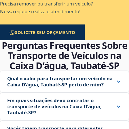
Precisa remover ou transferir um veículo?
Nossa equipe realiza o atendimento!
SOLICITE SEU ORÇAMENTO
Perguntas Frequentes Sobre
Transporte de Veículos na
Caixa D’água, Taubaté‑SP
Qual o valor para transportar um veículo na
Caixa D’água, Taubaté‑SP perto de mim?
Em quais situações devo contratar o
transporte de veículos na Caixa D’água,
Taubaté‑SP?
Vocês fazem transporte para diferentes