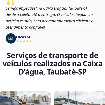
Serviço impecável na Caixa D’água, Taubaté‑SP,
desde a coleta até a entrega. O veículo chegou em
perfeito estado, com acompanhamento eficiente e
atendimento confiável.
Lucas M.
LM
Serviços de transporte de
veículos realizados na Caixa
D’água, Taubaté‑SP