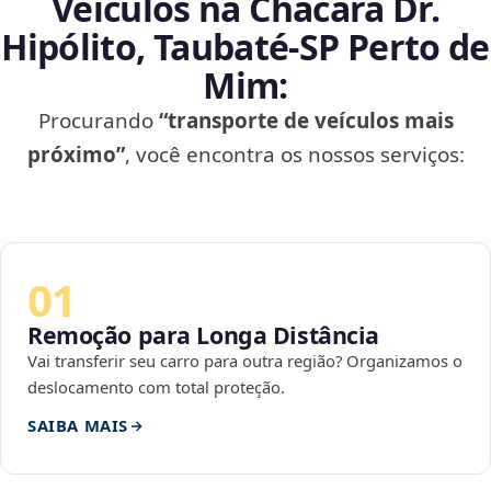
Veículos na Chácara Dr.
Hipólito, Taubaté‑SP Perto de
Mim:
Procurando
“transporte de veículos mais
próximo”
, você encontra os nossos serviços:
01
Remoção para Longa Distância
Vai transferir seu carro para outra região? Organizamos o
deslocamento com total proteção.
SAIBA MAIS