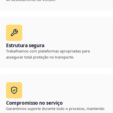
Estrutura segura
Trabalhamos com plataformas apropriadas para
assegurar total proteção no transporte.
Compromisso no serviço
Garantimos suporte durante todo o processo, mantendo