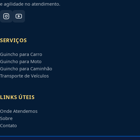
e agilidade no atendimento.
SERVIÇOS
Guincho para Carro
Guincho para Moto
Guincho para Caminhão
Transporte de Veículos
LINKS ÚTEIS
Onde Atendemos
Sobre
Contato