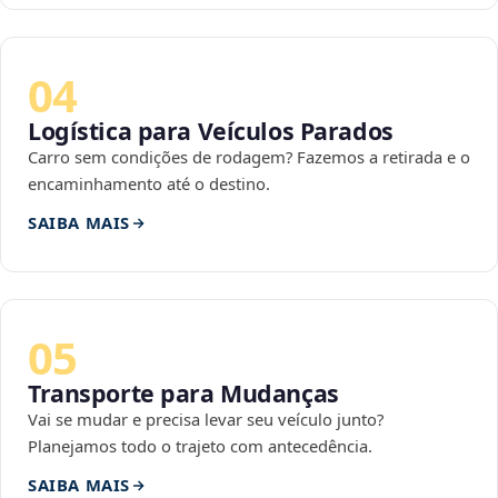
04
Logística para Veículos Parados
Carro sem condições de rodagem? Fazemos a retirada e o
encaminhamento até o destino.
SAIBA MAIS
05
Transporte para Mudanças
Vai se mudar e precisa levar seu veículo junto?
Planejamos todo o trajeto com antecedência.
SAIBA MAIS