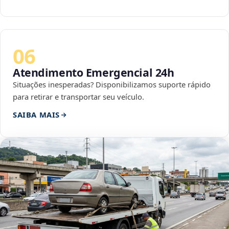
06
Atendimento Emergencial 24h
Situações inesperadas? Disponibilizamos suporte rápido
para retirar e transportar seu veículo.
SAIBA MAIS