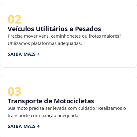
02
Veículos Utilitários e Pesados
Precisa mover vans, caminhonetes ou frotas maiores?
Utilizamos plataformas adequadas.
SAIBA MAIS
03
Transporte de Motocicletas
Sua moto precisa ser levada com cuidado? Realizamos o
transporte com fixação adequada.
SAIBA MAIS