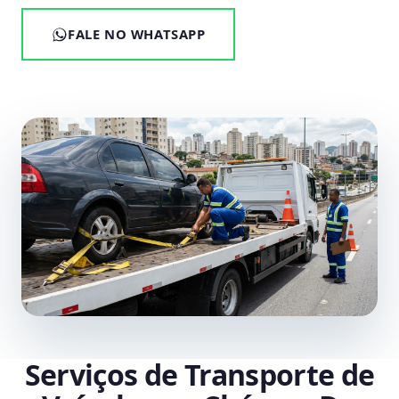
FALE NO WHATSAPP
Serviços de Transporte de