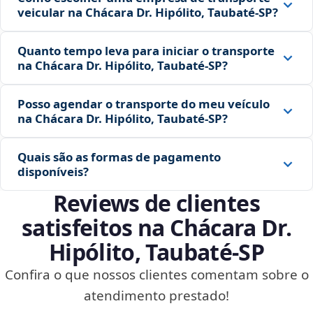
veicular na Chácara Dr. Hipólito, Taubaté‑SP?
Quanto tempo leva para iniciar o transporte
na Chácara Dr. Hipólito, Taubaté‑SP?
Posso agendar o transporte do meu veículo
na Chácara Dr. Hipólito, Taubaté‑SP?
Quais são as formas de pagamento
disponíveis?
Reviews de clientes
satisfeitos na Chácara Dr.
Hipólito, Taubaté‑SP
Confira o que nossos clientes comentam sobre o
atendimento prestado!