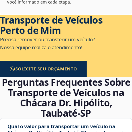
você informado em cada etapa.
Transporte de Veículos
Perto de Mim
Precisa remover ou transferir um veículo?
Nossa equipe realiza o atendimento!
SOLICITE SEU ORÇAMENTO
Perguntas Frequentes Sobre
Transporte de Veículos na
Chácara Dr. Hipólito,
Taubaté‑SP
Qual o valor para transportar um veículo na