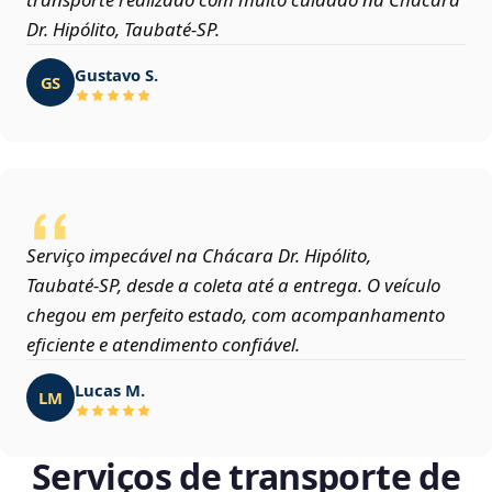
Dr. Hipólito, Taubaté‑SP.
Gustavo S.
GS
Serviço impecável na Chácara Dr. Hipólito,
Taubaté‑SP, desde a coleta até a entrega. O veículo
chegou em perfeito estado, com acompanhamento
eficiente e atendimento confiável.
Lucas M.
LM
Serviços de transporte de