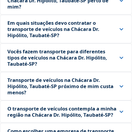
Chácara Dr. Hipólito, Taubaté‑SP perto de
mim?
Em quais situações devo contratar o
transporte de veículos na Chácara Dr.
Hipólito, Taubaté‑SP?
Vocês fazem transporte para diferentes
tipos de veículos na Chácara Dr. Hipólito,
Taubaté‑SP?
Transporte de veículos na Chácara Dr.
Hipólito, Taubaté‑SP próximo de mim custa
menos?
O transporte de veículos contempla a minha
região na Chácara Dr. Hipólito, Taubaté‑SP?
Como escolher uma empresa de transporte