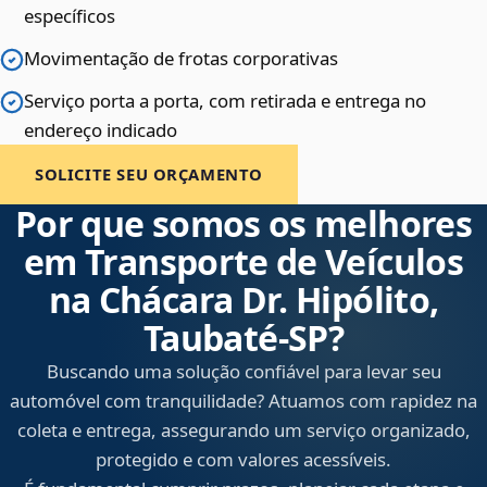
específicos
Movimentação de frotas corporativas
Serviço porta a porta, com retirada e entrega no
endereço indicado
SOLICITE SEU ORÇAMENTO
Por que somos os melhores
em Transporte de Veículos
na Chácara Dr. Hipólito,
Taubaté‑SP?
Buscando uma solução confiável para levar seu
automóvel com tranquilidade? Atuamos com rapidez na
coleta e entrega, assegurando um serviço organizado,
protegido e com valores acessíveis.