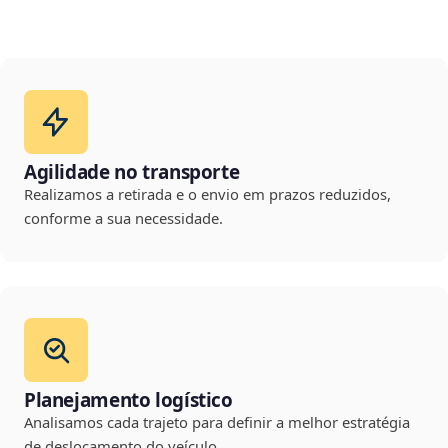
Agilidade no transporte
Realizamos a retirada e o envio em prazos reduzidos,
conforme a sua necessidade.
Planejamento logístico
Analisamos cada trajeto para definir a melhor estratégia
de deslocamento do veículo.