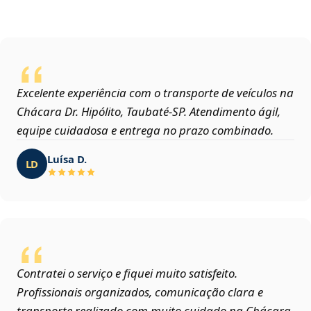
Excelente experiência com o transporte de veículos na
Chácara Dr. Hipólito, Taubaté‑SP. Atendimento ágil,
equipe cuidadosa e entrega no prazo combinado.
Luísa D.
LD
Contratei o serviço e fiquei muito satisfeito.
Profissionais organizados, comunicação clara e
transporte realizado com muito cuidado na Chácara