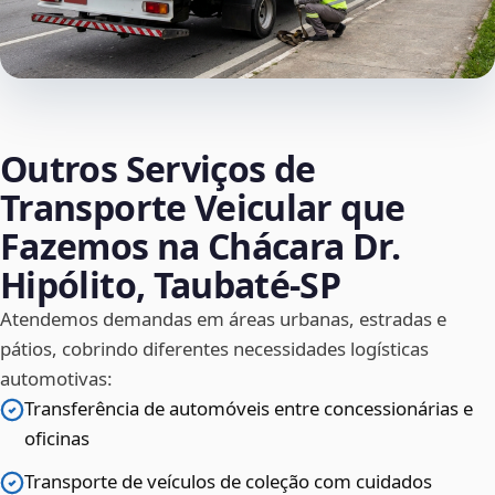
Outros Serviços de
Transporte Veicular que
Fazemos na Chácara Dr.
Hipólito, Taubaté‑SP
Atendemos demandas em áreas urbanas, estradas e
pátios, cobrindo diferentes necessidades logísticas
automotivas:
Transferência de automóveis entre concessionárias e
oficinas
Transporte de veículos de coleção com cuidados