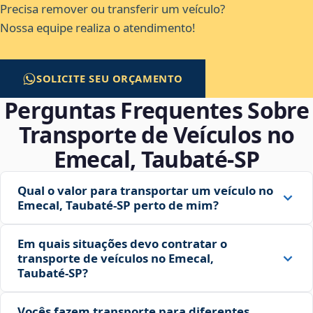
Precisa remover ou transferir um veículo?
Nossa equipe realiza o atendimento!
SOLICITE SEU ORÇAMENTO
Perguntas Frequentes Sobre
Transporte de Veículos no
Emecal, Taubaté‑SP
Qual o valor para transportar um veículo no
Emecal, Taubaté‑SP perto de mim?
Em quais situações devo contratar o
transporte de veículos no Emecal,
Taubaté‑SP?
Vocês fazem transporte para diferentes