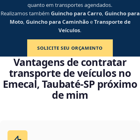
quanto em transportes agendados.
Realizamos também
Guincho para Carro
,
Guincho para
Moto
,
Guincho para Caminhão
e
Transporte de
Veículos
.
SOLICITE SEU ORÇAMENTO
Vantagens de contratar
transporte de veículos no
Emecal, Taubaté‑SP próximo
de mim