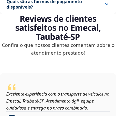
Quais são as formas de pagamento
disponíveis?
Reviews de clientes
satisfeitos no Emecal,
Taubaté‑SP
Confira o que nossos clientes comentam sobre o
atendimento prestado!
Excelente experiência com o transporte de veículos no
Emecal, Taubaté‑SP. Atendimento ágil, equipe
cuidadosa e entrega no prazo combinado.