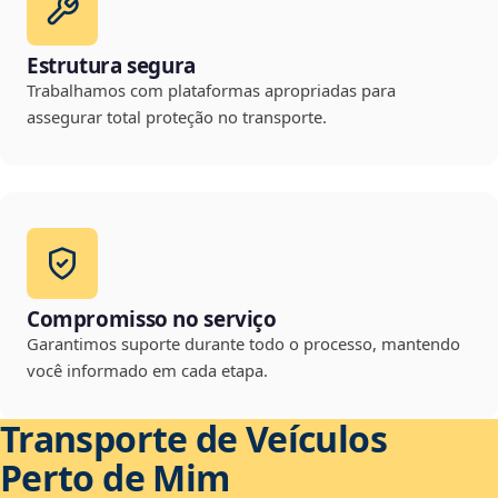
Estrutura segura
Trabalhamos com plataformas apropriadas para
assegurar total proteção no transporte.
Compromisso no serviço
Garantimos suporte durante todo o processo, mantendo
você informado em cada etapa.
Transporte de Veículos
Perto de Mim