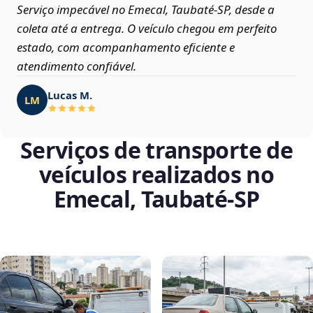
Serviço impecável no Emecal, Taubaté‑SP, desde a
coleta até a entrega. O veículo chegou em perfeito
estado, com acompanhamento eficiente e
atendimento confiável.
Lucas M.
LM
Serviços de transporte de
veículos realizados no
Emecal, Taubaté‑SP