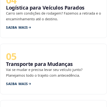
Logística para Veículos Parados
Carro sem condições de rodagem? Fazemos a retirada e o
encaminhamento até o destino.
SAIBA MAIS
05
Transporte para Mudanças
Vai se mudar e precisa levar seu veículo junto?
Planejamos todo o trajeto com antecedência.
SAIBA MAIS