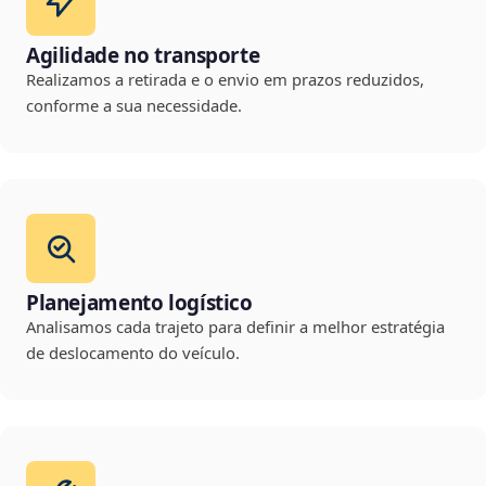
Agilidade no transporte
Realizamos a retirada e o envio em prazos reduzidos,
conforme a sua necessidade.
Planejamento logístico
Analisamos cada trajeto para definir a melhor estratégia
de deslocamento do veículo.