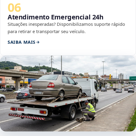
06
Atendimento Emergencial 24h
Situações inesperadas? Disponibilizamos suporte rápido
para retirar e transportar seu veículo.
SAIBA MAIS