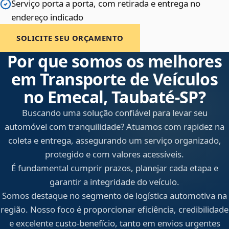
Serviço porta a porta, com retirada e entrega no
endereço indicado
SOLICITE SEU ORÇAMENTO
Por que somos os melhores
em Transporte de Veículos
no Emecal, Taubaté‑SP?
Buscando uma solução confiável para levar seu
automóvel com tranquilidade? Atuamos com rapidez na
coleta e entrega, assegurando um serviço organizado,
protegido e com valores acessíveis.
É fundamental cumprir prazos, planejar cada etapa e
garantir a integridade do veículo.
Somos destaque no segmento de logística automotiva na
região. Nosso foco é proporcionar eficiência, credibilidade
e excelente custo-benefício, tanto em envios urgentes