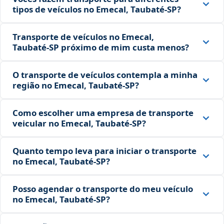
tipos de veículos no Emecal, Taubaté‑SP?
Transporte de veículos no Emecal,
Taubaté‑SP próximo de mim custa menos?
O transporte de veículos contempla a minha
região no Emecal, Taubaté‑SP?
Como escolher uma empresa de transporte
veicular no Emecal, Taubaté‑SP?
Quanto tempo leva para iniciar o transporte
no Emecal, Taubaté‑SP?
Posso agendar o transporte do meu veículo
no Emecal, Taubaté‑SP?