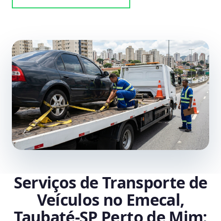
Serviços de Transporte de
Veículos no Emecal,
Taubaté‑SP Perto de Mim: