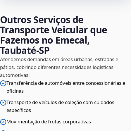
Outros Serviços de
Transporte Veicular que
Fazemos no Emecal,
Taubaté‑SP
Atendemos demandas em áreas urbanas, estradas e
pátios, cobrindo diferentes necessidades logísticas
automotivas:
Transferência de automóveis entre concessionárias e
oficinas
Transporte de veículos de coleção com cuidados
específicos
Movimentação de frotas corporativas