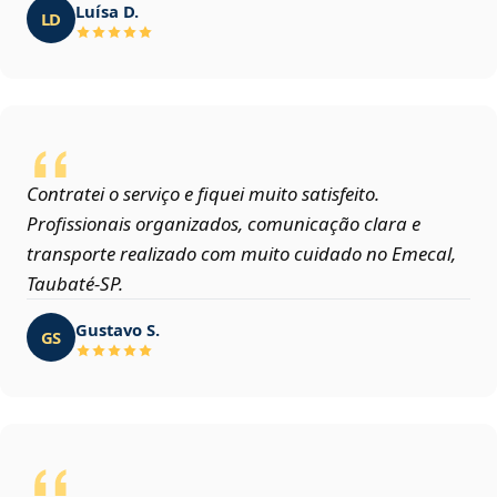
Luísa D.
LD
Contratei o serviço e fiquei muito satisfeito.
Profissionais organizados, comunicação clara e
transporte realizado com muito cuidado no Emecal,
Taubaté‑SP.
Gustavo S.
GS