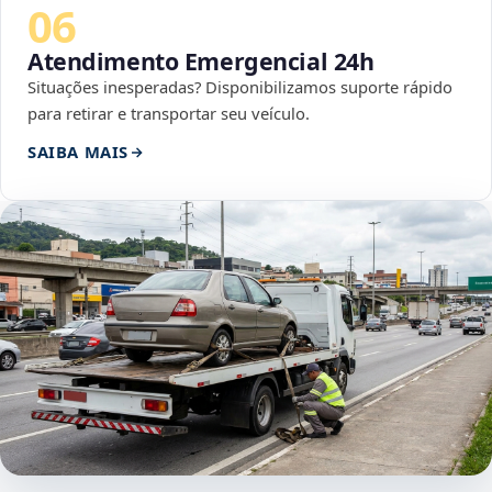
06
Atendimento Emergencial 24h
Situações inesperadas? Disponibilizamos suporte rápido
para retirar e transportar seu veículo.
SAIBA MAIS