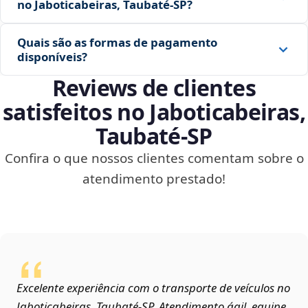
no Jaboticabeiras, Taubaté‑SP?
Quais são as formas de pagamento
disponíveis?
Reviews de clientes
satisfeitos no Jaboticabeiras,
Taubaté‑SP
Confira o que nossos clientes comentam sobre o
atendimento prestado!
Excelente experiência com o transporte de veículos no
Jaboticabeiras, Taubaté‑SP. Atendimento ágil, equipe