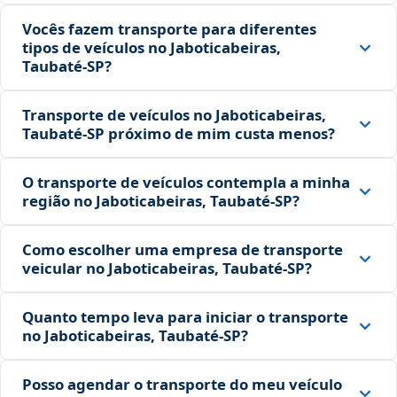
Vocês fazem transporte para diferentes
tipos de veículos no Jaboticabeiras,
Taubaté‑SP?
Transporte de veículos no Jaboticabeiras,
Taubaté‑SP próximo de mim custa menos?
O transporte de veículos contempla a minha
região no Jaboticabeiras, Taubaté‑SP?
Como escolher uma empresa de transporte
veicular no Jaboticabeiras, Taubaté‑SP?
Quanto tempo leva para iniciar o transporte
no Jaboticabeiras, Taubaté‑SP?
Posso agendar o transporte do meu veículo