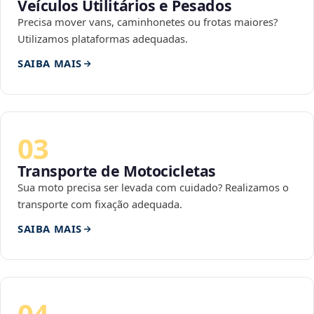
Veículos Utilitários e Pesados
Precisa mover vans, caminhonetes ou frotas maiores?
Utilizamos plataformas adequadas.
SAIBA MAIS
03
Transporte de Motocicletas
Sua moto precisa ser levada com cuidado? Realizamos o
transporte com fixação adequada.
SAIBA MAIS
04