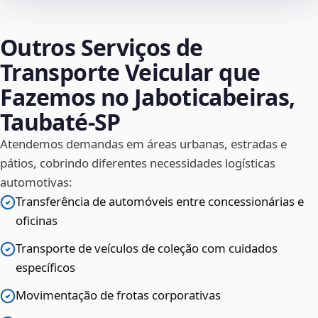
Outros Serviços de
Transporte Veicular que
Fazemos no Jaboticabeiras,
Taubaté‑SP
Atendemos demandas em áreas urbanas, estradas e
pátios, cobrindo diferentes necessidades logísticas
automotivas:
Transferência de automóveis entre concessionárias e
oficinas
Transporte de veículos de coleção com cuidados
específicos
Movimentação de frotas corporativas