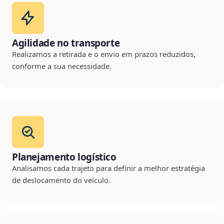
Agilidade no transporte
Realizamos a retirada e o envio em prazos reduzidos,
conforme a sua necessidade.
Planejamento logístico
Analisamos cada trajeto para definir a melhor estratégia
de deslocamento do veículo.