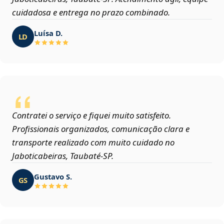
cuidadosa e entrega no prazo combinado.
Luísa D.
LD
Contratei o serviço e fiquei muito satisfeito.
Profissionais organizados, comunicação clara e
transporte realizado com muito cuidado no
Jaboticabeiras, Taubaté‑SP.
Gustavo S.
GS