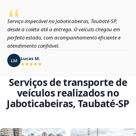
Serviço impecável no Jaboticabeiras, Taubaté‑SP,
desde a coleta até a entrega. O veículo chegou em
perfeito estado, com acompanhamento eficiente e
atendimento confiável.
Lucas M.
LM
Serviços de transporte de
veículos realizados no
Jaboticabeiras, Taubaté‑SP