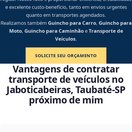
e excelente custo-benefício, tanto em envios urgentes
quanto em transportes agendados.
Realizamos também
Guincho para Carro
,
Guincho para
Moto
,
Guincho para Caminhão
e
Transporte de
Veículos
.
SOLICITE SEU ORÇAMENTO
Vantagens de contratar
transporte de veículos no
Jaboticabeiras, Taubaté‑SP
próximo de mim