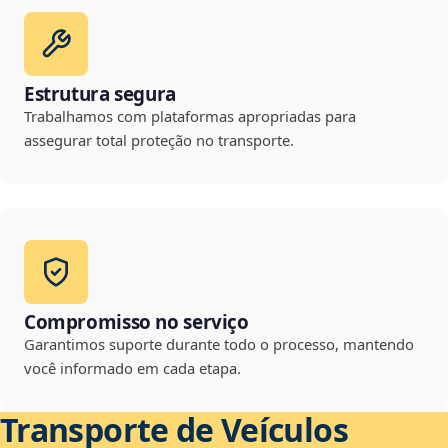
Estrutura segura
Trabalhamos com plataformas apropriadas para
assegurar total proteção no transporte.
Compromisso no serviço
Garantimos suporte durante todo o processo, mantendo
você informado em cada etapa.
Transporte de Veículos