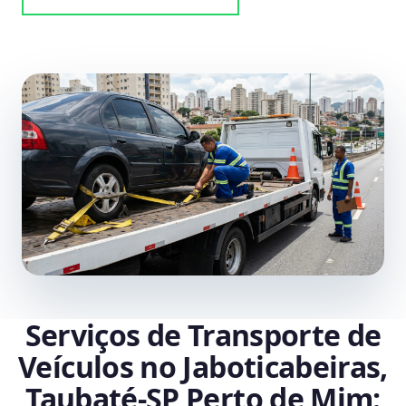
Serviços de Transporte de
Veículos no Jaboticabeiras,
Taubaté‑SP Perto de Mim: