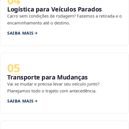
Logística para Veículos Parados
Carro sem condições de rodagem? Fazemos a retirada e o
encaminhamento até o destino.
SAIBA MAIS
05
Transporte para Mudanças
Vai se mudar e precisa levar seu veículo junto?
Planejamos todo o trajeto com antecedência.
SAIBA MAIS