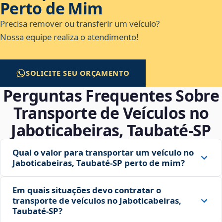
Perto de Mim
Precisa remover ou transferir um veículo?
Nossa equipe realiza o atendimento!
SOLICITE SEU ORÇAMENTO
Perguntas Frequentes Sobre
Transporte de Veículos no
Jaboticabeiras, Taubaté‑SP
Qual o valor para transportar um veículo no
Jaboticabeiras, Taubaté‑SP perto de mim?
Em quais situações devo contratar o
transporte de veículos no Jaboticabeiras,
Taubaté‑SP?