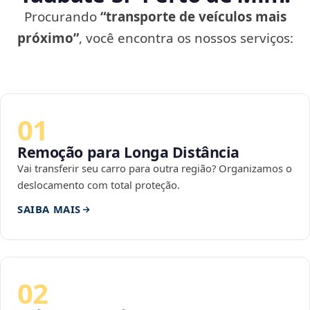
Procurando
“transporte de veículos mais
próximo”
, você encontra os nossos serviços:
01
Remoção para Longa Distância
Vai transferir seu carro para outra região? Organizamos o
deslocamento com total proteção.
SAIBA MAIS
02