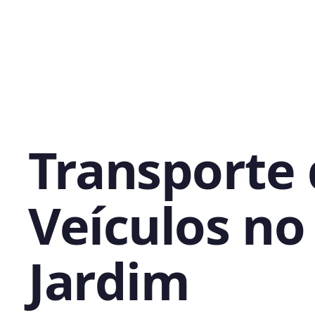
Transporte
Veículos no
Jardim