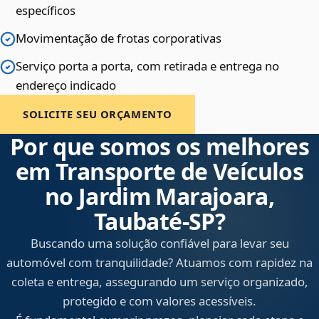
específicos
Movimentação de frotas corporativas
Serviço porta a porta, com retirada e entrega no
endereço indicado
SOLICITE SEU ORÇAMENTO
Por que somos os melhores
em Transporte de Veículos
no Jardim Marajoara,
Taubaté‑SP?
Buscando uma solução confiável para levar seu
automóvel com tranquilidade? Atuamos com rapidez na
coleta e entrega, assegurando um serviço organizado,
protegido e com valores acessíveis.