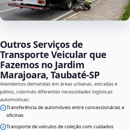
Outros Serviços de
Transporte Veicular que
Fazemos no Jardim
Marajoara, Taubaté‑SP
Atendemos demandas em áreas urbanas, estradas e
pátios, cobrindo diferentes necessidades logísticas
automotivas:
Transferência de automóveis entre concessionárias e
oficinas
Transporte de veículos de coleção com cuidados