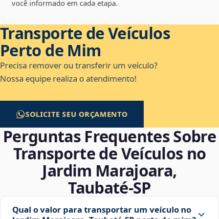
você informado em cada etapa.
Transporte de Veículos
Perto de Mim
Precisa remover ou transferir um veículo?
Nossa equipe realiza o atendimento!
SOLICITE SEU ORÇAMENTO
Perguntas Frequentes Sobre
Transporte de Veículos no
Jardim Marajoara,
Taubaté‑SP
Qual o valor para transportar um veículo no