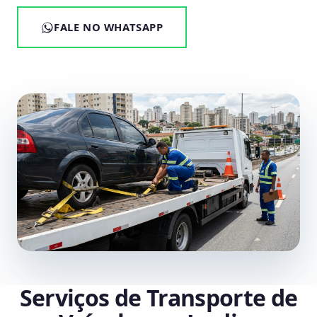
FALE NO WHATSAPP
Serviços de Transporte de