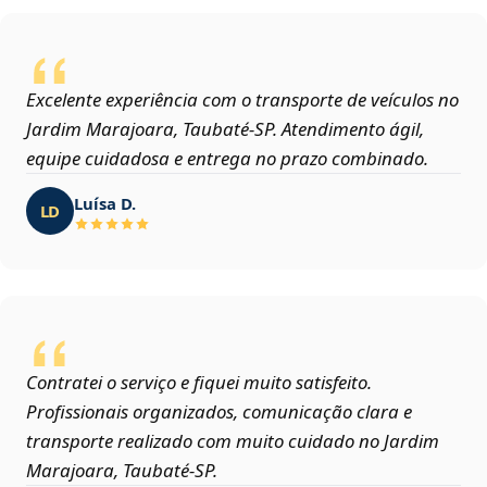
Excelente experiência com o transporte de veículos no
Jardim Marajoara, Taubaté‑SP. Atendimento ágil,
equipe cuidadosa e entrega no prazo combinado.
Luísa D.
LD
Contratei o serviço e fiquei muito satisfeito.
Profissionais organizados, comunicação clara e
transporte realizado com muito cuidado no Jardim
Marajoara, Taubaté‑SP.