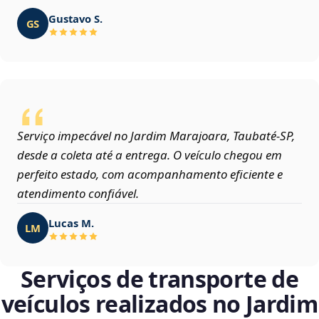
Gustavo S.
GS
Serviço impecável no Jardim Marajoara, Taubaté‑SP,
desde a coleta até a entrega. O veículo chegou em
perfeito estado, com acompanhamento eficiente e
atendimento confiável.
Lucas M.
LM
Serviços de transporte de
veículos realizados no Jardim