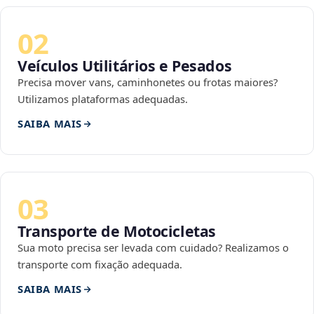
02
Veículos Utilitários e Pesados
Precisa mover vans, caminhonetes ou frotas maiores?
Utilizamos plataformas adequadas.
SAIBA MAIS
03
Transporte de Motocicletas
Sua moto precisa ser levada com cuidado? Realizamos o
transporte com fixação adequada.
SAIBA MAIS