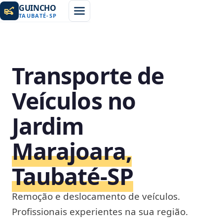
GUINCHO
TAUBATÉ
-
SP
Transporte de
Veículos no
Jardim
Marajoara,
Taubaté‑SP
Remoção e deslocamento de veículos.
Profissionais experientes na sua região.