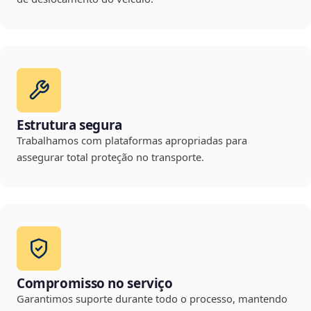
Estrutura segura
Trabalhamos com plataformas apropriadas para
assegurar total proteção no transporte.
Compromisso no serviço
Garantimos suporte durante todo o processo, mantendo