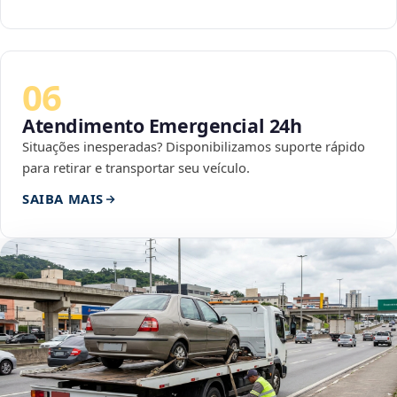
06
Atendimento Emergencial 24h
Situações inesperadas? Disponibilizamos suporte rápido
para retirar e transportar seu veículo.
SAIBA MAIS