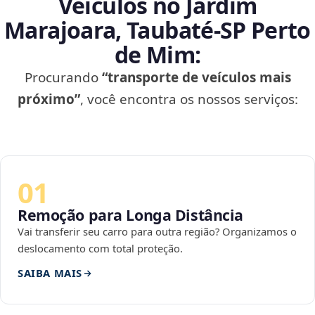
Veículos no Jardim
Marajoara, Taubaté‑SP Perto
de Mim:
Procurando
“transporte de veículos mais
próximo”
, você encontra os nossos serviços:
01
Remoção para Longa Distância
Vai transferir seu carro para outra região? Organizamos o
deslocamento com total proteção.
SAIBA MAIS