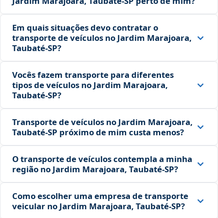
Jardim Marajoara, Taubaté‑SP perto de mim?
Em quais situações devo contratar o
transporte de veículos no Jardim Marajoara,
Taubaté‑SP?
Vocês fazem transporte para diferentes
tipos de veículos no Jardim Marajoara,
Taubaté‑SP?
Transporte de veículos no Jardim Marajoara,
Taubaté‑SP próximo de mim custa menos?
O transporte de veículos contempla a minha
região no Jardim Marajoara, Taubaté‑SP?
Como escolher uma empresa de transporte
veicular no Jardim Marajoara, Taubaté‑SP?