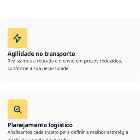
Agilidade no transporte
Realizamos a retirada e o envio em prazos reduzidos,
conforme a sua necessidade.
Planejamento logístico
Analisamos cada trajeto para definir a melhor estratégia
de deslocamento do veículo.