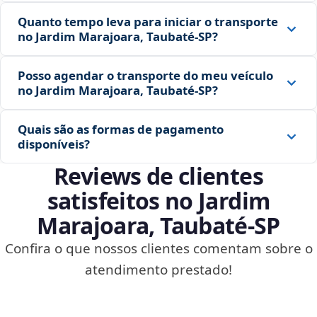
Quanto tempo leva para iniciar o transporte
no Jardim Marajoara, Taubaté‑SP?
Posso agendar o transporte do meu veículo
no Jardim Marajoara, Taubaté‑SP?
Quais são as formas de pagamento
disponíveis?
Reviews de clientes
satisfeitos no Jardim
Marajoara, Taubaté‑SP
Confira o que nossos clientes comentam sobre o
atendimento prestado!