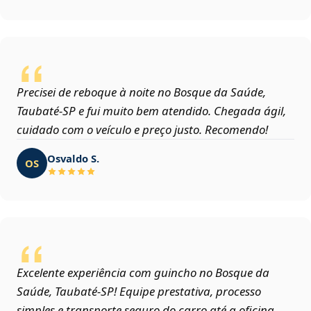
Precisei de reboque à noite no Bosque da Saúde,
Taubaté‑SP e fui muito bem atendido. Chegada ágil,
cuidado com o veículo e preço justo. Recomendo!
Osvaldo S.
OS
Excelente experiência com guincho no Bosque da
Saúde, Taubaté‑SP! Equipe prestativa, processo
simples e transporte seguro do carro até a oficina