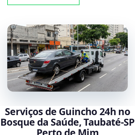
Serviços de Guincho 24h no
Bosque da Saúde, Taubaté‑SP
Perto de Mim