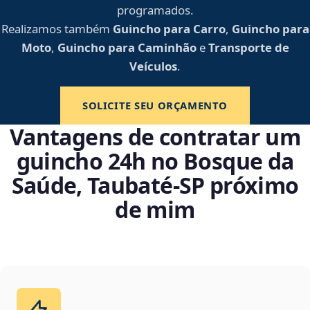
programados.
Realizamos também
Guincho para Carro
,
Guincho para
Moto
,
Guincho para Caminhão
e
Transporte de
Veículos
.
SOLICITE SEU ORÇAMENTO
Vantagens de contratar um
guincho 24h no Bosque da
Saúde, Taubaté‑SP próximo
de mim