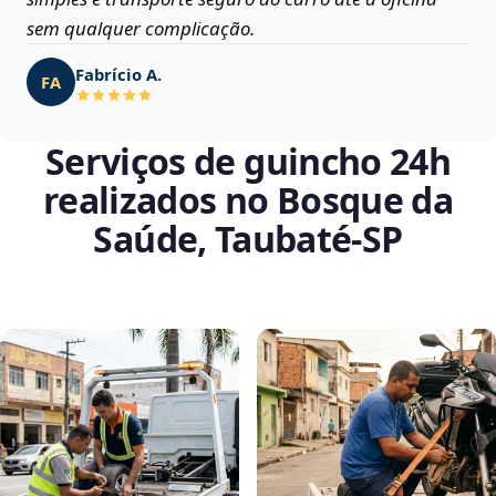
sem qualquer complicação.
Fabrício A.
FA
Serviços de guincho 24h
realizados no Bosque da
Saúde, Taubaté‑SP