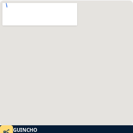
GUINCHO