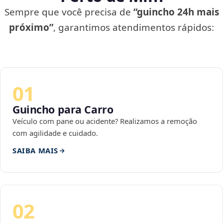
Sempre que você precisa de
“guincho 24h mais
próximo”
, garantimos atendimentos rápidos:
01
Guincho para Carro
Veículo com pane ou acidente? Realizamos a remoção
com agilidade e cuidado.
SAIBA MAIS
02