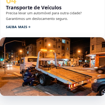
Transporte de Veículos
Precisa levar um automóvel para outra cidade?
Garantimos um deslocamento seguro.
SAIBA MAIS