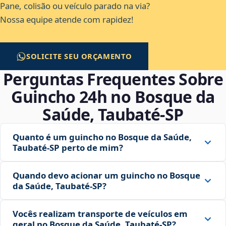
Pane, colisão ou veículo parado na via?
Nossa equipe atende com rapidez!
SOLICITE SEU ORÇAMENTO
Perguntas Frequentes Sobre
Guincho 24h no Bosque da
Saúde, Taubaté‑SP
Quanto é um guincho no Bosque da Saúde,
Taubaté‑SP perto de mim?
Quando devo acionar um guincho no Bosque
da Saúde, Taubaté‑SP?
Vocês realizam transporte de veículos em
geral no Bosque da Saúde, Taubaté‑SP?