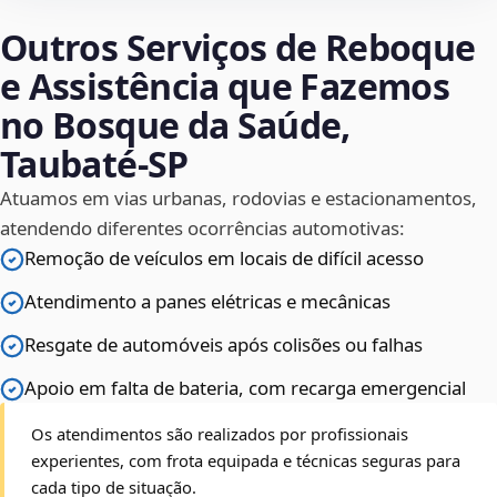
Outros Serviços de Reboque
e Assistência que Fazemos
no Bosque da Saúde,
Taubaté‑SP
Atuamos em vias urbanas, rodovias e estacionamentos,
atendendo diferentes ocorrências automotivas:
Remoção de veículos em locais de difícil acesso
Atendimento a panes elétricas e mecânicas
Resgate de automóveis após colisões ou falhas
Apoio em falta de bateria, com recarga emergencial
Os atendimentos são realizados por profissionais
experientes, com frota equipada e técnicas seguras para
cada tipo de situação.