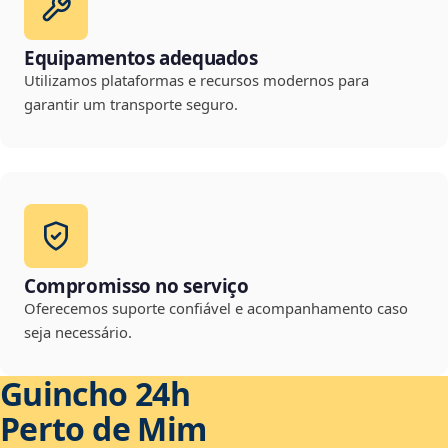
Equipamentos adequados
Utilizamos plataformas e recursos modernos para
garantir um transporte seguro.
Compromisso no serviço
Oferecemos suporte confiável e acompanhamento caso
seja necessário.
Guincho 24h
Perto de Mim