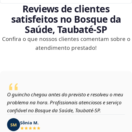
Reviews de clientes
satisfeitos no Bosque da
Saúde, Taubaté‑SP
Confira o que nossos clientes comentam sobre o
atendimento prestado!
O guincho chegou antes do previsto e resolveu o meu
problema na hora. Profissionais atenciosos e serviço
confiável no Bosque da Saúde, Taubaté‑SP.
Sônia M.
SM