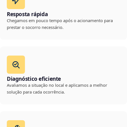
Resposta rápida
Chegamos em pouco tempo após o acionamento para
prestar o socorro necessário.
Diagnóstico eficiente
Avaliamos a situação no local e aplicamos a melhor
solução para cada ocorrência.