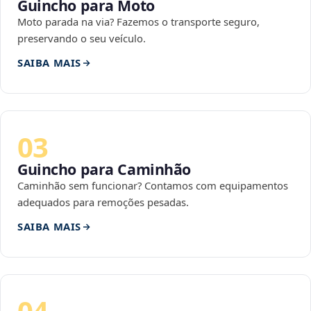
Guincho para Moto
Moto parada na via? Fazemos o transporte seguro,
preservando o seu veículo.
SAIBA MAIS
03
Guincho para Caminhão
Caminhão sem funcionar? Contamos com equipamentos
adequados para remoções pesadas.
SAIBA MAIS
04