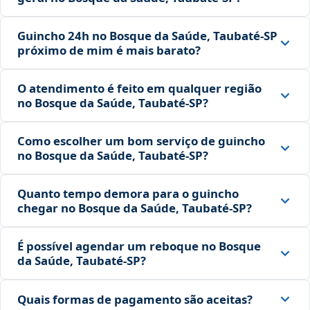
Guincho 24h no Bosque da Saúde, Taubaté‑SP
próximo de mim é mais barato?
O atendimento é feito em qualquer região
no Bosque da Saúde, Taubaté‑SP?
Como escolher um bom serviço de guincho
no Bosque da Saúde, Taubaté‑SP?
Quanto tempo demora para o guincho
chegar no Bosque da Saúde, Taubaté‑SP?
É possível agendar um reboque no Bosque
da Saúde, Taubaté‑SP?
Quais formas de pagamento são aceitas?