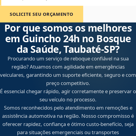
SOLICITE SEU ORÇAMENTO
Por que somos os melhores
em Guincho 24h no Bosque
da Saúde, Taubaté‑SP?
Procurando um serviço de reboque confiável na sua
região? Atuamos com agilidade em emergências
veiculares, garantindo um suporte eficiente, seguro e com
preço competitivo.
É essencial chegar rápido, agir corretamente e preservar o
seu veículo no processo.
Somos reconhecidos pelo atendimento em remoções e
assistência automotiva na região. Nosso compromisso é
oferecer rapidez, confiança e ótimo custo-benefício, seja
para situações emergenciais ou transportes