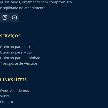
qualificados, orçamento sem compromisso
e agilidade no atendimento.
SERVIÇOS
Guincho para Carro
Guincho para Moto
Guincho para Caminhão
Transporte de Veículos
LINKS ÚTEIS
Onde Atendemos
Sobre
Contato