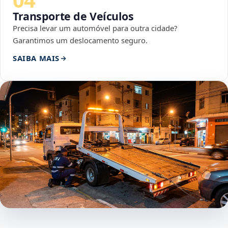
Transporte de Veículos
Precisa levar um automóvel para outra cidade?
Garantimos um deslocamento seguro.
SAIBA MAIS