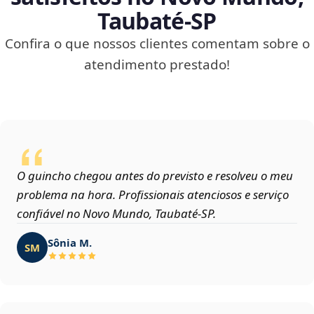
Taubaté‑SP
Confira o que nossos clientes comentam sobre o
atendimento prestado!
O guincho chegou antes do previsto e resolveu o meu
problema na hora. Profissionais atenciosos e serviço
confiável no Novo Mundo, Taubaté‑SP.
Sônia M.
SM