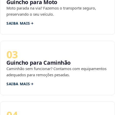
Guincho para Moto
Moto parada na via? Fazemos o transporte seguro,
preservando o seu veículo.
SAIBA MAIS
03
Guincho para Caminhão
Caminhão sem funcionar? Contamos com equipamentos
adequados para remoções pesadas.
SAIBA MAIS
04