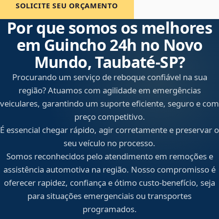
SOLICITE SEU ORÇAMENTO
Por que somos os melhores
em Guincho 24h no Novo
Mundo, Taubaté‑SP?
Procurando um serviço de reboque confiável na sua
região? Atuamos com agilidade em emergências
veiculares, garantindo um suporte eficiente, seguro e com
preço competitivo.
É essencial chegar rápido, agir corretamente e preservar o
seu veículo no processo.
Somos reconhecidos pelo atendimento em remoções e
assistência automotiva na região. Nosso compromisso é
oferecer rapidez, confiança e ótimo custo-benefício, seja
para situações emergenciais ou transportes
programados.