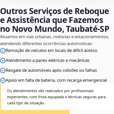
Outros Serviços de Reboque
e Assistência que Fazemos
no Novo Mundo, Taubaté‑SP
Atuamos em vias urbanas, rodovias e estacionamentos,
atendendo diferentes ocorrências automotivas:
Remoção de veículos em locais de difícil acesso
Atendimento a panes elétricas e mecânicas
Resgate de automóveis após colisões ou falhas
Apoio em falta de bateria, com recarga emergencial
Os atendimentos são realizados por profissionais
experientes, com frota equipada e técnicas seguras para
cada tipo de situação.