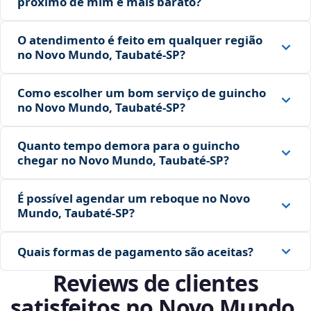
próximo de mim é mais barato?
O atendimento é feito em qualquer região
no Novo Mundo, Taubaté‑SP?
Como escolher um bom serviço de guincho
no Novo Mundo, Taubaté‑SP?
Quanto tempo demora para o guincho
chegar no Novo Mundo, Taubaté‑SP?
É possível agendar um reboque no Novo
Mundo, Taubaté‑SP?
Quais formas de pagamento são aceitas?
Reviews de clientes
satisfeitos no Novo Mundo,