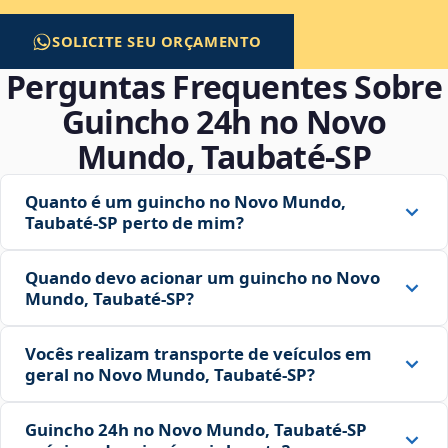
SOLICITE SEU ORÇAMENTO
Perguntas Frequentes Sobre
Guincho 24h no Novo
Mundo, Taubaté‑SP
Quanto é um guincho no Novo Mundo,
Taubaté‑SP perto de mim?
Quando devo acionar um guincho no Novo
Mundo, Taubaté‑SP?
Vocês realizam transporte de veículos em
geral no Novo Mundo, Taubaté‑SP?
Guincho 24h no Novo Mundo, Taubaté‑SP