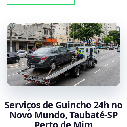
Serviços de Guincho 24h no
Novo Mundo, Taubaté‑SP
Perto de Mim