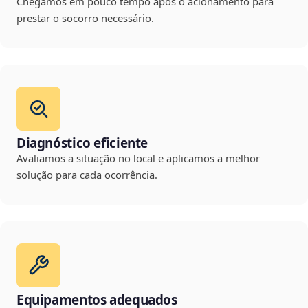
Chegamos em pouco tempo após o acionamento para
prestar o socorro necessário.
Diagnóstico eficiente
Avaliamos a situação no local e aplicamos a melhor
solução para cada ocorrência.
Equipamentos adequados