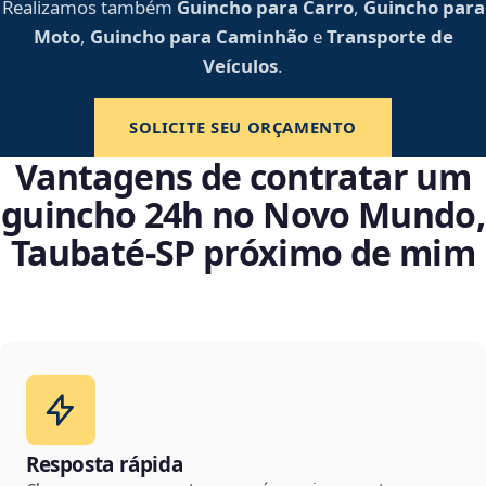
Realizamos também
Guincho para Carro
,
Guincho para
Moto
,
Guincho para Caminhão
e
Transporte de
Veículos
.
SOLICITE SEU ORÇAMENTO
Vantagens de contratar um
guincho 24h no Novo Mundo,
Taubaté‑SP próximo de mim
Resposta rápida