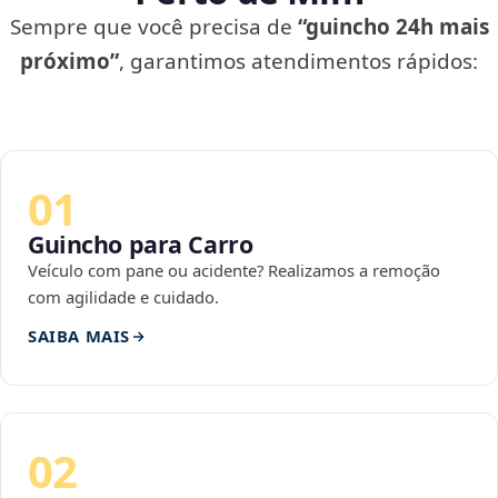
Sempre que você precisa de
“guincho 24h mais
próximo”
, garantimos atendimentos rápidos:
01
Guincho para Carro
Veículo com pane ou acidente? Realizamos a remoção
com agilidade e cuidado.
SAIBA MAIS
02