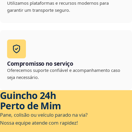
Utilizamos plataformas e recursos modernos para
garantir um transporte seguro.
Compromisso no serviço
Oferecemos suporte confiável e acompanhamento caso
seja necessário.
Guincho 24h
Perto de Mim
Pane, colisão ou veículo parado na via?
Nossa equipe atende com rapidez!