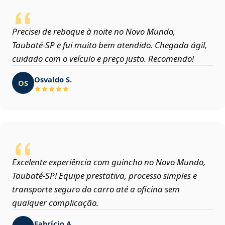
Precisei de reboque à noite no Novo Mundo,
Taubaté‑SP e fui muito bem atendido. Chegada ágil,
cuidado com o veículo e preço justo. Recomendo!
Osvaldo S.
OS
Excelente experiência com guincho no Novo Mundo,
Taubaté‑SP! Equipe prestativa, processo simples e
transporte seguro do carro até a oficina sem
qualquer complicação.
Fabrício A.