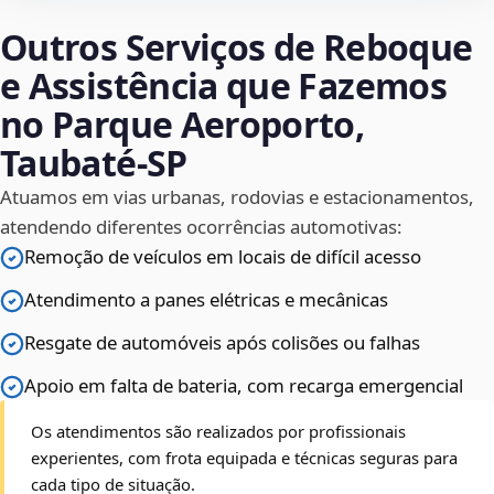
Outros Serviços de Reboque
e Assistência que Fazemos
no Parque Aeroporto,
Taubaté‑SP
Atuamos em vias urbanas, rodovias e estacionamentos,
atendendo diferentes ocorrências automotivas:
Remoção de veículos em locais de difícil acesso
Atendimento a panes elétricas e mecânicas
Resgate de automóveis após colisões ou falhas
Apoio em falta de bateria, com recarga emergencial
Os atendimentos são realizados por profissionais
experientes, com frota equipada e técnicas seguras para
cada tipo de situação.