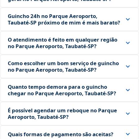
Guincho 24h no Parque Aeroporto,
Taubaté‑SP próximo de mim é mais barato?
O atendimento é feito em qualquer região
no Parque Aeroporto, Taubaté‑SP?
Como escolher um bom serviço de guincho
no Parque Aeroporto, Taubaté‑SP?
Quanto tempo demora para o guincho
chegar no Parque Aeroporto, Taubaté‑SP?
É possível agendar um reboque no Parque
Aeroporto, Taubaté‑SP?
Quais formas de pagamento são aceitas?