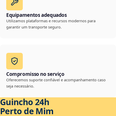
Equipamentos adequados
Utilizamos plataformas e recursos modernos para
garantir um transporte seguro.
Compromisso no serviço
Oferecemos suporte confiável e acompanhamento caso
seja necessário.
Guincho 24h
Perto de Mim