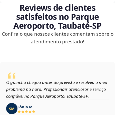
Reviews de clientes
satisfeitos no Parque
Aeroporto, Taubaté‑SP
Confira o que nossos clientes comentam sobre o
atendimento prestado!
O guincho chegou antes do previsto e resolveu o meu
problema na hora. Profissionais atenciosos e serviço
confiável no Parque Aeroporto, Taubaté‑SP.
Sônia M.
SM