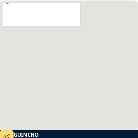
GUINCHO