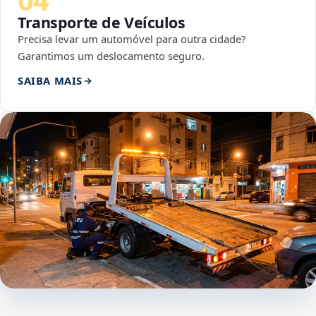
Transporte de Veículos
Precisa levar um automóvel para outra cidade?
Garantimos um deslocamento seguro.
SAIBA MAIS