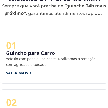
Sempre que você precisa de
“guincho 24h mais
próximo”
, garantimos atendimentos rápidos:
01
Guincho para Carro
Veículo com pane ou acidente? Realizamos a remoção
com agilidade e cuidado.
SAIBA MAIS
02