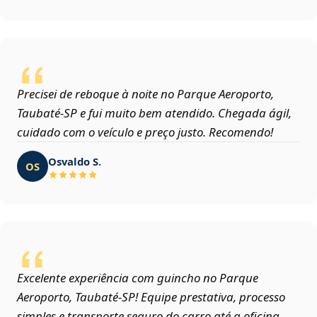
Precisei de reboque à noite no Parque Aeroporto,
Taubaté‑SP e fui muito bem atendido. Chegada ágil,
cuidado com o veículo e preço justo. Recomendo!
Osvaldo S.
OS
Excelente experiência com guincho no Parque
Aeroporto, Taubaté‑SP! Equipe prestativa, processo
simples e transporte seguro do carro até a oficina