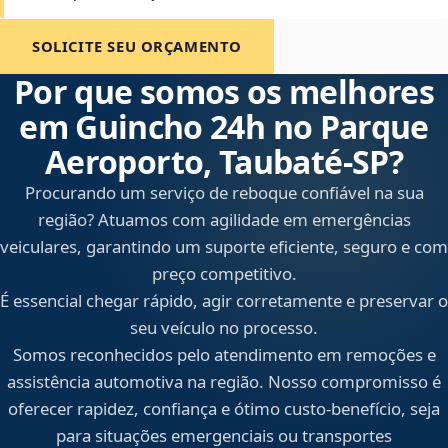
SOLICITE SEU ORÇAMENTO
Por que somos os melhores
em Guincho 24h no Parque
Aeroporto, Taubaté‑SP?
Procurando um serviço de reboque confiável na sua
região? Atuamos com agilidade em emergências
veiculares, garantindo um suporte eficiente, seguro e com
preço competitivo.
É essencial chegar rápido, agir corretamente e preservar o
seu veículo no processo.
Somos reconhecidos pelo atendimento em remoções e
assistência automotiva na região. Nosso compromisso é
oferecer rapidez, confiança e ótimo custo-benefício, seja
para situações emergenciais ou transportes