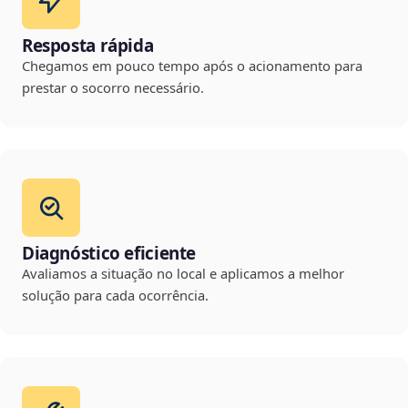
Resposta rápida
Chegamos em pouco tempo após o acionamento para
prestar o socorro necessário.
Diagnóstico eficiente
Avaliamos a situação no local e aplicamos a melhor
solução para cada ocorrência.