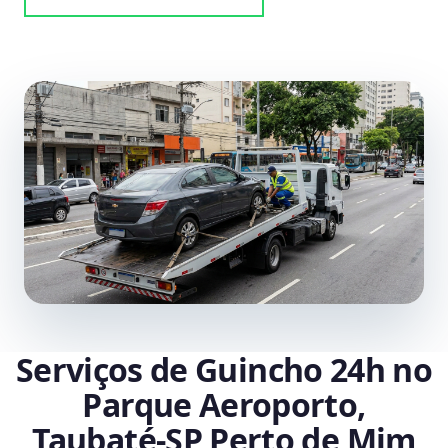
Serviços de Guincho 24h no
Parque Aeroporto,
Taubaté‑SP Perto de Mim