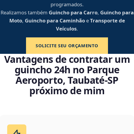
programados.
Realizamos também
Guincho para Carro
,
Guincho para
Moto
,
Guincho para Caminhão
e
Transporte de
Veículos
.
SOLICITE SEU ORÇAMENTO
Vantagens de contratar um
guincho 24h no Parque
Aeroporto, Taubaté‑SP
próximo de mim