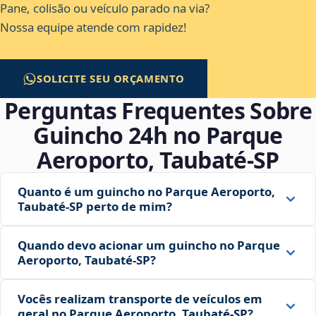
Pane, colisão ou veículo parado na via?
Nossa equipe atende com rapidez!
SOLICITE SEU ORÇAMENTO
Perguntas Frequentes Sobre
Guincho 24h no Parque
Aeroporto, Taubaté‑SP
Quanto é um guincho no Parque Aeroporto,
Taubaté‑SP perto de mim?
Quando devo acionar um guincho no Parque
Aeroporto, Taubaté‑SP?
Vocês realizam transporte de veículos em
geral no Parque Aeroporto, Taubaté‑SP?