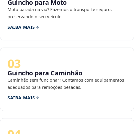
Guincho para Moto
Moto parada na via? Fazemos o transporte seguro,
preservando o seu veículo.
SAIBA MAIS
03
Guincho para Caminhão
Caminhão sem funcionar? Contamos com equipamentos
adequados para remoções pesadas.
SAIBA MAIS
04