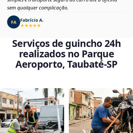
sem qualquer complicação.
Fabrício A.
FA
Serviços de guincho 24h
realizados no Parque
Aeroporto, Taubaté‑SP