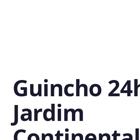
Guincho 24
Jardim
Continental