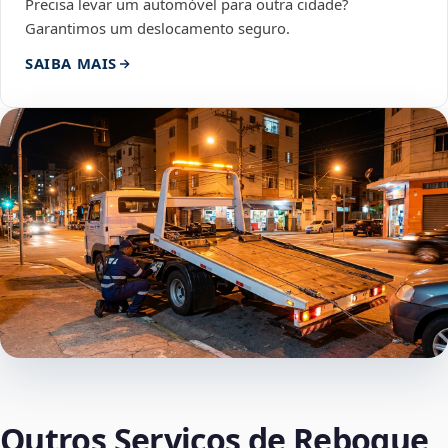
Precisa levar um automóvel para outra cidade?
Garantimos um deslocamento seguro.
SAIBA MAIS
Outros Serviços de Reboque