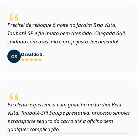
Precisei de reboque à noite no Jardim Bela Vista,
Taubaté‑SP e fui muito bem atendido. Chegada ágil,
cuidado com o veículo e preço justo. Recomendo!
Osvaldo S.
OS
Excelente experiência com guincho no Jardim Bela
Vista, Taubaté‑SP! Equipe prestativa, processo simples
e transporte seguro do carro até a oficina sem
qualquer complicação.