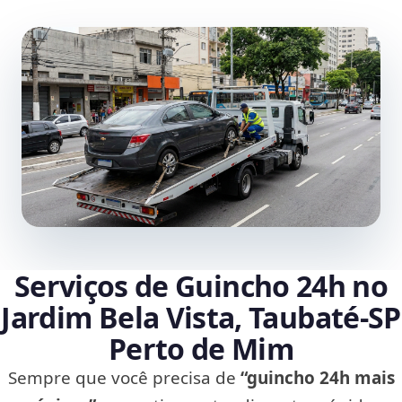
Serviços de Guincho 24h no
Jardim Bela Vista, Taubaté‑SP
Perto de Mim
Sempre que você precisa de
“guincho 24h mais