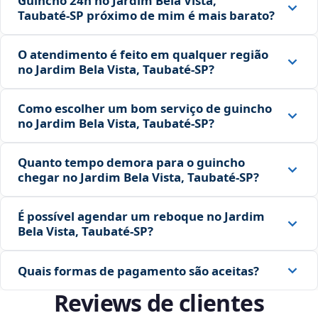
Guincho 24h no Jardim Bela Vista,
Taubaté‑SP próximo de mim é mais barato?
O atendimento é feito em qualquer região
no Jardim Bela Vista, Taubaté‑SP?
Como escolher um bom serviço de guincho
no Jardim Bela Vista, Taubaté‑SP?
Quanto tempo demora para o guincho
chegar no Jardim Bela Vista, Taubaté‑SP?
É possível agendar um reboque no Jardim
Bela Vista, Taubaté‑SP?
Quais formas de pagamento são aceitas?
Reviews de clientes