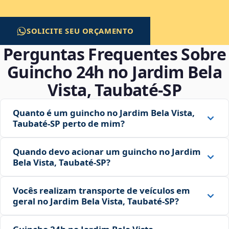
SOLICITE SEU ORÇAMENTO
Perguntas Frequentes Sobre
Guincho 24h no Jardim Bela
Vista, Taubaté‑SP
Quanto é um guincho no Jardim Bela Vista,
Taubaté‑SP perto de mim?
Quando devo acionar um guincho no Jardim
Bela Vista, Taubaté‑SP?
Vocês realizam transporte de veículos em
geral no Jardim Bela Vista, Taubaté‑SP?