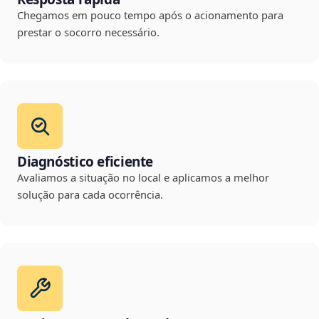
Chegamos em pouco tempo após o acionamento para
prestar o socorro necessário.
Diagnóstico eficiente
Avaliamos a situação no local e aplicamos a melhor
solução para cada ocorrência.