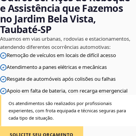
e Assistência que Fazemos
no Jardim Bela Vista,
Taubaté‑SP
Atuamos em vias urbanas, rodovias e estacionamentos,
atendendo diferentes ocorrências automotivas:
Remoção de veículos em locais de difícil acesso
Atendimento a panes elétricas e mecânicas
Resgate de automóveis após colisões ou falhas
Apoio em falta de bateria, com recarga emergencial
Os atendimentos são realizados por profissionais
experientes, com frota equipada e técnicas seguras para
cada tipo de situação.
SOLICITE SEU ORÇAMENTO