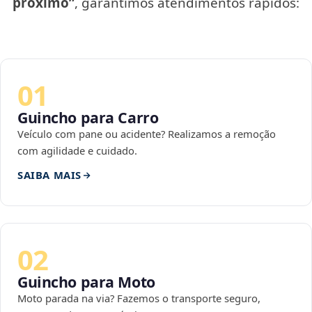
próximo”
, garantimos atendimentos rápidos:
01
Guincho para Carro
Veículo com pane ou acidente? Realizamos a remoção
com agilidade e cuidado.
SAIBA MAIS
02
Guincho para Moto
Moto parada na via? Fazemos o transporte seguro,