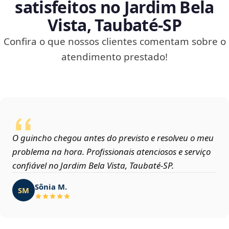
satisfeitos no Jardim Bela
Vista, Taubaté‑SP
Confira o que nossos clientes comentam sobre o
atendimento prestado!
O guincho chegou antes do previsto e resolveu o meu
problema na hora. Profissionais atenciosos e serviço
confiável no Jardim Bela Vista, Taubaté‑SP.
Sônia M.
SM