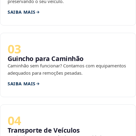
preservando o seu veículo.
SAIBA MAIS
03
Guincho para Caminhão
Caminhão sem funcionar? Contamos com equipamentos
adequados para remoções pesadas.
SAIBA MAIS
04
Transporte de Veículos