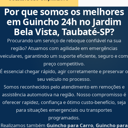
Por que somos os melhores
em Guincho 24h no Jardim
Bela Vista, Taubaté‑SP?
Procurando um serviço de reboque confiável na sua
região? Atuamos com agilidade em emergências
veiculares, garantindo um suporte eficiente, seguro e com
preço competitivo.
É essencial chegar rápido, agir corretamente e preservar o
seu veículo no processo.
Somos reconhecidos pelo atendimento em remoções e
assistência automotiva na região. Nosso compromisso é
oferecer rapidez, confiança e ótimo custo-benefício, seja
para situações emergenciais ou transportes
programados.
Realizamos também
Guincho para Carro
,
Guincho para