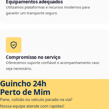
Equipamentos adequados
Utilizamos plataformas e recursos modernos para
garantir um transporte seguro.
Compromisso no serviço
Oferecemos suporte confiável e acompanhamento caso
seja necessário.
Guincho 24h
Perto de Mim
Pane, colisão ou veículo parado na via?
Nossa equipe atende com rapidez!