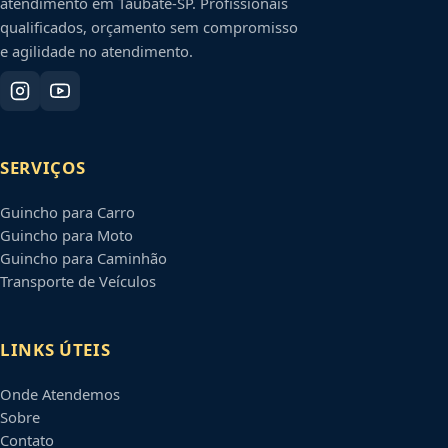
atendimento em
Taubaté
-
SP
. Profissionais
qualificados, orçamento sem compromisso
e agilidade no atendimento.
SERVIÇOS
Guincho para Carro
Guincho para Moto
Guincho para Caminhão
Transporte de Veículos
LINKS ÚTEIS
Onde Atendemos
Sobre
Contato