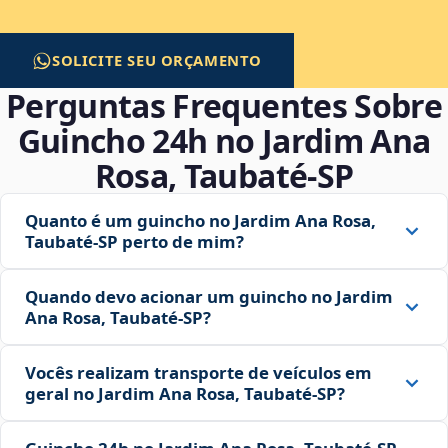
SOLICITE SEU ORÇAMENTO
Perguntas Frequentes Sobre
Guincho 24h no Jardim Ana
Rosa, Taubaté‑SP
Quanto é um guincho no Jardim Ana Rosa,
Taubaté‑SP perto de mim?
Quando devo acionar um guincho no Jardim
Ana Rosa, Taubaté‑SP?
Vocês realizam transporte de veículos em
geral no Jardim Ana Rosa, Taubaté‑SP?