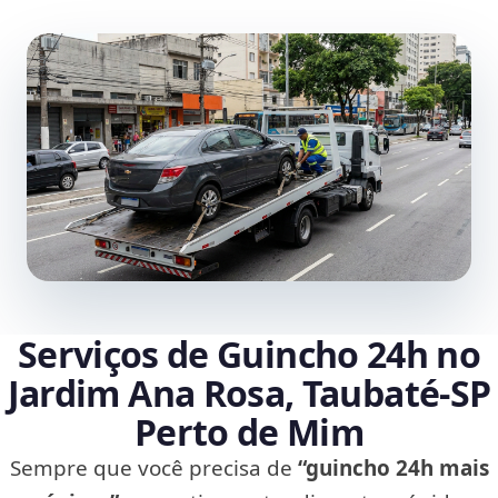
Serviços de Guincho 24h no
Jardim Ana Rosa, Taubaté‑SP
Perto de Mim
Sempre que você precisa de
“guincho 24h mais