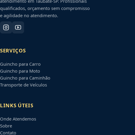
atendimento em
Taubaté
-
SP
. Profissionais
qualificados, orçamento sem compromisso
e agilidade no atendimento.
SERVIÇOS
Guincho para Carro
Guincho para Moto
Guincho para Caminhão
Transporte de Veículos
LINKS ÚTEIS
Onde Atendemos
Sobre
Contato