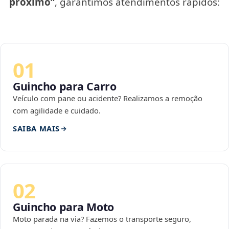
próximo”
, garantimos atendimentos rápidos:
01
Guincho para Carro
Veículo com pane ou acidente? Realizamos a remoção
com agilidade e cuidado.
SAIBA MAIS
02
Guincho para Moto
Moto parada na via? Fazemos o transporte seguro,