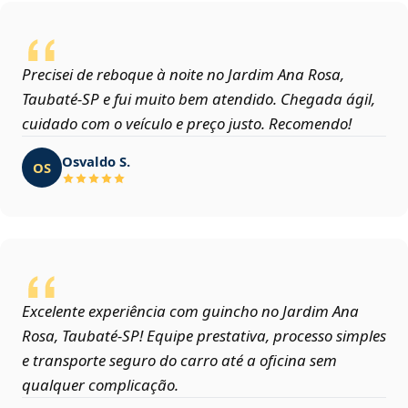
Precisei de reboque à noite no Jardim Ana Rosa,
Taubaté‑SP e fui muito bem atendido. Chegada ágil,
cuidado com o veículo e preço justo. Recomendo!
Osvaldo S.
OS
Excelente experiência com guincho no Jardim Ana
Rosa, Taubaté‑SP! Equipe prestativa, processo simples
e transporte seguro do carro até a oficina sem
qualquer complicação.