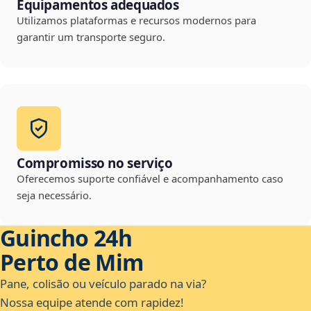
Equipamentos adequados
Utilizamos plataformas e recursos modernos para
garantir um transporte seguro.
Compromisso no serviço
Oferecemos suporte confiável e acompanhamento caso
seja necessário.
Guincho 24h
Perto de Mim
Pane, colisão ou veículo parado na via?
Nossa equipe atende com rapidez!