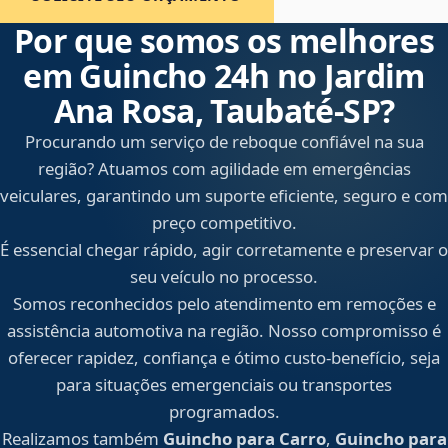
Por que somos os melhores
em Guincho 24h no Jardim
Ana Rosa, Taubaté‑SP?
Procurando um serviço de reboque confiável na sua
região? Atuamos com agilidade em emergências
veiculares, garantindo um suporte eficiente, seguro e com
preço competitivo.
É essencial chegar rápido, agir corretamente e preservar o
seu veículo no processo.
Somos reconhecidos pelo atendimento em remoções e
assistência automotiva na região. Nosso compromisso é
oferecer rapidez, confiança e ótimo custo-benefício, seja
para situações emergenciais ou transportes
programados.
Realizamos também
Guincho para Carro
,
Guincho para