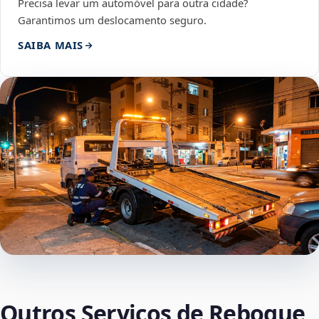
Precisa levar um automóvel para outra cidade?
Garantimos um deslocamento seguro.
SAIBA MAIS
Outros Serviços de Reboque