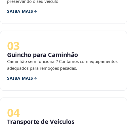
preservando o seu veículo.
SAIBA MAIS
03
Guincho para Caminhão
Caminhão sem funcionar? Contamos com equipamentos
adequados para remoções pesadas.
SAIBA MAIS
04
Transporte de Veículos