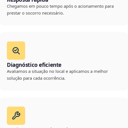
Chegamos em pouco tempo após o acionamento para
prestar o socorro necessário.
Diagnóstico eficiente
Avaliamos a situação no local e aplicamos a melhor
solução para cada ocorrência.