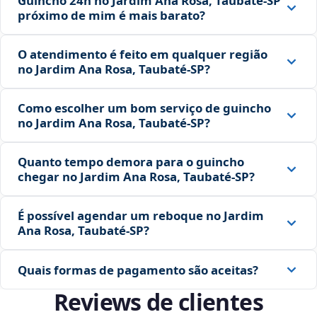
Guincho 24h no Jardim Ana Rosa, Taubaté‑SP
próximo de mim é mais barato?
O atendimento é feito em qualquer região
no Jardim Ana Rosa, Taubaté‑SP?
Como escolher um bom serviço de guincho
no Jardim Ana Rosa, Taubaté‑SP?
Quanto tempo demora para o guincho
chegar no Jardim Ana Rosa, Taubaté‑SP?
É possível agendar um reboque no Jardim
Ana Rosa, Taubaté‑SP?
Quais formas de pagamento são aceitas?
Reviews de clientes