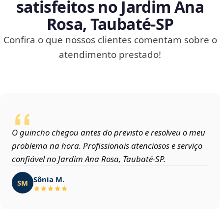
satisfeitos no Jardim Ana
Rosa, Taubaté‑SP
Confira o que nossos clientes comentam sobre o
atendimento prestado!
O guincho chegou antes do previsto e resolveu o meu
problema na hora. Profissionais atenciosos e serviço
confiável no Jardim Ana Rosa, Taubaté‑SP.
Sônia M.
SM