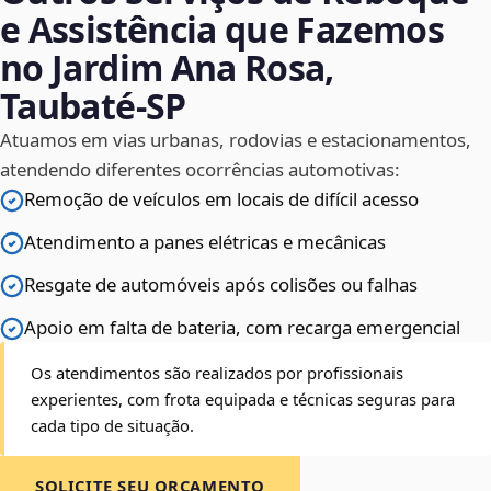
e Assistência que Fazemos
no Jardim Ana Rosa,
Taubaté‑SP
Atuamos em vias urbanas, rodovias e estacionamentos,
atendendo diferentes ocorrências automotivas:
Remoção de veículos em locais de difícil acesso
Atendimento a panes elétricas e mecânicas
Resgate de automóveis após colisões ou falhas
Apoio em falta de bateria, com recarga emergencial
Os atendimentos são realizados por profissionais
experientes, com frota equipada e técnicas seguras para
cada tipo de situação.
SOLICITE SEU ORÇAMENTO