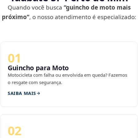
Quando você busca
“guincho de moto mais
próximo”
, o nosso atendimento é especializado:
01
Guincho para Moto
Motocicleta com falha ou envolvida em queda? Fazemos
o resgate com segurança.
SAIBA MAIS
02