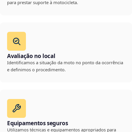
para prestar suporte à motocicleta.
Avaliação no local
Identificamos a situação da moto no ponto da ocorrência
e definimos o procedimento.
Equipamentos seguros
Utilizamos técnicas e equipamentos apropriados para