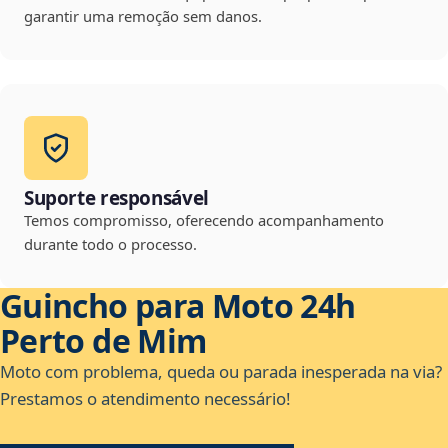
garantir uma remoção sem danos.
Suporte responsável
Temos compromisso, oferecendo acompanhamento
durante todo o processo.
Guincho para Moto 24h
Perto de Mim
Moto com problema, queda ou parada inesperada na via?
Prestamos o atendimento necessário!