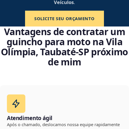
Veículos
.
SOLICITE SEU ORÇAMENTO
Vantagens de contratar um
guincho para moto na Vila
Olímpia, Taubaté‑SP próximo
de mim
Atendimento ágil
Após o chamado, deslocamos nossa equipe rapidamente