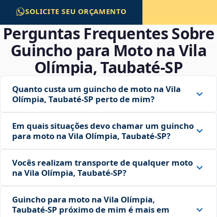
SOLICITE SEU ORÇAMENTO
Perguntas Frequentes Sobre
Guincho para Moto na Vila
Olímpia, Taubaté‑SP
Quanto custa um guincho de moto na Vila
Olímpia, Taubaté‑SP perto de mim?
Em quais situações devo chamar um guincho
para moto na Vila Olímpia, Taubaté‑SP?
Vocês realizam transporte de qualquer moto
na Vila Olímpia, Taubaté‑SP?
Guincho para moto na Vila Olímpia,
Taubaté‑SP próximo de mim é mais em