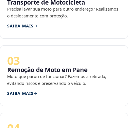
Transporte de Motocicleta
Precisa levar sua moto para outro endereço? Realizamos
o deslocamento com proteção.
SAIBA MAIS
03
Remoção de Moto em Pane
Moto que parou de funcionar? Fazemos a retirada,
evitando riscos e preservando o veículo.
SAIBA MAIS
04