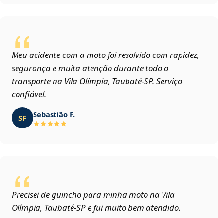
Meu acidente com a moto foi resolvido com rapidez,
segurança e muita atenção durante todo o
transporte na Vila Olímpia, Taubaté‑SP. Serviço
confiável.
Sebastião F.
SF
Precisei de guincho para minha moto na Vila
Olímpia, Taubaté‑SP e fui muito bem atendido.