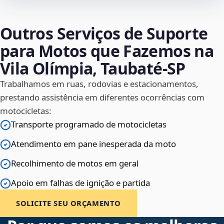
Outros Serviços de Suporte
para Motos que Fazemos na
Vila Olímpia, Taubaté‑SP
Trabalhamos em ruas, rodovias e estacionamentos,
prestando assistência em diferentes ocorrências com
motocicletas:
Transporte programado de motocicletas
Atendimento em pane inesperada da moto
Recolhimento de motos em geral
Apoio em falhas de ignição e partida
SOLICITE SEU ORÇAMENTO