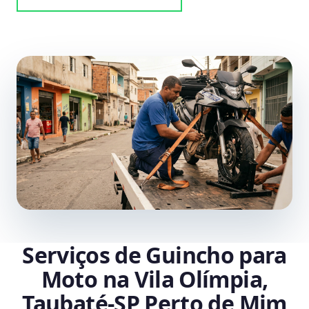
Serviços de Guincho para
Moto na Vila Olímpia,
Taubaté‑SP Perto de Mim