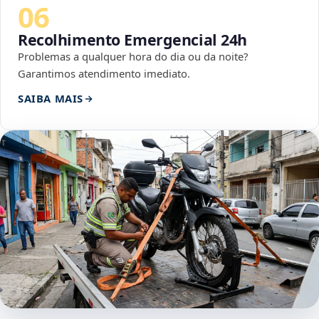
06
Recolhimento Emergencial 24h
Problemas a qualquer hora do dia ou da noite?
Garantimos atendimento imediato.
SAIBA MAIS