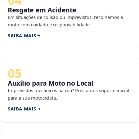
Resgate em Acidente
Em situações de colisão ou imprevistos, recolhemos a
moto com cuidado e responsabilidade.
SAIBA MAIS
05
Auxílio para Moto no Local
Imprevistos mecânicos na rua? Prestamos suporte inicial
para a sua motocicleta.
SAIBA MAIS