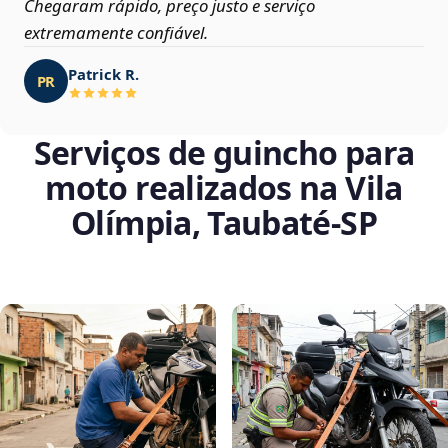
Chegaram rápido, preço justo e serviço
extremamente confiável.
Patrick R.
PR
Serviços de guincho para
moto realizados na Vila
Olímpia, Taubaté‑SP