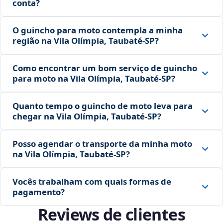
conta?
O guincho para moto contempla a minha
região na Vila Olímpia, Taubaté‑SP?
Como encontrar um bom serviço de guincho
para moto na Vila Olímpia, Taubaté‑SP?
Quanto tempo o guincho de moto leva para
chegar na Vila Olímpia, Taubaté‑SP?
Posso agendar o transporte da minha moto
na Vila Olímpia, Taubaté‑SP?
Vocês trabalham com quais formas de
pagamento?
Reviews de clientes