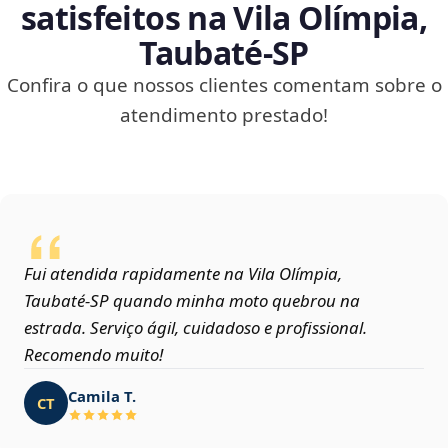
satisfeitos na Vila Olímpia,
Taubaté‑SP
Confira o que nossos clientes comentam sobre o
atendimento prestado!
Fui atendida rapidamente na Vila Olímpia,
Taubaté‑SP quando minha moto quebrou na
estrada. Serviço ágil, cuidadoso e profissional.
Recomendo muito!
Camila T.
CT