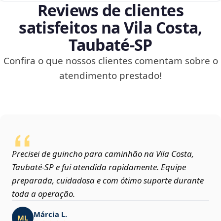
Reviews de clientes
satisfeitos na Vila Costa,
Taubaté‑SP
Confira o que nossos clientes comentam sobre o
atendimento prestado!
Precisei de guincho para caminhão na Vila Costa,
Taubaté‑SP e fui atendida rapidamente. Equipe
preparada, cuidadosa e com ótimo suporte durante
toda a operação.
Márcia L.
ML