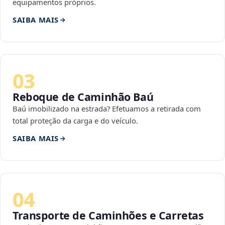
equipamentos próprios.
SAIBA MAIS
03
Reboque de Caminhão Baú
Baú imobilizado na estrada? Efetuamos a retirada com
total proteção da carga e do veículo.
SAIBA MAIS
04
Transporte de Caminhões e Carretas