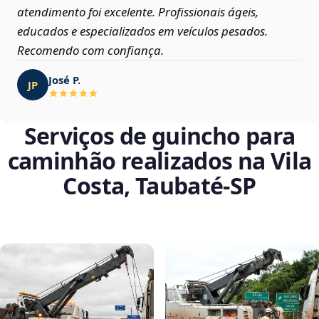
atendimento foi excelente. Profissionais ágeis,
educados e especializados em veículos pesados.
Recomendo com confiança.
José P.
JP
Serviços de guincho para
caminhão realizados na Vila
Costa, Taubaté‑SP