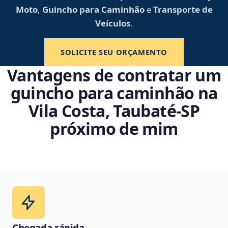
Moto
,
Guincho para Caminhão
e
Transporte de
Veículos
.
SOLICITE SEU ORÇAMENTO
Vantagens de contratar um
guincho para caminhão na
Vila Costa, Taubaté‑SP
próximo de mim