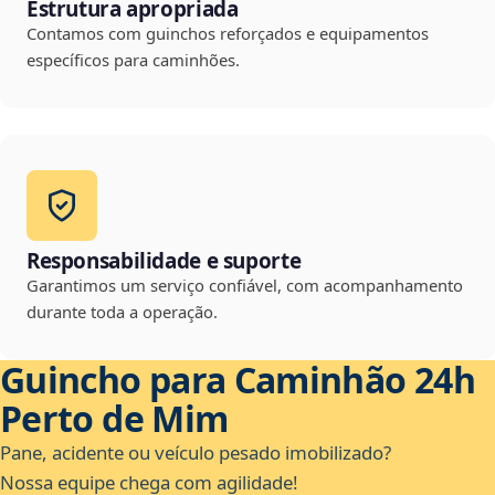
Estrutura apropriada
Contamos com guinchos reforçados e equipamentos
específicos para caminhões.
Responsabilidade e suporte
Garantimos um serviço confiável, com acompanhamento
durante toda a operação.
Guincho para Caminhão 24h
Perto de Mim
Pane, acidente ou veículo pesado imobilizado?
Nossa equipe chega com agilidade!