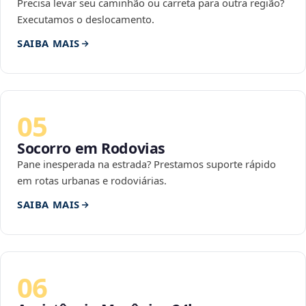
Precisa levar seu caminhão ou carreta para outra região?
Executamos o deslocamento.
SAIBA MAIS
05
Socorro em Rodovias
Pane inesperada na estrada? Prestamos suporte rápido
em rotas urbanas e rodoviárias.
SAIBA MAIS
06