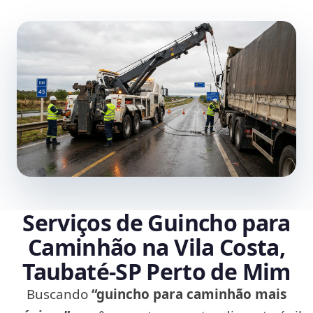
Serviços de Guincho para
Caminhão na Vila Costa,
Taubaté‑SP Perto de Mim
Buscando
“guincho para caminhão mais