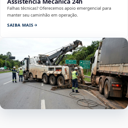
Assistência Mecânica 24h
Falhas técnicas? Oferecemos apoio emergencial para
manter seu caminhão em operação.
SAIBA MAIS