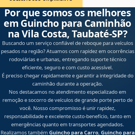
Por que somos os melhores
em Guincho para Caminhão
na Vila Costa, Taubaté‑SP?
Buscando um serviço confiável de reboque para veículos
pesados na região? Atuamos com rapidez em ocorrências
rodoviárias e urbanas, entregando suporte técnico
eficiente, seguro e com custo acessível.
É preciso chegar rapidamente e garantir a integridade do
caminhão durante a operação.
Nos destacamos no atendimento especializado em
remoção e socorro de veículos de grande porte perto de
você. Nosso compromisso é unir rapidez,
responsabilidade e excelente custo-benefício, tanto em
emergências quanto em transportes agendados.
Realizamos também
Guincho para Carro
,
Guincho para