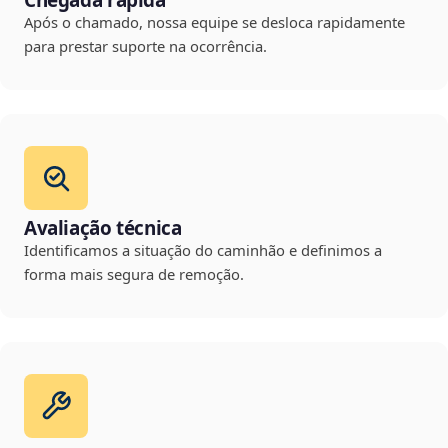
Chegada rápida
Após o chamado, nossa equipe se desloca rapidamente
para prestar suporte na ocorrência.
Avaliação técnica
Identificamos a situação do caminhão e definimos a
forma mais segura de remoção.