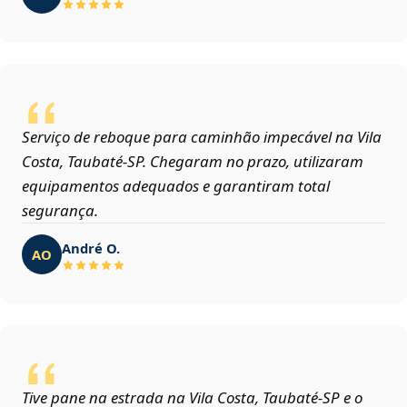
Serviço de reboque para caminhão impecável na Vila
Costa, Taubaté‑SP. Chegaram no prazo, utilizaram
equipamentos adequados e garantiram total
segurança.
André O.
AO
Tive pane na estrada na Vila Costa, Taubaté‑SP e o