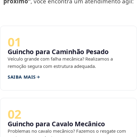
próximo”
, você encontra um atendimento ágil:
01
Guincho para Caminhão Pesado
Veículo grande com falha mecânica? Realizamos a
remoção segura com estrutura adequada.
SAIBA MAIS
02
Guincho para Cavalo Mecânico
Problemas no cavalo mecânico? Fazemos o resgate com