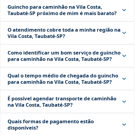
Guincho para caminhão na Vila Costa,
Taubaté‑SP próximo de mim é mais barato?
O atendimento cobre toda a minha região na
Vila Costa, Taubaté‑SP?
Como identificar um bom serviço de guincho
para caminhão na Vila Costa, Taubaté‑SP?
Qual o tempo médio de chegada do guincho
para caminhão na Vila Costa, Taubaté‑SP?
É possível agendar transporte de caminhão
na Vila Costa, Taubaté‑SP?
Quais formas de pagamento estão
disponíveis?