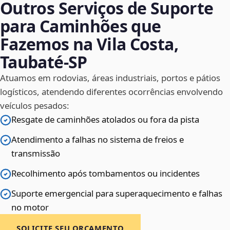
Outros Serviços de Suporte
para Caminhões que
Fazemos na Vila Costa,
Taubaté‑SP
Atuamos em rodovias, áreas industriais, portos e pátios
logísticos, atendendo diferentes ocorrências envolvendo
veículos pesados:
Resgate de caminhões atolados ou fora da pista
Atendimento a falhas no sistema de freios e
transmissão
Recolhimento após tombamentos ou incidentes
Suporte emergencial para superaquecimento e falhas
no motor
SOLICITE SEU ORÇAMENTO