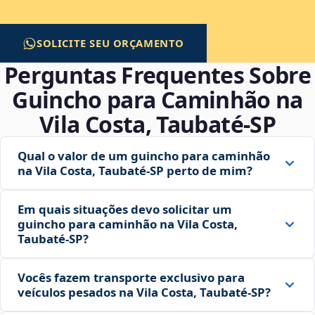
SOLICITE SEU ORÇAMENTO
Perguntas Frequentes Sobre
Guincho para Caminhão na
Vila Costa, Taubaté‑SP
Qual o valor de um guincho para caminhão
na Vila Costa, Taubaté‑SP perto de mim?
Em quais situações devo solicitar um
guincho para caminhão na Vila Costa,
Taubaté‑SP?
Vocês fazem transporte exclusivo para
veículos pesados na Vila Costa, Taubaté‑SP?