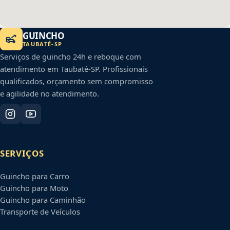
GUINCHO
TAUBATÉ
-
SP
Serviços de guincho 24h e reboque com
atendimento em
Taubaté
-
SP
. Profissionais
qualificados, orçamento sem compromisso
e agilidade no atendimento.
SERVIÇOS
Guincho para Carro
Guincho para Moto
Guincho para Caminhão
Transporte de Veículos